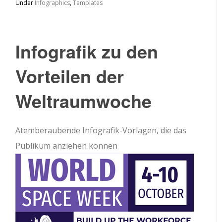
Under
Infographics
,
Templates
Infografik zu den
Vorteilen der
Weltraumwoche
Atemberaubende Infografik-Vorlagen, die das
Publikum anziehen können