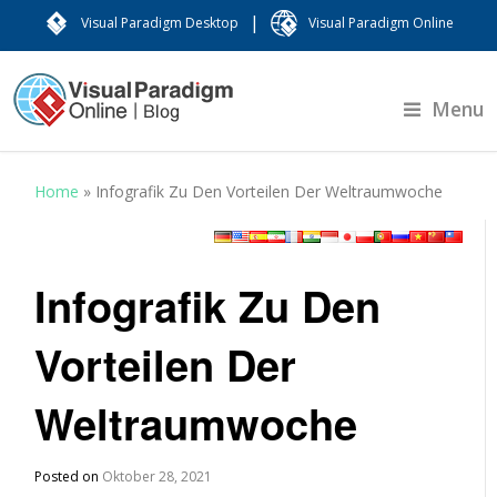
|
Visual Paradigm Desktop
Visual Paradigm Online
Menu
Home
»
Infografik Zu Den Vorteilen Der Weltraumwoche
Infografik Zu Den
Vorteilen Der
Weltraumwoche
Posted on
Oktober 28, 2021