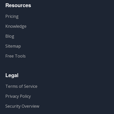
Resources
Pricing
Knowledge
Blog
Sitemap
Free Tools
Legal
Terms of Service
Privacy Policy
Security Overview