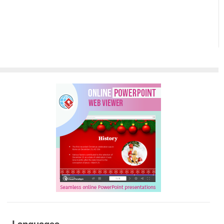
Languages