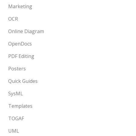
Marketing
OCR
Online Diagram
OpenDocs
PDF Editing
Posters
Quick Guides
SysML
Templates
TOGAF
UML