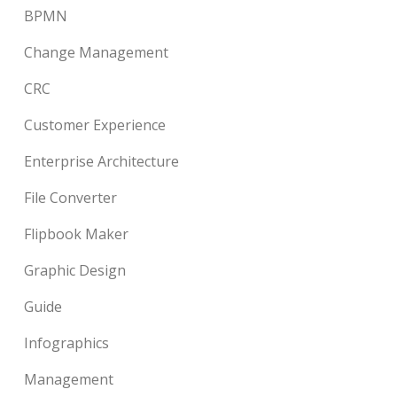
BPMN
Change Management
CRC
Customer Experience
Enterprise Architecture
File Converter
Flipbook Maker
Graphic Design
Guide
Infographics
Management