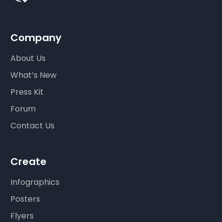
Company
About Us
What’s New
Press Kit
Forum
Contact Us
Create
Infographics
Posters
Flyers