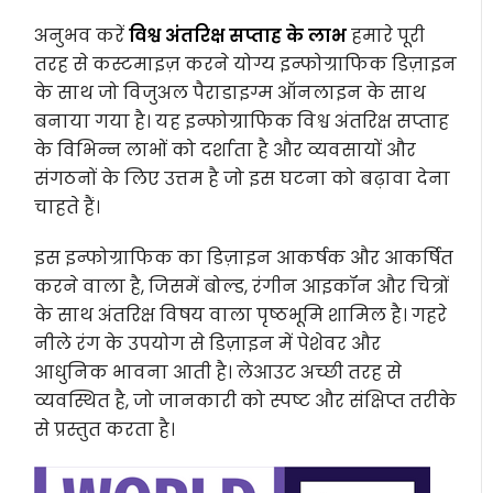
अनुभव करें
विश्व अंतरिक्ष सप्ताह के लाभ
हमारे पूरी
तरह से कस्टमाइज़ करने योग्य इन्फोग्राफिक डिज़ाइन
के साथ जो विजुअल पैराडाइग्म ऑनलाइन के साथ
बनाया गया है। यह इन्फोग्राफिक विश्व अंतरिक्ष सप्ताह
के विभिन्न लाभों को दर्शाता है और व्यवसायों और
संगठनों के लिए उत्तम है जो इस घटना को बढ़ावा देना
चाहते हैं।
इस इन्फोग्राफिक का डिज़ाइन आकर्षक और आकर्षित
करने वाला है, जिसमें बोल्ड, रंगीन आइकॉन और चित्रों
के साथ अंतरिक्ष विषय वाला पृष्ठभूमि शामिल है। गहरे
नीले रंग के उपयोग से डिज़ाइन में पेशेवर और
आधुनिक भावना आती है। लेआउट अच्छी तरह से
व्यवस्थित है, जो जानकारी को स्पष्ट और संक्षिप्त तरीके
से प्रस्तुत करता है।