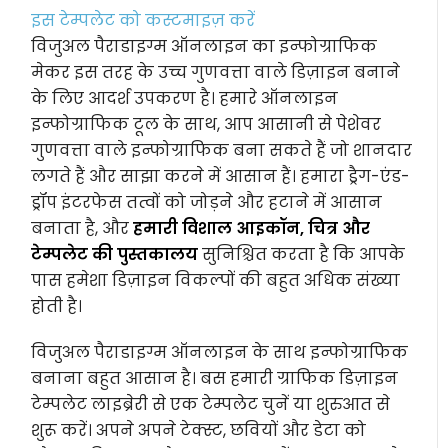
इस टेम्पलेट को कस्टमाइज़ करें
विजुअल पैराडाइग्म ऑनलाइन का इन्फोग्राफिक
मेकर इस तरह के उच्च गुणवत्ता वाले डिज़ाइन बनाने
के लिए आदर्श उपकरण है। हमारे ऑनलाइन
इन्फोग्राफिक टूल के साथ, आप आसानी से पेशेवर
गुणवत्ता वाले इन्फोग्राफिक बना सकते हैं जो शानदार
लगते हैं और साझा करने में आसान हैं। हमारा ड्रैग-एंड-
ड्रॉप इंटरफेस तत्वों को जोड़ने और हटाने में आसान
बनाता है, और
हमारी विशाल आइकॉन, चित्र और
टेम्पलेट की पुस्तकालय
सुनिश्चित करता है कि आपके
पास हमेशा डिज़ाइन विकल्पों की बहुत अधिक संख्या
होती है।
विजुअल पैराडाइग्म ऑनलाइन के साथ इन्फोग्राफिक
बनाना बहुत आसान है। बस हमारी ग्राफिक डिज़ाइन
टेम्पलेट लाइब्रेरी से एक टेम्पलेट चुनें या शुरुआत से
शुरू करें। अपने अपने टेक्स्ट, छवियों और डेटा को