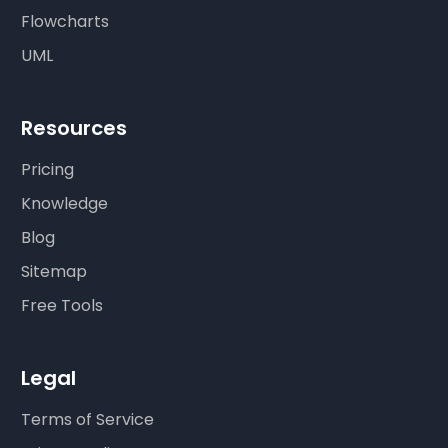
Flowcharts
UML
Resources
Pricing
Knowledge
Blog
Sitemap
Free Tools
Legal
Terms of Service