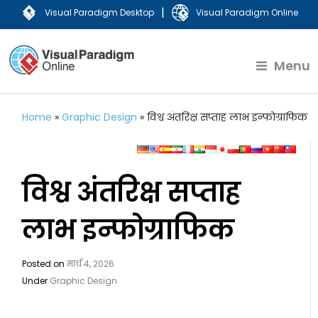
|
Visual Paradigm Desktop
Visual Paradigm Online
Menu
Home
»
Graphic Design
»
विश्व अंतरिक्ष सप्ताह लाभ इन्फोग्राफिक
विश्व अंतरिक्ष सप्ताह
लाभ इन्फोग्राफिक
Posted on
मार्च 4, 2026
Under
Graphic Design