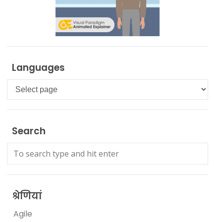
Languages
Languages
Search
श्रेणियां
Agile