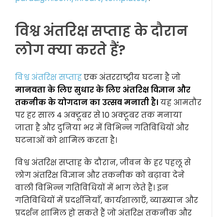
विश्व अंतरिक्ष सप्ताह के दौरान
लोग क्या करते हैं?
विश्व अंतरिक्ष सप्ताह
एक अंतरराष्ट्रीय घटना है जो
मानवता के लिए सुधार के लिए अंतरिक्ष विज्ञान और
तकनीक के योगदान का उत्सव मनाती है।
यह आमतौर
पर हर साल 4 अक्टूबर से 10 अक्टूबर तक मनाया
जाता है और दुनिया भर में विभिन्न गतिविधियों और
घटनाओं को शामिल करता है।
विश्व अंतरिक्ष सप्ताह के दौरान, जीवन के हर पहलू से
लोग अंतरिक्ष विज्ञान और तकनीक को बढ़ावा देने
वाली विभिन्न गतिविधियों में भाग लेते हैं। इन
गतिविधियों में प्रदर्शनियाँ, कार्यशालाएँ, व्याख्यान और
प्रदर्शन शामिल हो सकते हैं जो अंतरिक्ष तकनीक और