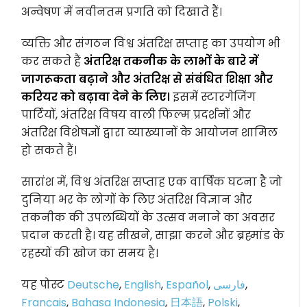
अन्वेषण में नवीनतम प्रगति को दिखाते हैं।
व्यक्ति और संगठन विश्व अंतरिक्ष सप्ताह का उपयोग भी
कर सकते हैं
अंतरिक्ष तकनीक के लाभों के बारे में
जागरूकता बढ़ाने और अंतरिक्ष से संबंधित शिक्षा और
करियर को बढ़ावा देने के लिए।
इसमें स्टारगेजिंग
पार्टियों, अंतरिक्ष विषय वाली फिल्म प्रदर्शनों और
अंतरिक्ष विशेषज्ञों द्वारा व्याख्यानों के आयोजन शामिल
हो सकते हैं।
सारांश में, विश्व अंतरिक्ष सप्ताह एक वार्षिक घटना है जो
दुनिया भर के लोगों के लिए अंतरिक्ष विज्ञान और
तकनीक की उपलब्धियों के उत्सव मनाने का अवसर
प्रदान करती है। यह सीखने, साझा करने और ब्रह्मांड के
रहस्यों की खोज का समय है।
यह पोस्ट
Deutsche
,
English
,
Español
,
فارسی
,
Français
,
Bahasa Indonesia
,
日本語
,
Polski
,