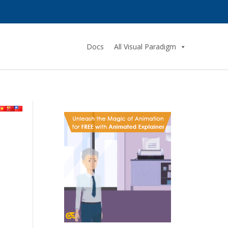
Docs
All Visual Paradigm