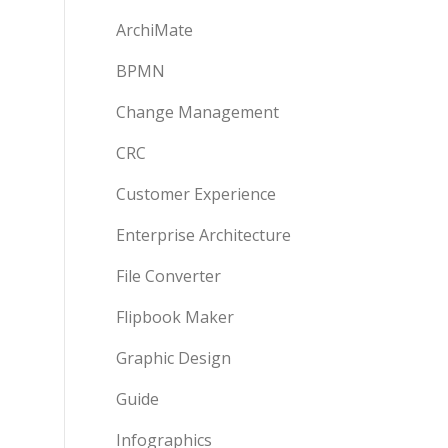
ArchiMate
BPMN
Change Management
CRC
Customer Experience
Enterprise Architecture
File Converter
Flipbook Maker
Graphic Design
Guide
Infographics