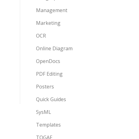
Management
Marketing
OCR
Online Diagram
OpenDocs
PDF Editing
Posters
Quick Guides
SysML
Templates
TOGAF