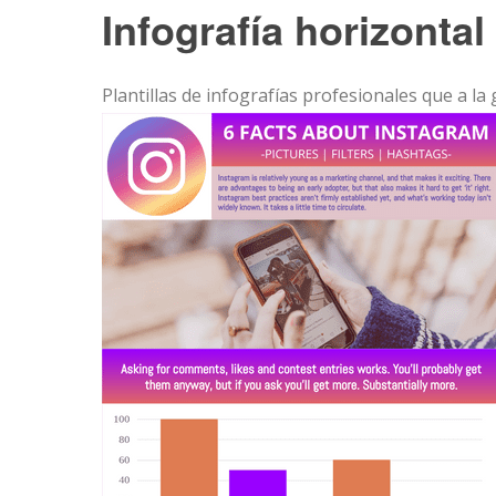
Infografía horizonta
Plantillas de infografías profesionales que a la