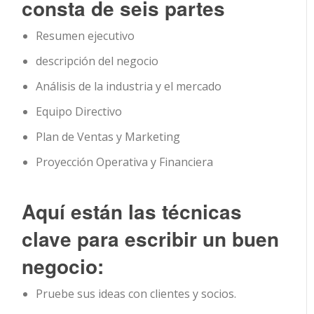
consta de seis partes
Resumen ejecutivo
descripción del negocio
Análisis de la industria y el mercado
Equipo Directivo
Plan de Ventas y Marketing
Proyección Operativa y Financiera
Aquí están las técnicas
clave para escribir un buen
negocio:
Pruebe sus ideas con clientes y socios.