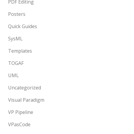
PDF Editing
Posters
Quick Guides
SysML
Templates
TOGAF
UML
Uncategorized
Visual Paradigm
VP Pipeline
VPasCode