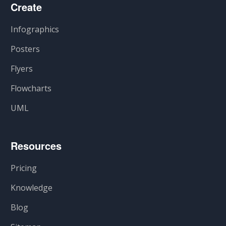
Create
Infographics
Posters
Flyers
Flowcharts
UML
Resources
Pricing
Knowledge
Blog