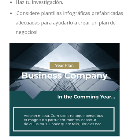
Haz tu investigación.
¡Considere plantillas infográficas prefabricadas
adecuadas para ayudarlo a crear un plan de
negocios!