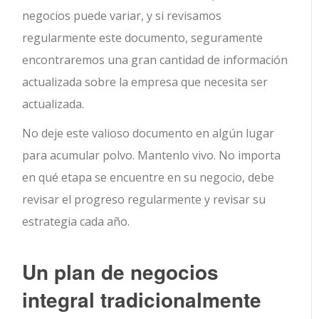
negocios puede variar, y si revisamos
regularmente este documento, seguramente
encontraremos una gran cantidad de información
actualizada sobre la empresa que necesita ser
actualizada.
No deje este valioso documento en algún lugar
para acumular polvo. Mantenlo vivo. No importa
en qué etapa se encuentre en su negocio, debe
revisar el progreso regularmente y revisar su
estrategia cada año.
Un plan de negocios
integral tradicionalmente