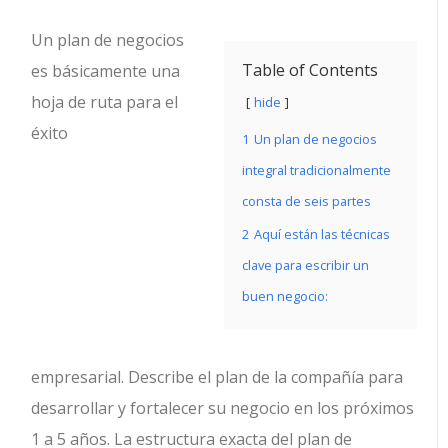
Un plan de negocios
Table of Contents
es básicamente una
hoja de ruta para el
hide
éxito
1
Un plan de negocios
integral tradicionalmente
consta de seis partes
2
Aquí están las técnicas
clave para escribir un
buen negocio:
empresarial. Describe el plan de la compañía para
desarrollar y fortalecer su negocio en los próximos
1 a 5 años. La estructura exacta del plan de