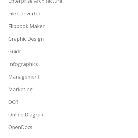
Enterprise Architecture
File Converter
Flipbook Maker
Graphic Design
Guide
Infographics
Management
Marketing
OCR
Online Diagram
OpenDocs