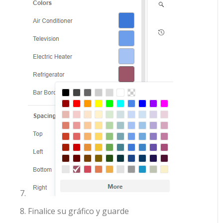
Finalice su gráfico y guarde