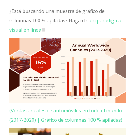
¿Está buscando una muestra de gráfico de
columnas 100 % apiladas? Haga clic
en paradigma
visual en línea
!!!
(Ventas anuales de automóviles en todo el mundo
(2017-2020) | Gráfico de columnas 100 % apiladas)