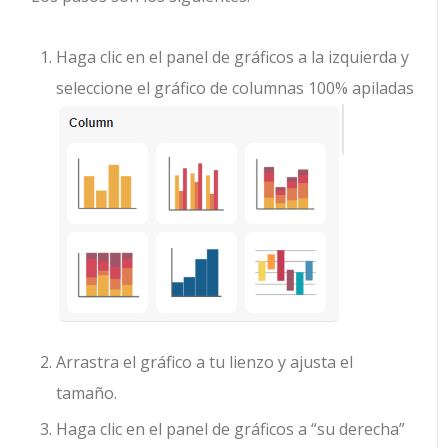
Haga clic en el panel de gráficos a la izquierda y
seleccione el gráfico de columnas 100% apiladas
Arrastra el gráfico a tu lienzo y ajusta el
tamaño.
Haga clic en el panel de gráficos a “su derecha”