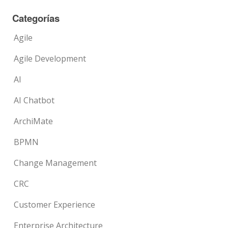
Categorías
Agile
Agile Development
AI
AI Chatbot
ArchiMate
BPMN
Change Management
CRC
Customer Experience
Enterprise Architecture