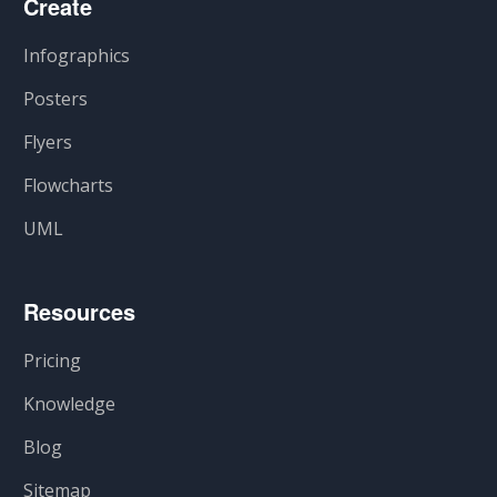
Create
Infographics
Posters
Flyers
Flowcharts
UML
Resources
Pricing
Knowledge
Blog
Sitemap