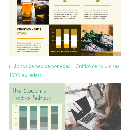
(Hábitos de bebida por edad | Gráfico de columnas
100% apiladas)