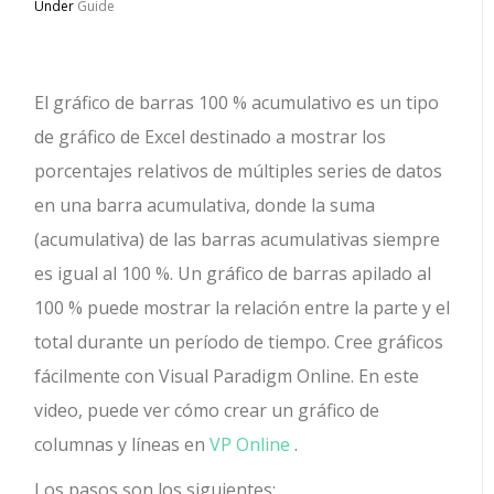
Under
Guide
El gráfico de barras 100 % acumulativo es un tipo
de gráfico de Excel destinado a mostrar los
porcentajes relativos de múltiples series de datos
en una barra acumulativa, donde la suma
(acumulativa) de las barras acumulativas siempre
es igual al 100 %. Un gráfico de barras apilado al
100 % puede mostrar la relación entre la parte y el
total durante un período de tiempo. Cree gráficos
fácilmente con Visual Paradigm Online. En este
video, puede ver cómo crear un gráfico de
columnas y líneas en
VP Online
.
Los pasos son los siguientes: