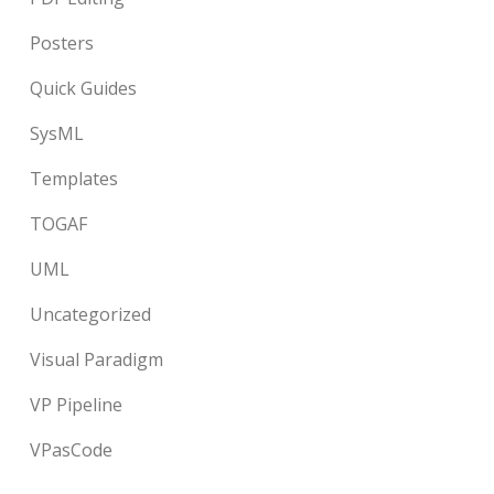
Posters
Quick Guides
SysML
Templates
TOGAF
UML
Uncategorized
Visual Paradigm
VP Pipeline
VPasCode