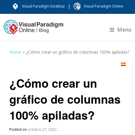
|
Visual Paradigm Desktop
Visual Paradigm Online
Menu
Home
»
¿Cómo crear un gráfico de columnas 100% apiladas?
¿Cómo crear un
gráfico de columnas
100% apiladas?
Posted on
octubre 27, 2022