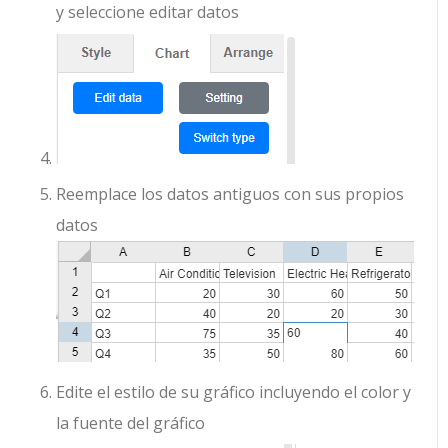
y seleccione editar datos
Reemplace los datos antiguos con sus propios
datos
Edite el estilo de su gráfico incluyendo el color y
la fuente del gráfico