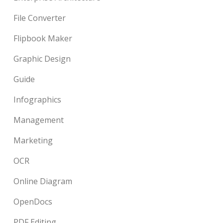
File Converter
Flipbook Maker
Graphic Design
Guide
Infographics
Management
Marketing
OCR
Online Diagram
OpenDocs
PDF Editing