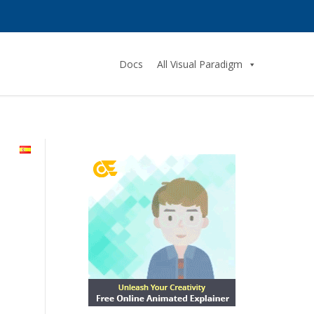
Docs
All Visual Paradigm