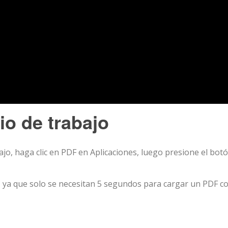
io de trabajo
ajo, haga clic en PDF en Aplicaciones, luego presione el bot
 ya que solo se necesitan 5 segundos para cargar un PDF c