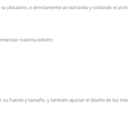
 la ubicación, o directamente arrastrando y soltando el arch
comenzar nuestra edición.
r su fuente y tamaño, y también ajustar el diseño de los mi