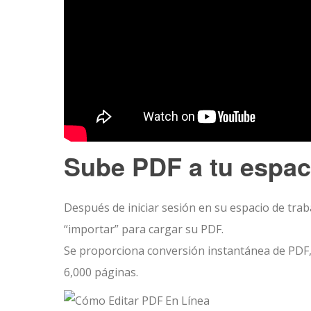
Sube PDF a tu espac
Después de iniciar sesión en su espacio de trab
“importar” para cargar su PDF.
Se proporciona conversión instantánea de PDF,
6,000 páginas.