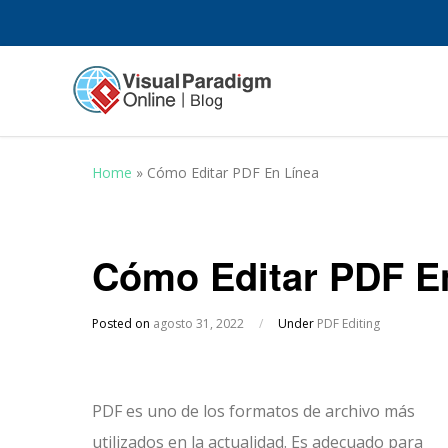
Home
»
Cómo Editar PDF En Línea
Cómo Editar PDF E
Posted on
agosto 31, 2022
/
Under
PDF Editing
PDF es uno de los formatos de archivo más
utilizados en la actualidad. Es adecuado para