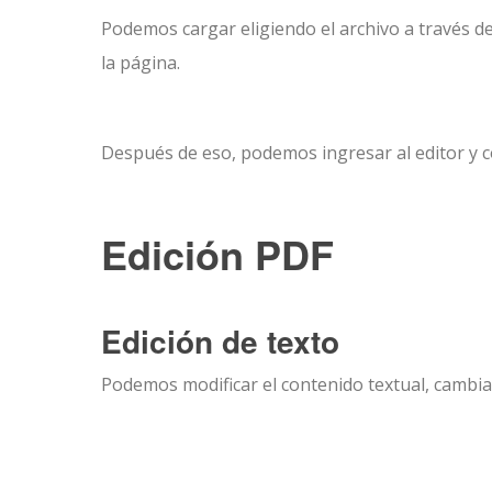
Podemos cargar eligiendo el archivo a través de
la página.
Después de eso, podemos ingresar al editor y 
Edición PDF
Edición de texto
Podemos modificar el contenido textual, cambia