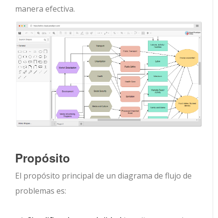
manera efectiva.
Propósito
El propósito principal de un diagrama de flujo de
problemas es: