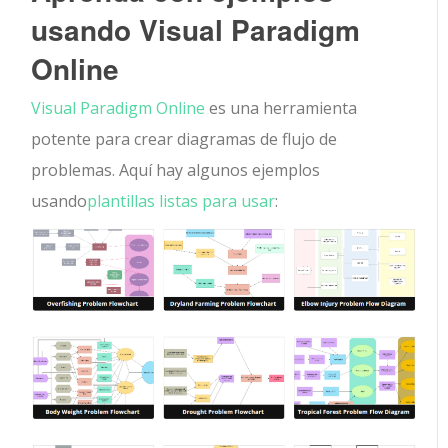
usando Visual Paradigm
Online
Visual Paradigm Online
es una herramienta
potente para crear diagramas de flujo de
problemas. Aquí hay algunos ejemplos
usando
plantillas listas para usar
: