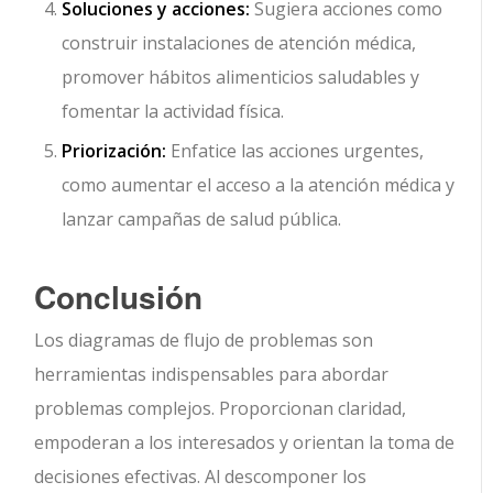
Soluciones y acciones:
Sugiera acciones como
construir instalaciones de atención médica,
promover hábitos alimenticios saludables y
fomentar la actividad física.
Priorización:
Enfatice las acciones urgentes,
como aumentar el acceso a la atención médica y
lanzar campañas de salud pública.
Conclusión
Los diagramas de flujo de problemas son
herramientas indispensables para abordar
problemas complejos. Proporcionan claridad,
empoderan a los interesados y orientan la toma de
decisiones efectivas. Al descomponer los