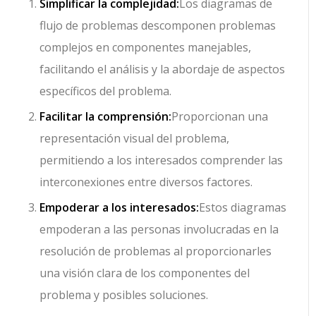
Simplificar la complejidad:
Los diagramas de
flujo de problemas descomponen problemas
complejos en componentes manejables,
facilitando el análisis y la abordaje de aspectos
específicos del problema.
Facilitar la comprensión:
Proporcionan una
representación visual del problema,
permitiendo a los interesados comprender las
interconexiones entre diversos factores.
Empoderar a los interesados:
Estos diagramas
empoderan a las personas involucradas en la
resolución de problemas al proporcionarles
una visión clara de los componentes del
problema y posibles soluciones.