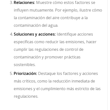
Relaciones:
Muestre cómo estos factores se
influyen mutuamente. Por ejemplo, ilustre cómo
la contaminación del aire contribuye a la
contaminación del agua.
Soluciones y acciones:
Identifique acciones
específicas como reducir las emisiones, hacer
cumplir las regulaciones de control de
contaminación y promover prácticas
sostenibles.
Priorización:
Destaque los factores y acciones
más críticos, como la reducción inmediata de
emisiones y el cumplimiento más estricto de las
regulaciones.