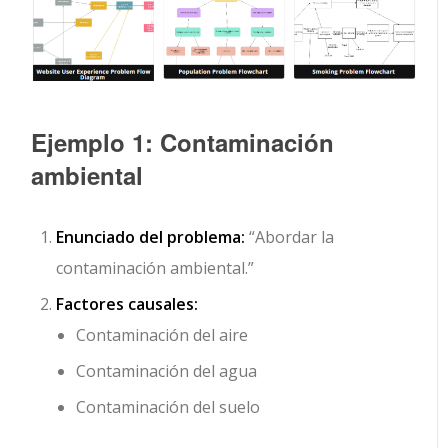
Ejemplo 1: Contaminación
ambiental
Enunciado del problema:
“Abordar la
contaminación ambiental.”
Factores causales:
Contaminación del aire
Contaminación del agua
Contaminación del suelo