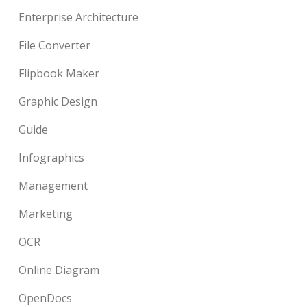
Enterprise Architecture
File Converter
Flipbook Maker
Graphic Design
Guide
Infographics
Management
Marketing
OCR
Online Diagram
OpenDocs