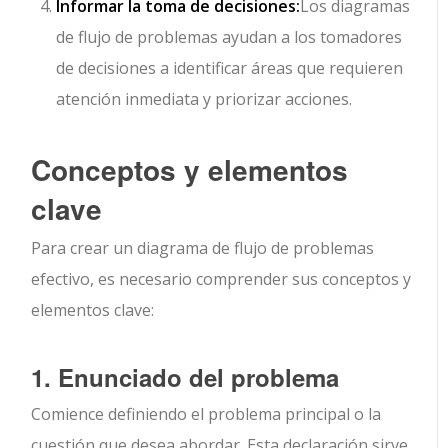
Informar la toma de decisiones:
Los diagramas
de flujo de problemas ayudan a los tomadores
de decisiones a identificar áreas que requieren
atención inmediata y priorizar acciones.
Conceptos y elementos
clave
Para crear un diagrama de flujo de problemas
efectivo, es necesario comprender sus conceptos y
elementos clave:
1. Enunciado del problema
Comience definiendo el problema principal o la
cuestión que desea abordar. Esta declaración sirve