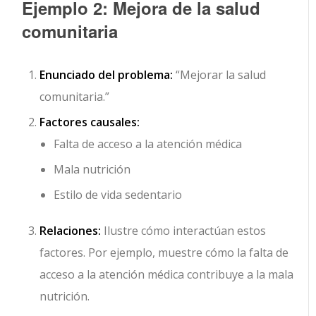
Ejemplo 2: Mejora de la salud
comunitaria
Enunciado del problema:
“Mejorar la salud
comunitaria.”
Factores causales:
Falta de acceso a la atención médica
Mala nutrición
Estilo de vida sedentario
Relaciones:
Ilustre cómo interactúan estos
factores. Por ejemplo, muestre cómo la falta de
acceso a la atención médica contribuye a la mala
nutrición.