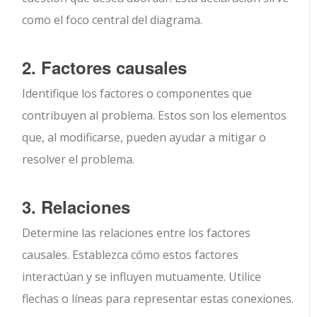
como el foco central del diagrama.
2. Factores causales
Identifique los factores o componentes que
contribuyen al problema. Estos son los elementos
que, al modificarse, pueden ayudar a mitigar o
resolver el problema.
3. Relaciones
Determine las relaciones entre los factores
causales. Establezca cómo estos factores
interactúan y se influyen mutuamente. Utilice
flechas o líneas para representar estas conexiones.