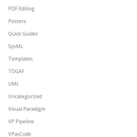
PDF Editing
Posters
Quick Guides
SysML
Templates
TOGAF
UML
Uncategorized
Visual Paradigm
VP Pipeline
VPasCode