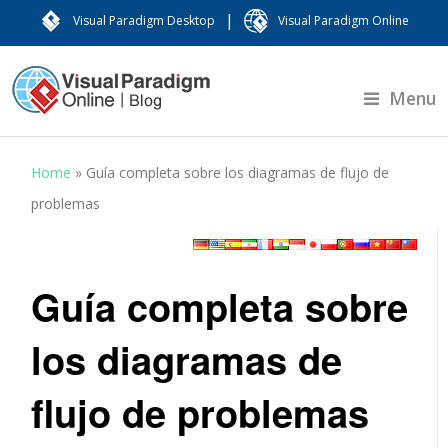
|
Visual Paradigm Desktop
Visual Paradigm Online
Menu
Home
»
Guía completa sobre los diagramas de flujo de
problemas
Guía completa sobre
los diagramas de
flujo de problemas