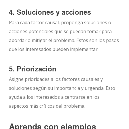
4. Soluciones y acciones
Para cada factor causal, proponga soluciones o
acciones potenciales que se puedan tomar para
abordar o mitigar el problema. Estos son los pasos
que los interesados pueden implementar.
5. Priorización
Asigne prioridades a los factores causales y
soluciones según su importancia y urgencia. Esto
ayuda a los interesados a centrarse en los
aspectos más críticos del problema.
Aprenda con ejemplos