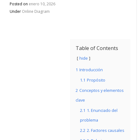
Posted on
enero 10, 2026
Under
Online Diagram
Table of Contents
hide
1
Introducción
1.1
Propósito
2
Conceptos y elementos
clave
2.1
1. Enunciado del
problema
2.2
2. Factores causales