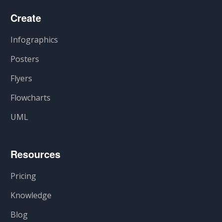
Create
Infographics
Posters
Flyers
Flowcharts
UML
Resources
Pricing
Knowledge
Blog