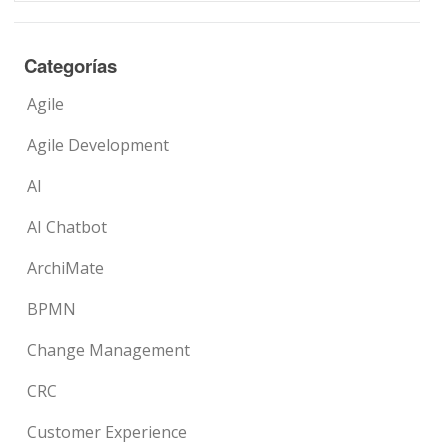
Categorías
Agile
Agile Development
AI
AI Chatbot
ArchiMate
BPMN
Change Management
CRC
Customer Experience