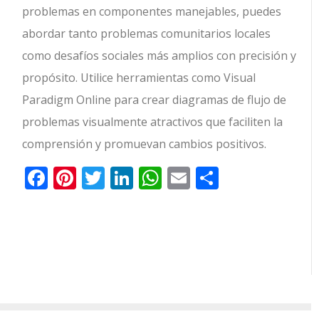
problemas en componentes manejables, puedes
abordar tanto problemas comunitarios locales
como desafíos sociales más amplios con precisión y
propósito. Utilice herramientas como Visual
Paradigm Online para crear diagramas de flujo de
problemas visualmente atractivos que faciliten la
comprensión y promuevan cambios positivos.
Facebook
Pinterest
Twitter
LinkedIn
WhatsApp
Email
Comparti