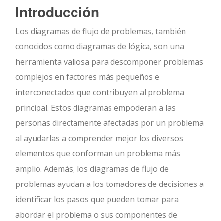
Introducción
Los diagramas de flujo de problemas, también
conocidos como diagramas de lógica, son una
herramienta valiosa para descomponer problemas
complejos en factores más pequeños e
interconectados que contribuyen al problema
principal. Estos diagramas empoderan a las
personas directamente afectadas por un problema
al ayudarlas a comprender mejor los diversos
elementos que conforman un problema más
amplio. Además, los diagramas de flujo de
problemas ayudan a los tomadores de decisiones a
identificar los pasos que pueden tomar para
abordar el problema o sus componentes de