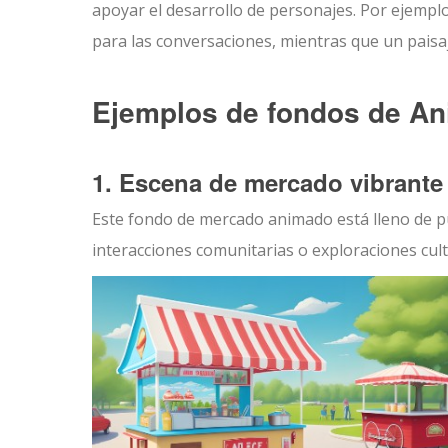
apoyar el desarrollo de personajes. Por ejempl
para las conversaciones, mientras que un paisa
Ejemplos de fondos de An
1. Escena de mercado vibrante
Este fondo de mercado animado está lleno de p
interacciones comunitarias o exploraciones cult