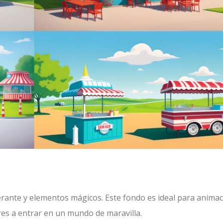
erante y elementos mágicos. Este fondo es ideal para anima
res a entrar en un mundo de maravilla.