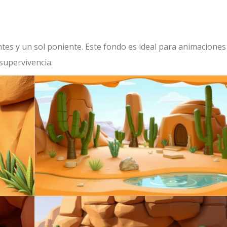
es y un sol poniente. Este fondo es ideal para animaciones
supervivencia.