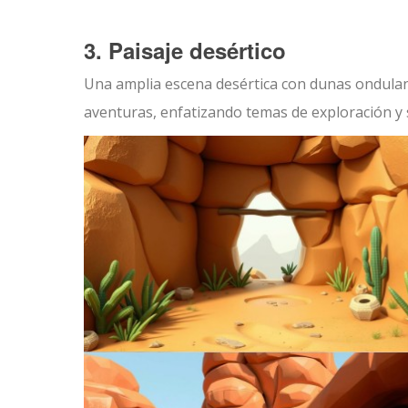
3. Paisaje desértico
Una amplia escena desértica con dunas ondulant
aventuras, enfatizando temas de exploración y 