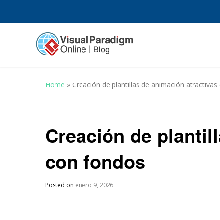
Home
»
Creación de plantillas de animación atractiva
Creación de plantil
con fondos
Posted on
enero 9, 2026