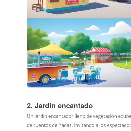
2. Jardín encantado
Un jardín encantador lleno de vegetación exub
de cuentos de hadas, invitando a los espectado