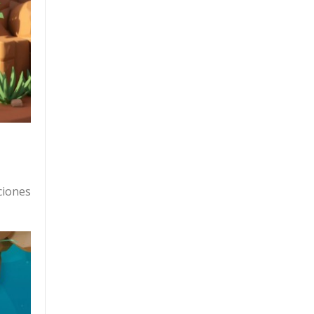
ciones