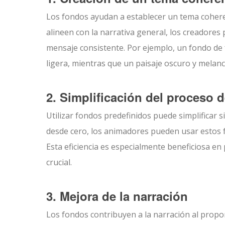
Los fondos ayudan a establecer un tema coheren
alineen con la narrativa general, los creador
mensaje consistente. Por ejemplo, un fondo de 
ligera, mientras que un paisaje oscuro y melan
2. Simplificación del proceso 
Utilizar fondos predefinidos puede simplificar 
desde cero, los animadores pueden usar estos f
Esta eficiencia es especialmente beneficiosa en
crucial.
3. Mejora de la narración
Los fondos contribuyen a la narración al prop