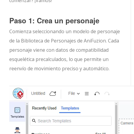
comenzar? ¡Vamos!
Paso 1: Crea un personaje
Comienza seleccionando un modelo de personaje
de la Biblioteca de Personajes de AniFuzion. Cada
personaje viene con datos de compatibilidad
esquelética precalculados, lo que permite un
reenvío de movimiento preciso y automático.