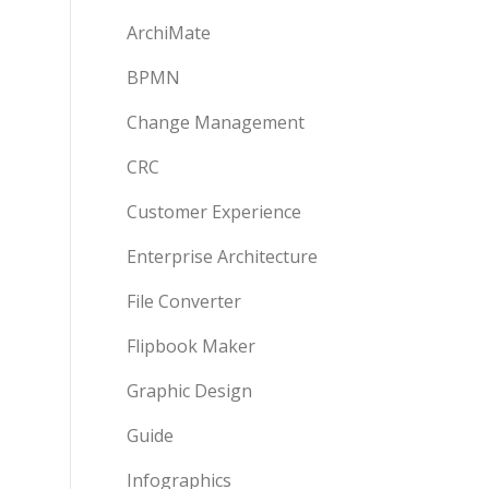
ArchiMate
BPMN
Change Management
CRC
Customer Experience
Enterprise Architecture
File Converter
Flipbook Maker
Graphic Design
Guide
Infographics