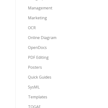
Management
Marketing
OCR
Online Diagram
OpenDocs
PDF Editing
Posters
Quick Guides
SysML
Templates
TOGAF