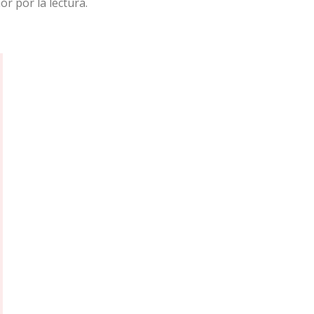
r por la lectura.