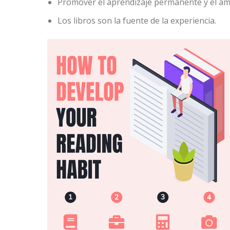
Promover el aprendizaje permanente y el amo
Los libros son la fuente de la experiencia.