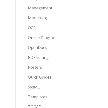
Management
Marketing
OCR
Online Diagram
OpenDocs
PDF Editing
Posters
Quick Guides
SysML
Templates
TOGAF