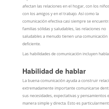
afectan las relaciones en el hogar, con los niños
con los amigos y en el trabajo. Así como la
comunicación efectiva casi siempre se encuentr
familias sólidas y saludables, las relaciones no
saludables a menudo tienen una comunicación
deficiente.
Las habilidades de comunicación incluyen hablar
Habilidad de hablar
La buena comunicación ayuda a construir relaci
extremadamente importante comunicarse dentro d
sus necesidades, expectativas y pensamientos 
manera simple y directa. Esto es particularmen