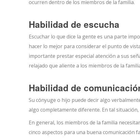
ocurren dentro de los miembros de la familia.
Habilidad de escucha
Escuchar lo que dice la gente es una parte imp
hacer lo mejor para considerar el punto de vist
importante prestar especial atención a sus se
relajado que aliente a los miembros de la famil
Habilidad de comunicació
Su cónyuge o hijo puede decir algo verbalmente
algo completamente diferente. En tal situación
En general, los miembros de la familia necesita
cinco aspectos para una buena comunicación fa