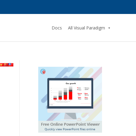
Docs
All Visual Paradigm