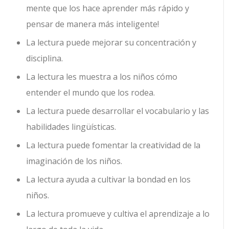
mente que los hace aprender más rápido y
pensar de manera más inteligente!
La lectura puede mejorar su concentración y
disciplina.
La lectura les muestra a los niños cómo
entender el mundo que los rodea.
La lectura puede desarrollar el vocabulario y las
habilidades lingüísticas.
La lectura puede fomentar la creatividad de la
imaginación de los niños.
La lectura ayuda a cultivar la bondad en los
niños.
La lectura promueve y cultiva el aprendizaje a lo