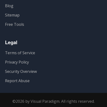
Blog
Sitemap
Free Tools
Legal
Terms of Service
Privacy Policy
Security Overview
Report Abuse
©2026 by Visual Paradigm. All rights reserved.