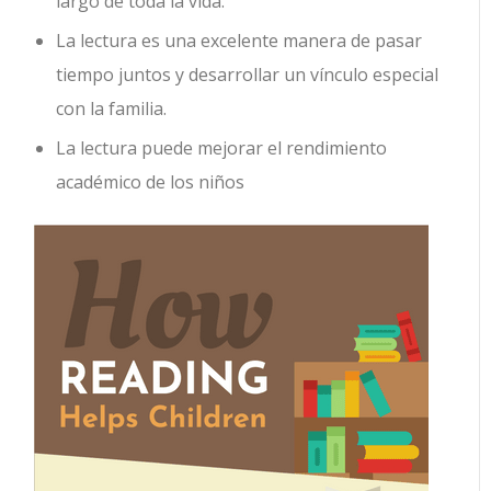
largo de toda la vida.
La lectura es una excelente manera de pasar
tiempo juntos y desarrollar un vínculo especial
con la familia.
La lectura puede mejorar el rendimiento
académico de los niños