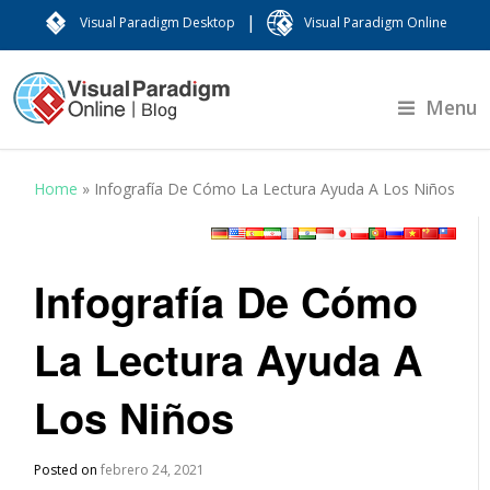
|
Visual Paradigm Desktop
Visual Paradigm Online
Menu
Home
»
Infografía De Cómo La Lectura Ayuda A Los Niños
Infografía De Cómo
La Lectura Ayuda A
Los Niños
Posted on
febrero 24, 2021