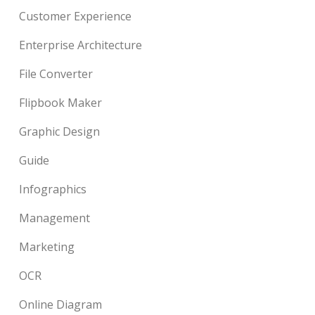
Customer Experience
Enterprise Architecture
File Converter
Flipbook Maker
Graphic Design
Guide
Infographics
Management
Marketing
OCR
Online Diagram