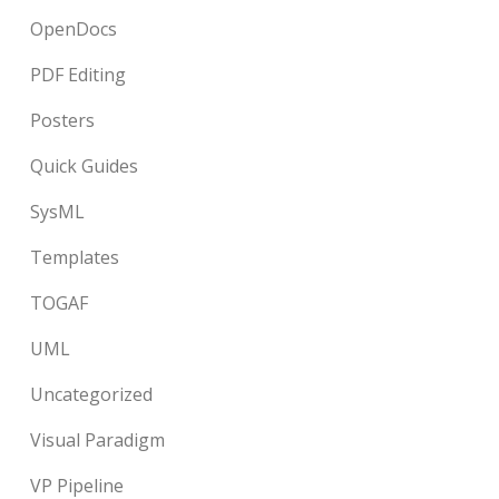
OpenDocs
PDF Editing
Posters
Quick Guides
SysML
Templates
TOGAF
UML
Uncategorized
Visual Paradigm
VP Pipeline