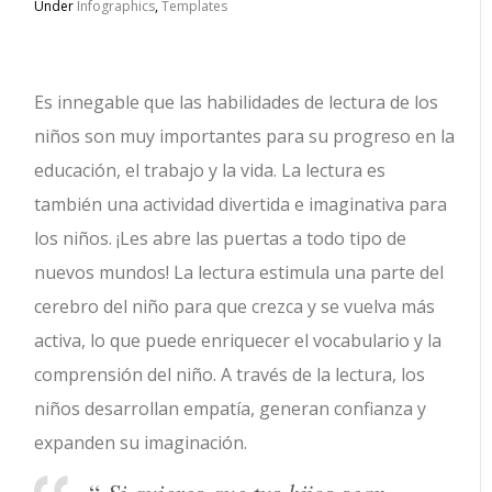
Under
Infographics
,
Templates
Es innegable que las habilidades de lectura de los
niños son muy importantes para su progreso en la
educación, el trabajo y la vida. La lectura es
también una actividad divertida e imaginativa para
los niños. ¡Les abre las puertas a todo tipo de
nuevos mundos! La lectura estimula una parte del
cerebro del niño para que crezca y se vuelva más
activa, lo que puede enriquecer el vocabulario y la
comprensión del niño. A través de la lectura, los
niños desarrollan empatía, generan confianza y
expanden su imaginación.