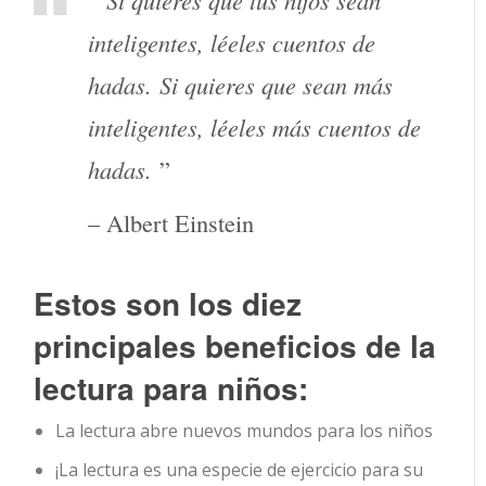
“
Si quieres que tus hijos sean
inteligentes, léeles cuentos de
hadas. Si quieres que sean más
inteligentes, léeles más cuentos de
hadas.
”
– Albert Einstein
Estos son los diez
principales beneficios de la
lectura para niños:
La lectura abre nuevos mundos para los niños
¡La lectura es una especie de ejercicio para su