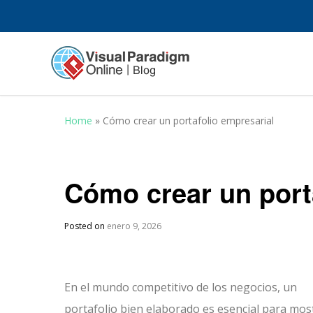
Home
»
Cómo crear un portafolio empresarial
Cómo crear un port
Posted on
enero 9, 2026
En el mundo competitivo de los negocios, un
portafolio bien elaborado es esencial para mos