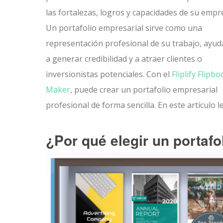
las fortalezas, logros y capacidades de su empr
Un portafolio empresarial sirve como una
representación profesional de su trabajo, ayu
a generar credibilidad y a atraer clientes o
inversionistas potenciales. Con el
Fliplify Flipb
Maker
, puede crear un portafolio empresarial
profesional de forma sencilla. En este artículo
¿Por qué elegir un portafol