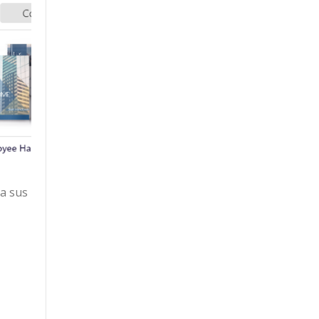
 a sus