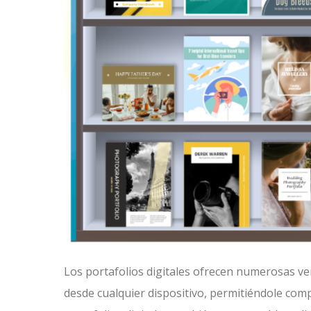
Los portafolios digitales ofrecen numerosas ven
desde cualquier dispositivo, permitiéndole comp