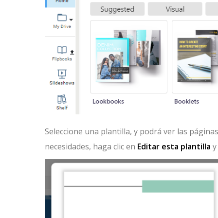
Seleccione una plantilla, y podrá ver las páginas
necesidades, haga clic en
Editar esta plantilla
y