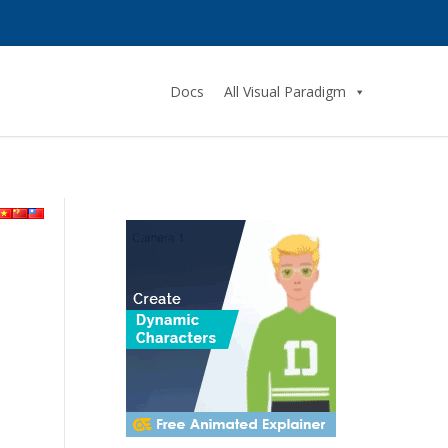
Docs
All Visual Paradigm