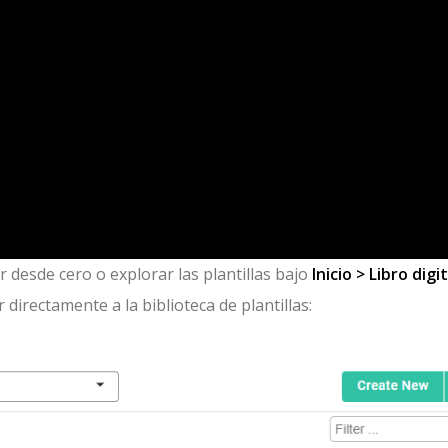
 desde cero o explorar las plantillas bajo
Inicio > Libro digit
directamente a la biblioteca de plantillas: