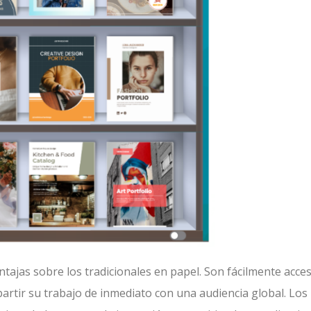
tajas sobre los tradicionales en papel. Son fácilmente acces
artir su trabajo de inmediato con una audiencia global. Los