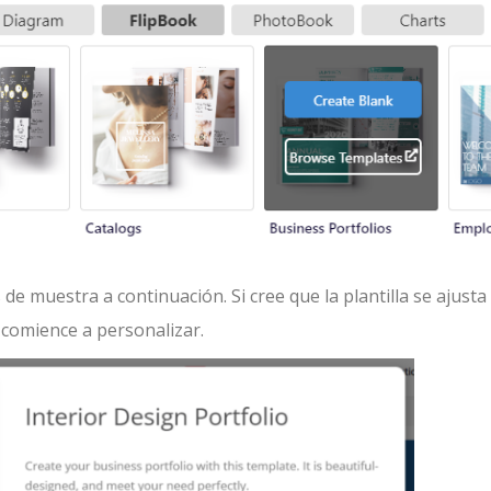
 de muestra a continuación. Si cree que la plantilla se ajusta
 comience a personalizar.