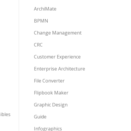
ArchiMate
BPMN
Change Management
CRC
Customer Experience
Enterprise Architecture
File Converter
Flipbook Maker
Graphic Design
ibles
Guide
Infographics