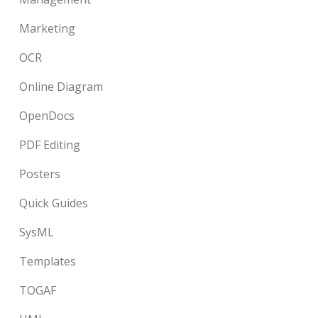
Marketing
OCR
Online Diagram
OpenDocs
PDF Editing
Posters
Quick Guides
SysML
Templates
TOGAF