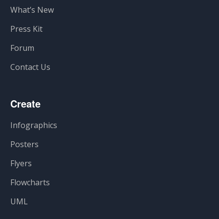
What’s New
Press Kit
Forum
Contact Us
Create
Infographics
Posters
Flyers
Flowcharts
UML