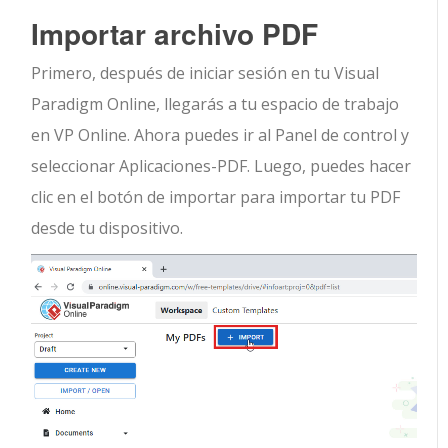
Importar archivo PDF
Primero, después de iniciar sesión en tu Visual
Paradigm Online, llegarás a tu espacio de trabajo
en VP Online. Ahora puedes ir al Panel de control y
seleccionar Aplicaciones-PDF. Luego, puedes hacer
clic en el botón de importar para importar tu PDF
desde tu dispositivo.