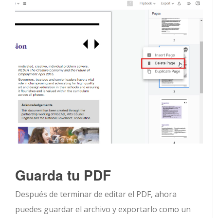
Guarda tu PDF
Después de terminar de editar el PDF, ahora
puedes guardar el archivo y exportarlo como un