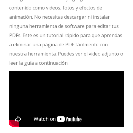
contenido como videos, fotos y efectos de
animación. No necesitas descargar ni instalar
ninguna herramienta de software para editar tus
PDFs. Este es un tutorial rápido para que aprendas
a eliminar una página de PDF fácilmente con
nuestra herramienta. Puedes ver el video adjunto o
leer la guía a continuación.