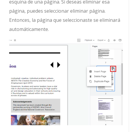
esquina de una página. Si deseas eliminar esa
página, puedes seleccionar eliminar página.
Entonces, la página que seleccionaste se eliminará
automáticamente.