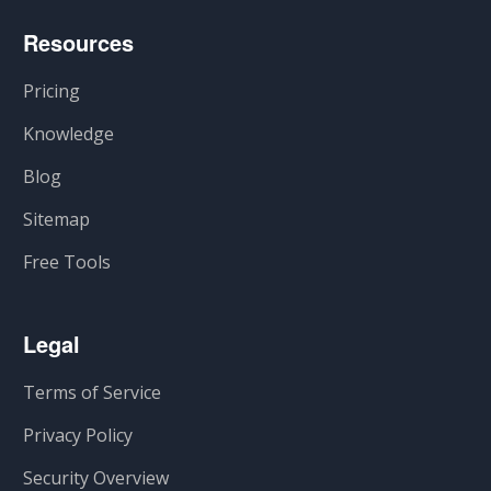
Resources
Pricing
Knowledge
Blog
Sitemap
Free Tools
Legal
Terms of Service
Privacy Policy
Security Overview