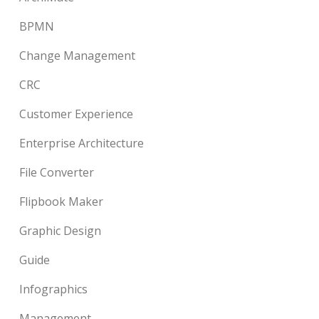
BPMN
Change Management
CRC
Customer Experience
Enterprise Architecture
File Converter
Flipbook Maker
Graphic Design
Guide
Infographics
Management