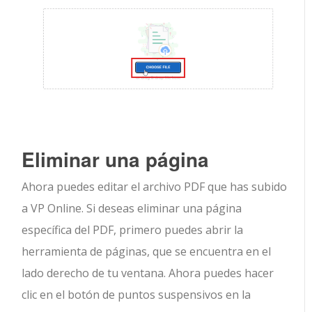
Eliminar una página
Ahora puedes editar el archivo PDF que has subido
a VP Online. Si deseas eliminar una página
específica del PDF, primero puedes abrir la
herramienta de páginas, que se encuentra en el
lado derecho de tu ventana. Ahora puedes hacer
clic en el botón de puntos suspensivos en la