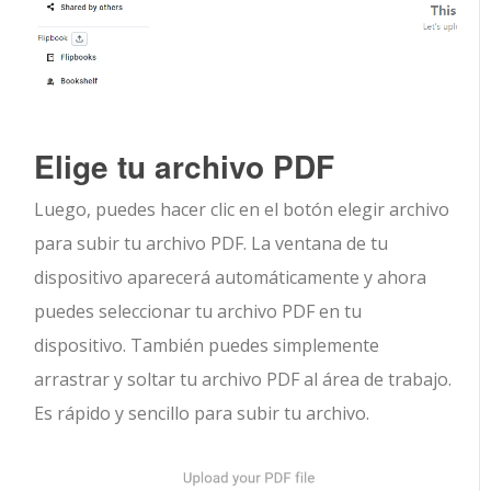
Elige tu archivo PDF
Luego, puedes hacer clic en el botón elegir archivo
para subir tu archivo PDF. La ventana de tu
dispositivo aparecerá automáticamente y ahora
puedes seleccionar tu archivo PDF en tu
dispositivo. También puedes simplemente
arrastrar y soltar tu archivo PDF al área de trabajo.
Es rápido y sencillo para subir tu archivo.