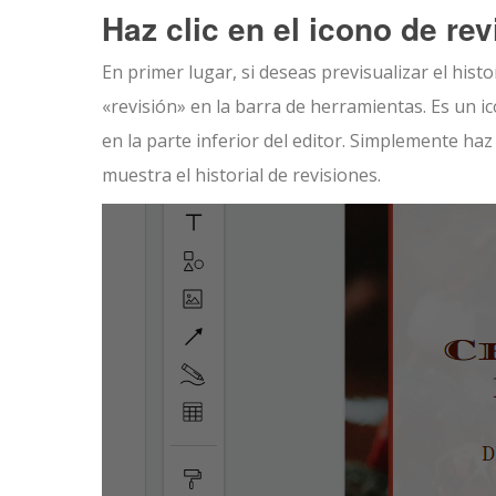
Haz clic en el icono de rev
En primer lugar, si deseas previsualizar el histo
«revisión» en la barra de herramientas. Es un 
en la parte inferior del editor. Simplemente h
muestra el historial de revisiones.