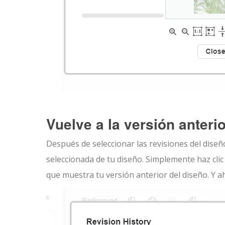
Vuelve a la versión anteri
Después de seleccionar las revisiones del diseño
seleccionada de tu diseño. Simplemente haz cl
que muestra tu versión anterior del diseño. Y a