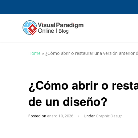
Home
»
¿Cómo abrir o restaurar una versión anterior 
¿Cómo abrir o resta
de un diseño?
Posted on
enero 10, 2026
/
Under
Graphic Design