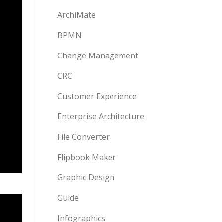
ArchiMate
BPMN
Change Management
CRC
Customer Experience
Enterprise Architecture
File Converter
Flipbook Maker
Graphic Design
Guide
Infographics