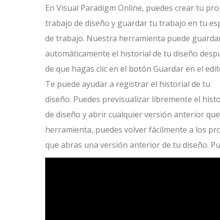
En Visual Paradigm Online, puedes crear tu pro
trabajo de diseño y guardar tu trabajo en tu es
de trabajo. Nuestra herramienta puede guarda
automáticamente el historial de tu diseño desp
de que hagas clic en el botón Guardar en el edit
Te puede ayudar a registrar el historial de tu
diseño. Puedes previsualizar libremente el histo
de diseño y abrir cualquier versión anterior q
herramienta, puedes volver fácilmente a los pro
que abras una versión anterior de tu diseño. Pue