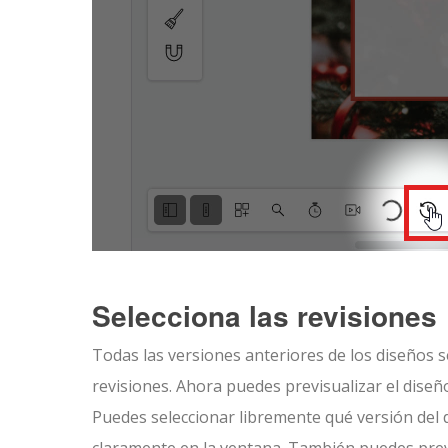
Selecciona las revisiones
Todas las versiones anteriores de los diseños 
revisiones. Ahora puedes previsualizar el diseño
Puedes seleccionar libremente qué versión del d