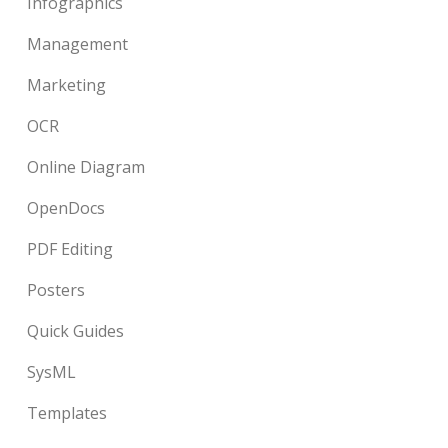
Infographics
Management
Marketing
OCR
Online Diagram
OpenDocs
PDF Editing
Posters
Quick Guides
SysML
Templates