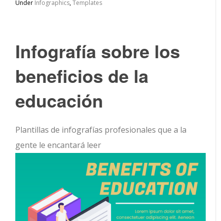
Under
Infographics
,
Templates
Infografía sobre los
beneficios de la
educación
Plantillas de infografías profesionales que a la
gente le encantará leer