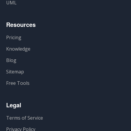
UML
Resources
Pricing
Knowledge
Blog
Sitemap
Free Tools
Legal
Terms of Service
Privacy Policy