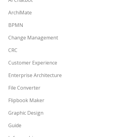
ArchiMate
BPMN
Change Management
CRC
Customer Experience
Enterprise Architecture
File Converter
Flipbook Maker
Graphic Design
Guide