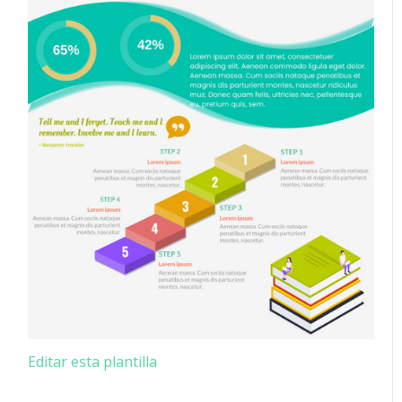
Editar esta plantilla