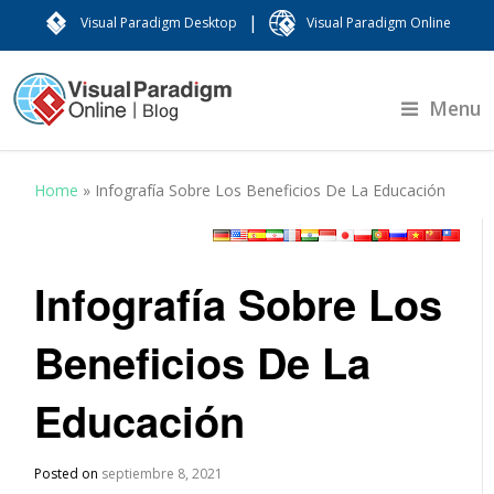
|
Visual Paradigm Desktop
Visual Paradigm Online
Menu
Home
»
Infografía Sobre Los Beneficios De La Educación
Infografía Sobre Los
Beneficios De La
Educación
Posted on
septiembre 8, 2021