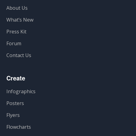
About Us
What’s New
Press Kit
Forum
Contact Us
Create
Infographics
Posters
Flyers
Flowcharts