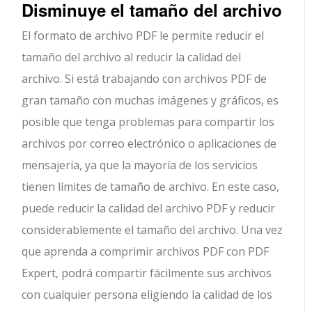
Disminuye el tamaño del archivo
El formato de archivo PDF le permite reducir el
tamaño del archivo al reducir la calidad del
archivo. Si está trabajando con archivos PDF de
gran tamaño con muchas imágenes y gráficos, es
posible que tenga problemas para compartir los
archivos por correo electrónico o aplicaciones de
mensajería, ya que la mayoría de los servicios
tienen límites de tamaño de archivo. En este caso,
puede reducir la calidad del archivo PDF y reducir
considerablemente el tamaño del archivo. Una vez
que aprenda a comprimir archivos PDF con PDF
Expert, podrá compartir fácilmente sus archivos
con cualquier persona eligiendo la calidad de los