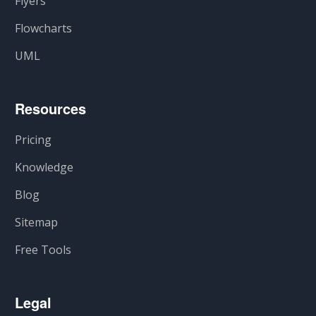
Flyers
Flowcharts
UML
Resources
Pricing
Knowledge
Blog
Sitemap
Free Tools
Legal