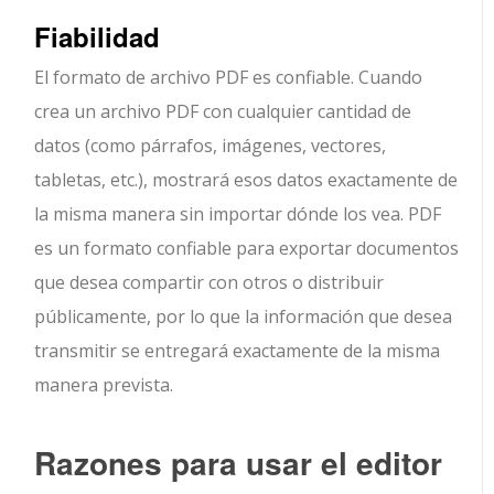
Fiabilidad
El formato de archivo PDF es confiable. Cuando
crea un archivo PDF con cualquier cantidad de
datos (como párrafos, imágenes, vectores,
tabletas, etc.), mostrará esos datos exactamente de
la misma manera sin importar dónde los vea. PDF
es un formato confiable para exportar documentos
que desea compartir con otros o distribuir
públicamente, por lo que la información que desea
transmitir se entregará exactamente de la misma
manera prevista.
Razones para usar el editor