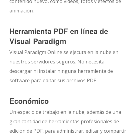
contenido nuevo, como videos, fotos y efectos de
animación.
Herramienta PDF en línea de
Visual Paradigm
Visual Paradigm Online se ejecuta en la nube en
nuestros servidores seguros. No necesita
descargar ni instalar ninguna herramienta de
software para editar sus archivos PDF.
Económico
Un espacio de trabajo en la nube, además de una
gran cantidad de herramientas profesionales de
edición de PDF, para administrar, editar y compartir