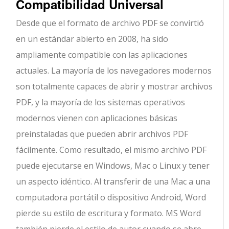
Compatibilidad Universal
Desde que el formato de archivo PDF se convirtió
en un estándar abierto en 2008, ha sido
ampliamente compatible con las aplicaciones
actuales. La mayoría de los navegadores modernos
son totalmente capaces de abrir y mostrar archivos
PDF, y la mayoría de los sistemas operativos
modernos vienen con aplicaciones básicas
preinstaladas que pueden abrir archivos PDF
fácilmente. Como resultado, el mismo archivo PDF
puede ejecutarse en Windows, Mac o Linux y tener
un aspecto idéntico. Al transferir de una Mac a una
computadora portátil o dispositivo Android, Word
pierde su estilo de escritura y formato. MS Word