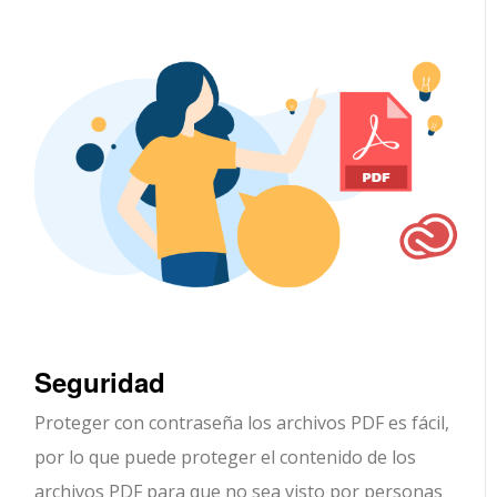
Seguridad
Proteger con contraseña los archivos PDF es fácil,
por lo que puede proteger el contenido de los
archivos PDF para que no sea visto por personas