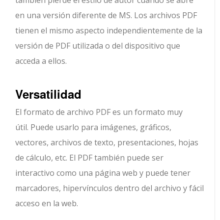
también pierde el estilo de autor cuando se abre
en una versión diferente de MS. Los archivos PDF
tienen el mismo aspecto independientemente de la
versión de PDF utilizada o del dispositivo que
acceda a ellos.
Versatilidad
El formato de archivo PDF es un formato muy
útil. Puede usarlo para imágenes, gráficos,
vectores, archivos de texto, presentaciones, hojas
de cálculo, etc. El PDF también puede ser
interactivo como una página web y puede tener
marcadores, hipervínculos dentro del archivo y fácil
acceso en la web.