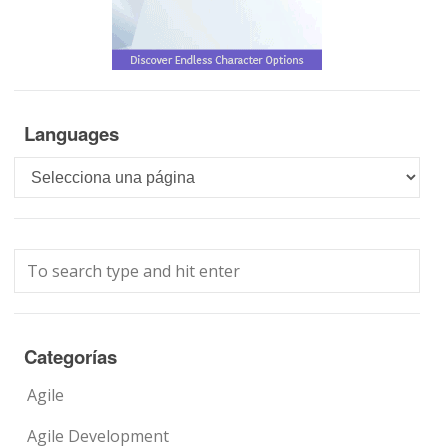
Languages
Languages
Categorías
Agile
Agile Development