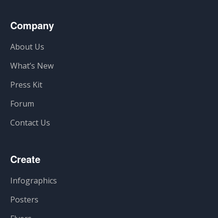
Company
About Us
What’s New
Press Kit
Forum
Contact Us
Create
Infographics
Posters