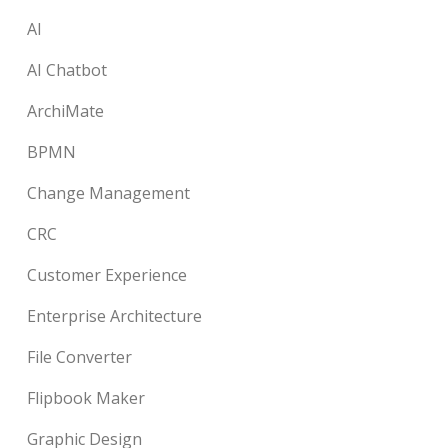
AI
AI Chatbot
ArchiMate
BPMN
Change Management
CRC
Customer Experience
Enterprise Architecture
File Converter
Flipbook Maker
Graphic Design