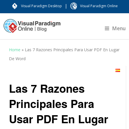
|
Visual Paradigm Desktop
Visual Paradigm Online
Menu
Home
»
Las 7 Razones Principales Para Usar PDF En Lugar
De Word
Las 7 Razones
Principales Para
Usar PDF En Lugar