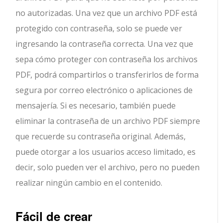
no autorizadas. Una vez que un archivo PDF está
protegido con contraseña, solo se puede ver
ingresando la contraseña correcta. Una vez que
sepa cómo proteger con contraseña los archivos
PDF, podrá compartirlos o transferirlos de forma
segura por correo electrónico o aplicaciones de
mensajería. Si es necesario, también puede
eliminar la contraseña de un archivo PDF siempre
que recuerde su contraseña original. Además,
puede otorgar a los usuarios acceso limitado, es
decir, solo pueden ver el archivo, pero no pueden
realizar ningún cambio en el contenido.
Fácil de crear