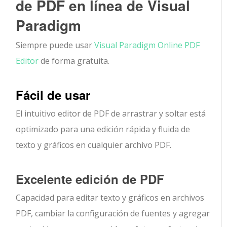
de PDF en línea de Visual
Paradigm
Siempre puede usar
Visual Paradigm Online PDF
Editor
de forma gratuita.
Fácil de usar
El intuitivo editor de PDF de arrastrar y soltar está
optimizado para una edición rápida y fluida de
texto y gráficos en cualquier archivo PDF.
Excelente edición de PDF
Capacidad para editar texto y gráficos en archivos
PDF, cambiar la configuración de fuentes y agregar