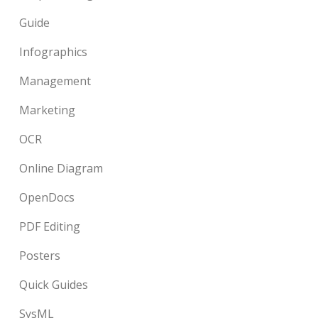
Guide
Infographics
Management
Marketing
OCR
Online Diagram
OpenDocs
PDF Editing
Posters
Quick Guides
SysML