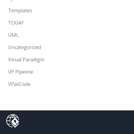
Templates
TOGAF
UML
Uncategorized
Visual Paradigm
VP Pipeline
VPasCode