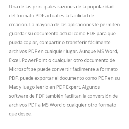
Una de las principales razones de la popularidad
del formato PDF actual es la facilidad de
creación. La mayoría de las aplicaciones le permiten
guardar su documento actual como PDF para que
pueda copiar, compartir o transferir fácilmente
archivos PDF en cualquier lugar. Aunque MS Word,
Excel, PowerPoint o cualquier otro documento de
Microsoft se puede convertir fácilmente a formato
PDF, puede exportar el documento como PDF en su
Mac y luego leerlo en PDF Expert. Algunos
software de PDF también facilitan la conversión de
archivos PDF a MS Word o cualquier otro formato
que desee.