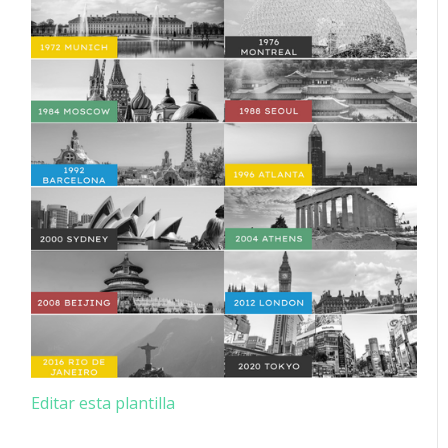
Editar esta plantilla