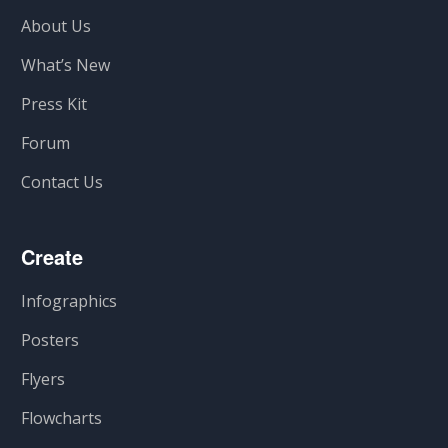
About Us
What’s New
Press Kit
Forum
Contact Us
Create
Infographics
Posters
Flyers
Flowcharts