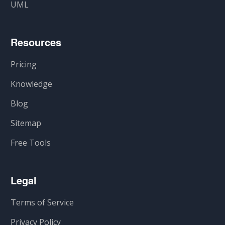
UML
Resources
Pricing
Knowledge
Blog
Sitemap
Free Tools
Legal
Terms of Service
Privacy Policy