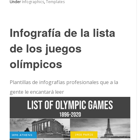
Under
Infographics
,
Templates
Infografía de la lista
de los juegos
olímpicos
Plantillas de infografías profesionales que a la
gente le encantará leer