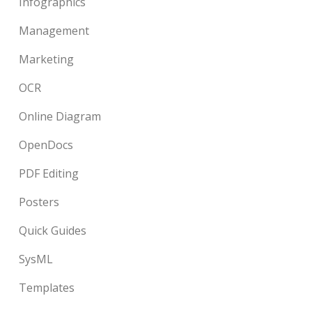
Infographics
Management
Marketing
OCR
Online Diagram
OpenDocs
PDF Editing
Posters
Quick Guides
SysML
Templates