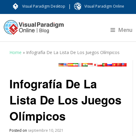
|
Visual Paradigm Desktop
Visual Paradigm Online
Menu
Home
»
Infografía De La Lista De Los Juegos Olímpicos
Infografía De La
Lista De Los Juegos
Olímpicos
Posted on
septiembre 10, 2021