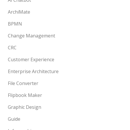
ArchiMate
BPMN
Change Management
CRC
Customer Experience
Enterprise Architecture
File Converter
Flipbook Maker
Graphic Design
Guide