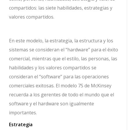
compartidos: las siete habilidades, estrategias y
valores compartidos.
En este modelo, la estrategia, la estructura y los
sistemas se consideran el “hardware” para el éxito
comercial, mientras que el estilo, las personas, las
habilidades y los valores compartidos se
consideran el “software” para las operaciones
comerciales exitosas. El modelo 7S de McKinsey
recuerda a los gerentes de todo el mundo que el
software y el hardware son igualmente
importantes.
Estrategia