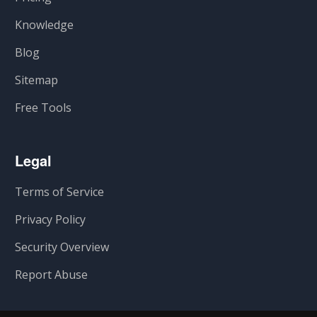
Knowledge
Blog
Sitemap
Free Tools
Legal
Terms of Service
Privacy Policy
Security Overview
Report Abuse