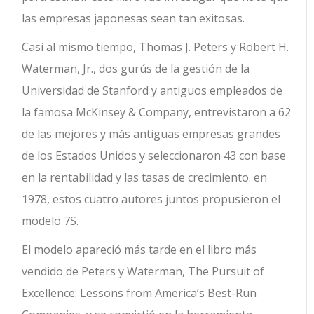
las empresas japonesas sean tan exitosas.
Casi al mismo tiempo, Thomas J. Peters y Robert H.
Waterman, Jr., dos gurús de la gestión de la
Universidad de Stanford y antiguos empleados de
la famosa McKinsey & Company, entrevistaron a 62
de las mejores y más antiguas empresas grandes
de los Estados Unidos y seleccionaron 43 con base
en la rentabilidad y las tasas de crecimiento. en
1978, estos cuatro autores juntos propusieron el
modelo 7S.
El modelo apareció más tarde en el libro más
vendido de Peters y Waterman, The Pursuit of
Excellence: Lessons from America’s Best-Run