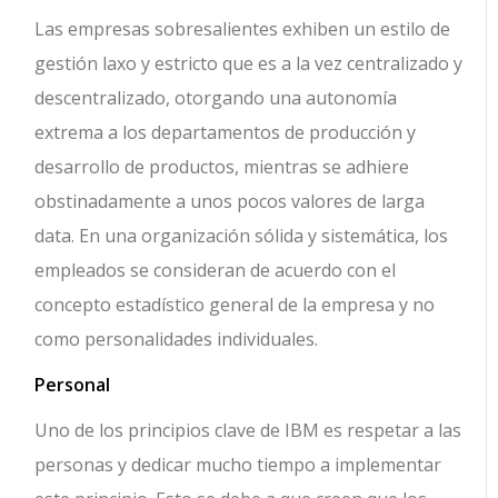
Las empresas sobresalientes exhiben un estilo de
gestión laxo y estricto que es a la vez centralizado y
descentralizado, otorgando una autonomía
extrema a los departamentos de producción y
desarrollo de productos, mientras se adhiere
obstinadamente a unos pocos valores de larga
data. En una organización sólida y sistemática, los
empleados se consideran de acuerdo con el
concepto estadístico general de la empresa y no
como personalidades individuales.
Personal
Uno de los principios clave de IBM es respetar a las
personas y dedicar mucho tiempo a implementar