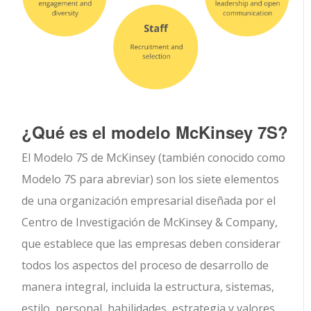
¿Qué es el modelo McKinsey 7S?
El Modelo 7S de McKinsey (también conocido como
Modelo 7S para abreviar) son los siete elementos
de una organización empresarial diseñada por el
Centro de Investigación de McKinsey & Company,
que establece que las empresas deben considerar
todos los aspectos del proceso de desarrollo de
manera integral, incluida la estructura, sistemas,
estilo, personal, habilidades, estrategia y valores