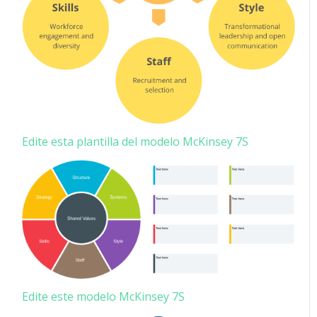
Edite esta plantilla del modelo McKinsey 7S
Edite este modelo McKinsey 7S