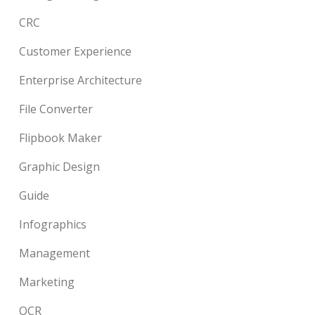
CRC
Customer Experience
Enterprise Architecture
File Converter
Flipbook Maker
Graphic Design
Guide
Infographics
Management
Marketing
OCR