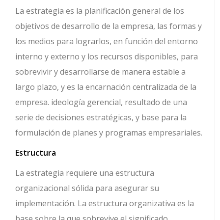
La estrategia es la planificación general de los
objetivos de desarrollo de la empresa, las formas y
los medios para lograrlos, en función del entorno
interno y externo y los recursos disponibles, para
sobrevivir y desarrollarse de manera estable a
largo plazo, y es la encarnación centralizada de la
empresa. ideología gerencial, resultado de una
serie de decisiones estratégicas, y base para la
formulación de planes y programas empresariales.
Estructura
La estrategia requiere una estructura
organizacional sólida para asegurar su
implementación. La estructura organizativa es la
base sobre la que sobrevive el significado