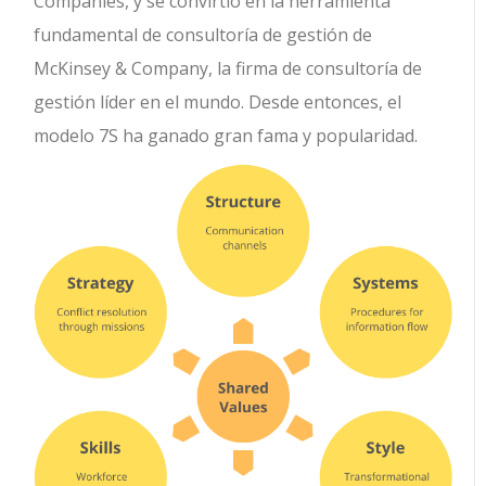
Companies, y se convirtió en la herramienta
fundamental de consultoría de gestión de
McKinsey & Company, la firma de consultoría de
gestión líder en el mundo. Desde entonces, el
modelo 7S ha ganado gran fama y popularidad.