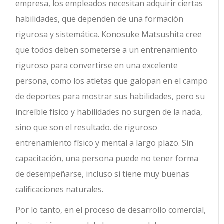
empresa, los empleados necesitan adquirir ciertas
habilidades, que dependen de una formación
rigurosa y sistemática. Konosuke Matsushita cree
que todos deben someterse a un entrenamiento
riguroso para convertirse en una excelente
persona, como los atletas que galopan en el campo
de deportes para mostrar sus habilidades, pero su
increíble físico y habilidades no surgen de la nada,
sino que son el resultado. de riguroso
entrenamiento físico y mental a largo plazo. Sin
capacitación, una persona puede no tener forma
de desempeñarse, incluso si tiene muy buenas
calificaciones naturales.
Por lo tanto, en el proceso de desarrollo comercial,