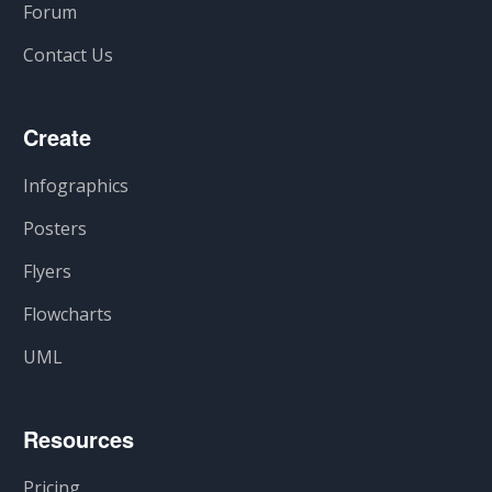
Forum
Contact Us
Create
Infographics
Posters
Flyers
Flowcharts
UML
Resources
Pricing