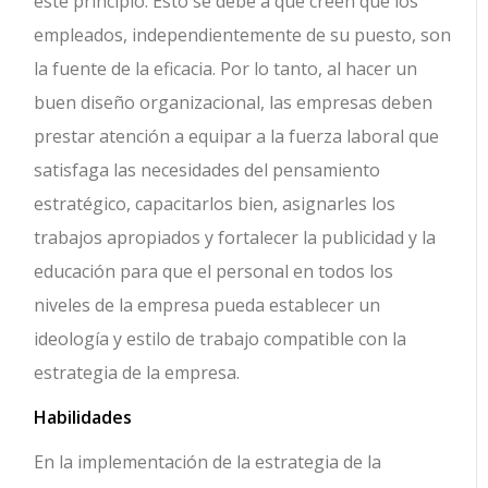
este principio. Esto se debe a que creen que los
empleados, independientemente de su puesto, son
la fuente de la eficacia. Por lo tanto, al hacer un
buen diseño organizacional, las empresas deben
prestar atención a equipar a la fuerza laboral que
satisfaga las necesidades del pensamiento
estratégico, capacitarlos bien, asignarles los
trabajos apropiados y fortalecer la publicidad y la
educación para que el personal en todos los
niveles de la empresa pueda establecer un
ideología y estilo de trabajo compatible con la
estrategia de la empresa.
Habilidades
En la implementación de la estrategia de la