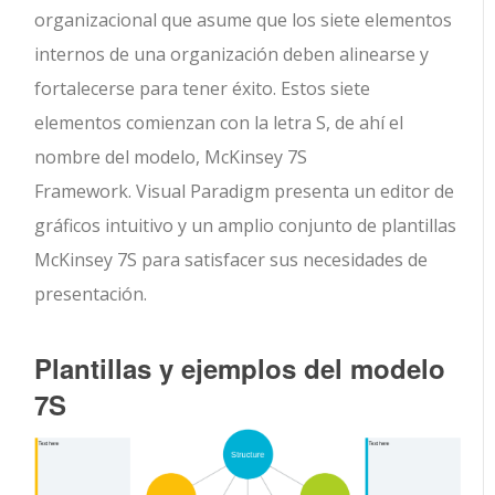
organizacional que asume que los siete elementos
internos de una organización deben alinearse y
fortalecerse para tener éxito. Estos siete
elementos comienzan con la letra S, de ahí el
nombre del modelo, McKinsey 7S
Framework. Visual Paradigm presenta un editor de
gráficos intuitivo y un amplio conjunto de plantillas
McKinsey 7S para satisfacer sus necesidades de
presentación.
Plantillas y ejemplos del modelo
7S