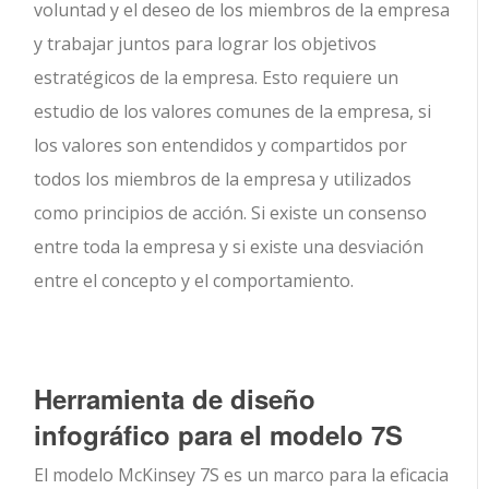
voluntad y el deseo de los miembros de la empresa
y trabajar juntos para lograr los objetivos
estratégicos de la empresa. Esto requiere un
estudio de los valores comunes de la empresa, si
los valores son entendidos y compartidos por
todos los miembros de la empresa y utilizados
como principios de acción. Si existe un consenso
entre toda la empresa y si existe una desviación
entre el concepto y el comportamiento.
Herramienta de diseño
infográfico para el modelo 7S
El modelo McKinsey 7S es un marco para la eficacia