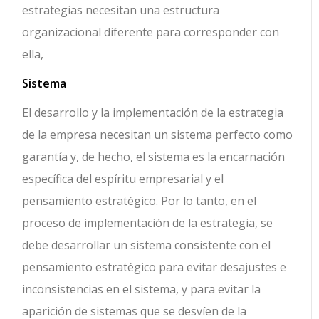
estrategias necesitan una estructura
organizacional diferente para corresponder con
ella,
Sistema
El desarrollo y la implementación de la estrategia
de la empresa necesitan un sistema perfecto como
garantía y, de hecho, el sistema es la encarnación
específica del espíritu empresarial y el
pensamiento estratégico. Por lo tanto, en el
proceso de implementación de la estrategia, se
debe desarrollar un sistema consistente con el
pensamiento estratégico para evitar desajustes e
inconsistencias en el sistema, y ​​para evitar la
aparición de sistemas que se desvíen de la