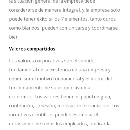
la situación general de la empresa debe
considerarse de manera integral, y la empresa solo
puede tener éxito si los 7 elementos, tanto duros
como blandos, pueden comunicarse y coordinarse
bien.
Valores compartidos
Los valores corporativos son el sentido
fundamental de la existencia de una empresa y
deben ser el motivo fundamental y el motor del
funcionamiento de su propio sistema
económico. Los valores tienen el papel de guía,
contención, cohesión, motivación e irradiación. Los
incentivos científicos pueden estimular el
entusiasmo de todos los empleados, unificar la