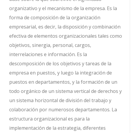
organizativo y el mecanismo de la empresa. Es la
forma de composición de la organización
empresarial, es decir, la disposición y combinación
efectiva de elementos organizacionales tales como
objetivos, sinergia, personal, cargos,
interrelaciones e información. Es la
descomposición de los objetivos y tareas de la
empresa en puestos, y luego la integración de
puestos en departamentos, y la formación de un
todo orgánico de un sistema vertical de derechos y
un sistema horizontal de división del trabajo y
colaboración por numerosos departamentos. La
estructura organizacional es para la
implementación de la estrategia, diferentes