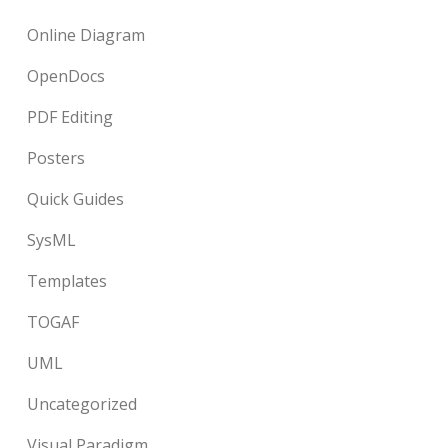
Online Diagram
OpenDocs
PDF Editing
Posters
Quick Guides
SysML
Templates
TOGAF
UML
Uncategorized
Visual Paradigm