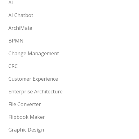
AI
AI Chatbot
ArchiMate
BPMN
Change Management
CRC
Customer Experience
Enterprise Architecture
File Converter
Flipbook Maker
Graphic Design