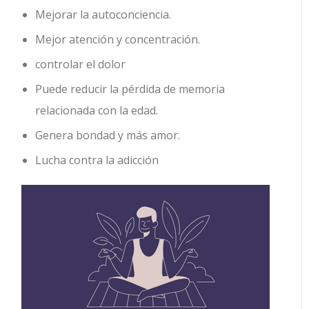
Mejorar la autoconciencia.
Mejor atención y concentración.
controlar el dolor
Puede reducir la pérdida de memoria
relacionada con la edad.
Genera bondad y más amor.
Lucha contra la adicción