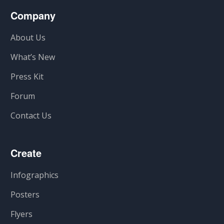
Company
About Us
What’s New
Press Kit
Forum
Contact Us
Create
Infographics
Posters
Flyers