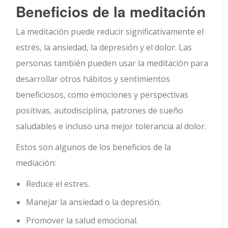
Beneficios de la meditación
La meditación puede reducir significativamente el
estrés, la ansiedad, la depresión y el dolor. Las
personas también pueden usar la meditación para
desarrollar otros hábitos y sentimientos
beneficiosos, como emociones y perspectivas
positivas, autodisciplina, patrones de sueño
saludables e incluso una mejor tolerancia al dolor.
Estos son algunos de los beneficios de la
mediación:
Reduce el estres.
Manejar la ansiedad o la depresión.
Promover la salud emocional.