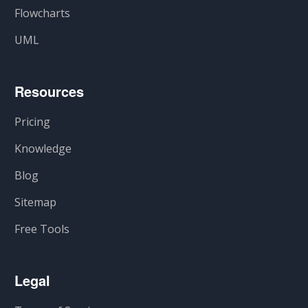
Flowcharts
UML
Resources
Pricing
Knowledge
Blog
Sitemap
Free Tools
Legal