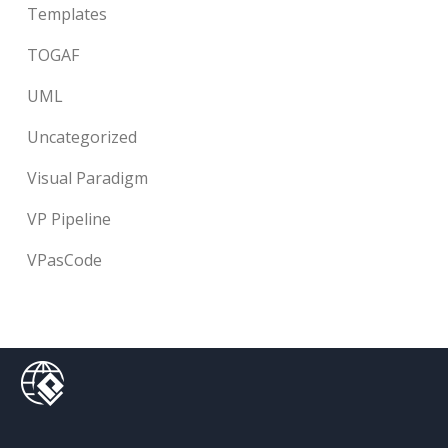
Templates
TOGAF
UML
Uncategorized
Visual Paradigm
VP Pipeline
VPasCode