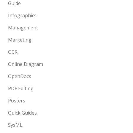
Guide
Infographics
Management
Marketing
OCR
Online Diagram
OpenDocs
PDF Editing
Posters
Quick Guides
SysML