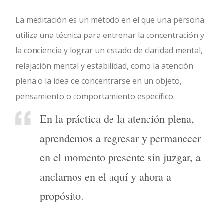
La meditación es un método en el que una persona
utiliza una técnica para entrenar la concentración y
la conciencia y lograr un estado de claridad mental,
relajación mental y estabilidad, como la atención
plena o la idea de concentrarse en un objeto,
pensamiento o comportamiento específico.
En la práctica de la atención plena,
aprendemos a regresar y permanecer
en el momento presente sin juzgar, a
anclarnos en el aquí y ahora a
propósito.