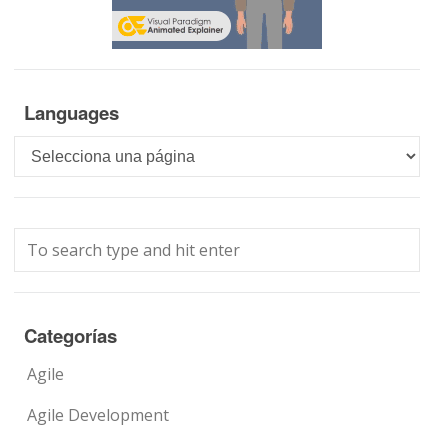
Languages
Languages
Categorías
Agile
Agile Development