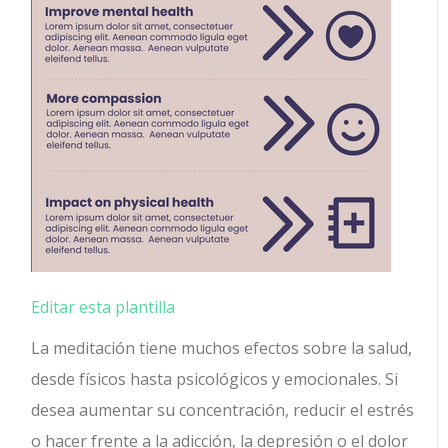
Editar esta plantilla
La meditación tiene muchos efectos sobre la salud,
desde físicos hasta psicológicos y emocionales. Si
desea aumentar su concentración, reducir el estrés
o hacer frente a la adicción, la depresión o el dolor