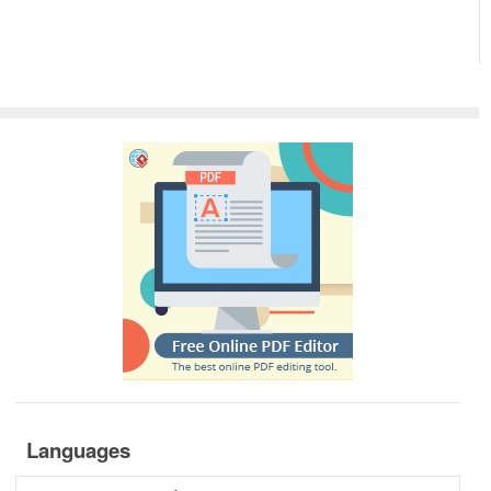
Languages