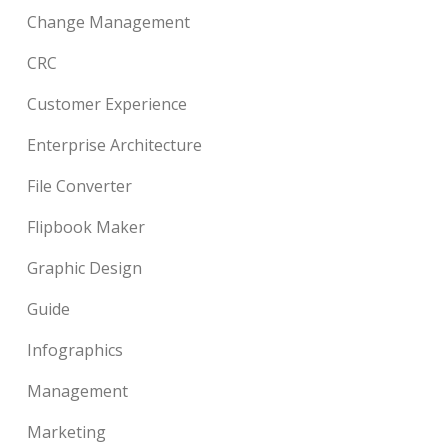
Change Management
CRC
Customer Experience
Enterprise Architecture
File Converter
Flipbook Maker
Graphic Design
Guide
Infographics
Management
Marketing