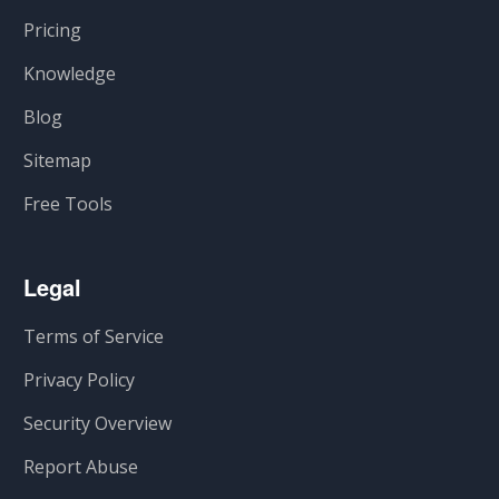
Pricing
Knowledge
Blog
Sitemap
Free Tools
Legal
Terms of Service
Privacy Policy
Security Overview
Report Abuse