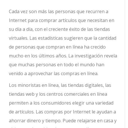
Cada vez son más las personas que recurren a
Internet para comprar artículos que necesitan en
su día a día, con el creciente éxito de las tiendas
virtuales.
Las estadísticas sugieren que la cantidad
de personas que compran en línea ha crecido
mucho en los últimos años. La investigación revela
que muchas personas en todo el mundo han
venido a aprovechar las compras en línea.
Los minoristas en línea, las tiendas digitales, las
tiendas web y los centros comerciales en línea
permiten a los consumidores elegir una variedad
de artículos. Las compras por Internet le ayudan a
ahorrar dinero y tiempo. Puede relajarse en casa y