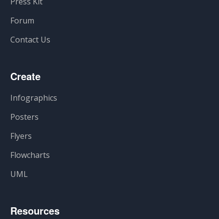
Press Kit
Forum
Contact Us
Create
Infographics
Posters
Flyers
Flowcharts
UML
Resources