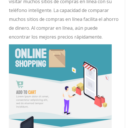
visitar muchos sitios de compras en línea con su
teléfono inteligente. La capacidad de comparar
muchos sitios de compras en línea facilita el ahorro
de dinero. Al comprar en línea, aún puede
encontrar los mejores precios rápidamente.