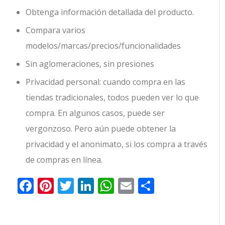
Obtenga información detallada del producto.
Compara varios
modelos/marcas/precios/funcionalidades
Sin aglomeraciones, sin presiones
Privacidad personal: cuando compra en las
tiendas tradicionales, todos pueden ver lo que
compra. En algunos casos, puede ser
vergonzoso. Pero aún puede obtener la
privacidad y el anonimato, si los compra a través
de compras en línea.
Facebook
Pinterest
Twitter
LinkedIn
WhatsApp
Email
Comparti