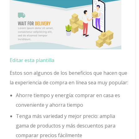
Editar esta plantilla
Estos son algunos de los beneficios que hacen que
la experiencia de compra en línea sea muy popular:
Ahorre tiempo y energía: comprar en casa es
conveniente y ahorra tiempo
Tenga más variedad y mejor precio: amplia
gama de productos y más descuentos para
comparar precios fácilmente