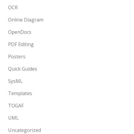
OCR
Online Diagram
OpenDocs
PDF Editing
Posters
Quick Guides
SysML
Templates
TOGAF
UML
Uncategorized