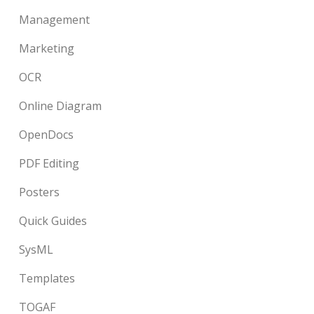
Management
Marketing
OCR
Online Diagram
OpenDocs
PDF Editing
Posters
Quick Guides
SysML
Templates
TOGAF