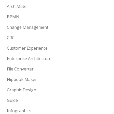
ArchiMate
BPMN
Change Management
CRC
Customer Experience
Enterprise Architecture
File Converter
Flipbook Maker
Graphic Design
Guide
Infographics