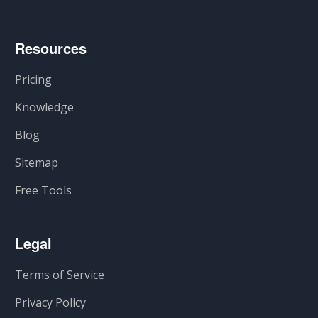
Resources
Pricing
Knowledge
Blog
Sitemap
Free Tools
Legal
Terms of Service
Privacy Policy