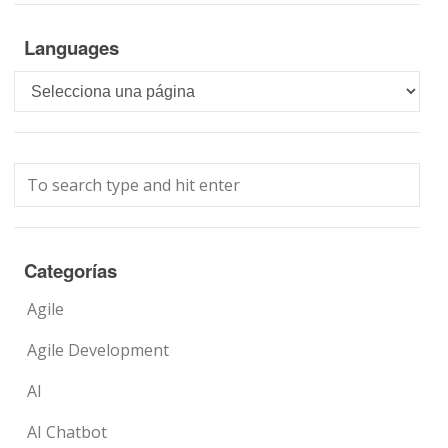
Languages
Languages
Categorías
Agile
Agile Development
AI
AI Chatbot