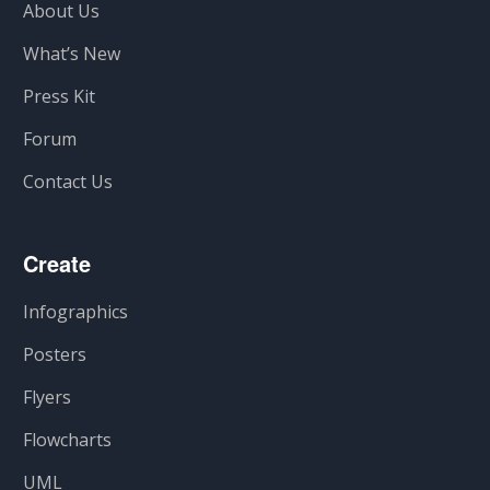
About Us
What’s New
Press Kit
Forum
Contact Us
Create
Infographics
Posters
Flyers
Flowcharts
UML