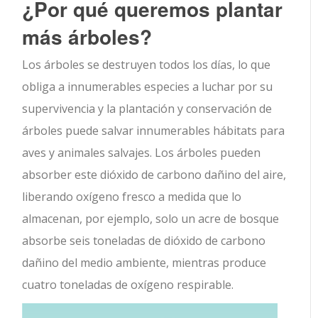
¿Por qué queremos plantar
más árboles?
Los árboles se destruyen todos los días, lo que
obliga a innumerables especies a luchar por su
supervivencia y la plantación y conservación de
árboles puede salvar innumerables hábitats para
aves y animales salvajes. Los árboles pueden
absorber este dióxido de carbono dañino del aire,
liberando oxígeno fresco a medida que lo
almacenan, por ejemplo, solo un acre de bosque
absorbe seis toneladas de dióxido de carbono
dañino del medio ambiente, mientras produce
cuatro toneladas de oxígeno respirable.