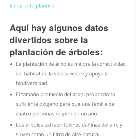
Editar esta plantilla
Aquí hay algunos datos
divertidos sobre la
plantación de árboles:
La plantación de árboles mejora la conectividad
del hábitat de la vida silvestre y apoya la
biodiversidad.
El tamaño promedio del árbol proporciona
suficiente oxígeno para que una familia de
cuatro personas respire en un año.
Los árboles extraen toxinas dañinas del aire y
sirven como un filtro de aire natural.