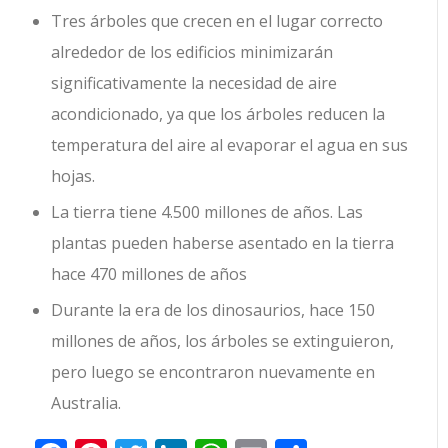
Tres árboles que crecen en el lugar correcto
alrededor de los edificios minimizarán
significativamente la necesidad de aire
acondicionado, ya que los árboles reducen la
temperatura del aire al evaporar el agua en sus
hojas.
La tierra tiene 4.500 millones de años. Las
plantas pueden haberse asentado en la tierra
hace 470 millones de años
Durante la era de los dinosaurios, hace 150
millones de años, los árboles se extinguieron,
pero luego se encontraron nuevamente en
Australia.