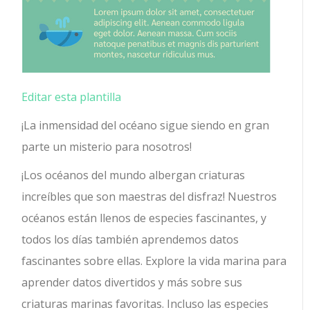
Editar esta plantilla
¡La inmensidad del océano sigue siendo en gran
parte un misterio para nosotros!
¡Los océanos del mundo albergan criaturas
increíbles que son maestras del disfraz! Nuestros
océanos están llenos de especies fascinantes, y
todos los días también aprendemos datos
fascinantes sobre ellas. Explore la vida marina para
aprender datos divertidos y más sobre sus
criaturas marinas favoritas. Incluso las especies