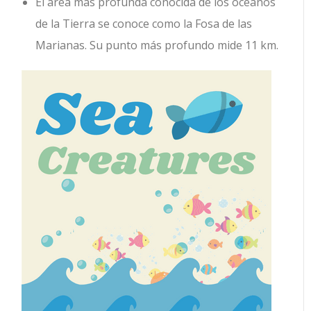
El área más profunda conocida de los océanos
de la Tierra se conoce como la Fosa de las
Marianas. Su punto más profundo mide 11 km.