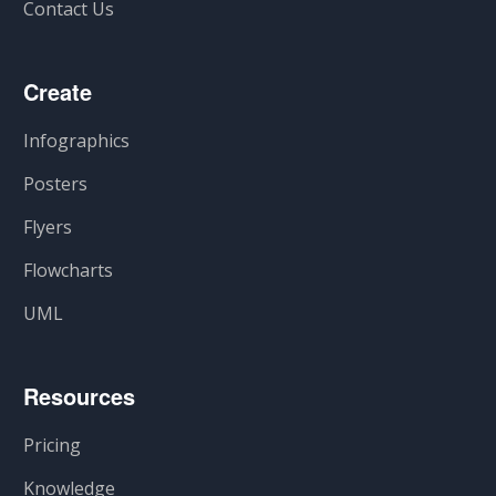
Contact Us
Create
Infographics
Posters
Flyers
Flowcharts
UML
Resources
Pricing
Knowledge