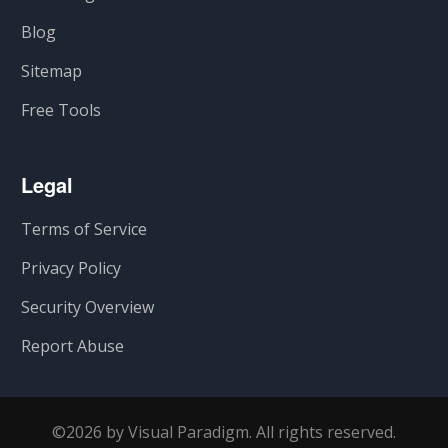
Blog
Sitemap
Free Tools
Legal
Terms of Service
Privacy Policy
Security Overview
Report Abuse
©2026 by Visual Paradigm. All rights reserved.