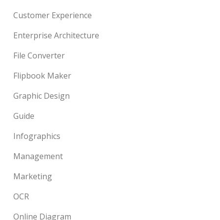
Customer Experience
Enterprise Architecture
File Converter
Flipbook Maker
Graphic Design
Guide
Infographics
Management
Marketing
OCR
Online Diagram