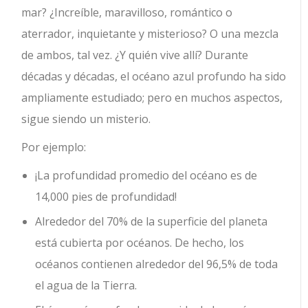
mar?
¿Increíble, maravilloso, romántico o
aterrador, inquietante y misterioso? O una mezcla
de ambos, tal vez. ¿Y quién vive allí? Durante
décadas y décadas, el océano azul profundo ha sido
ampliamente estudiado; pero en muchos aspectos,
sigue siendo un misterio.
Por ejemplo:
¡La profundidad promedio del océano es de
14,000 pies de profundidad!
Alrededor del 70% de la superficie del planeta
está cubierta por océanos. De hecho, los
océanos contienen alrededor del 96,5% de toda
el agua de la Tierra.