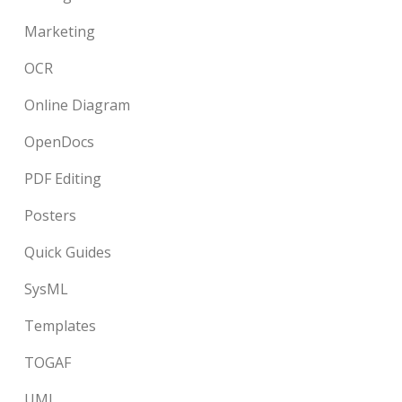
Marketing
OCR
Online Diagram
OpenDocs
PDF Editing
Posters
Quick Guides
SysML
Templates
TOGAF
UML