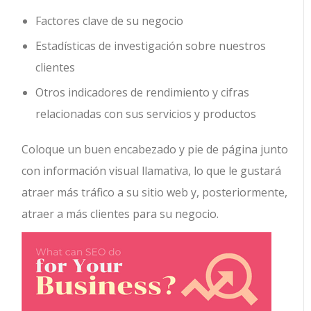
Factores clave de su negocio
Estadísticas de investigación sobre nuestros
clientes
Otros indicadores de rendimiento y cifras
relacionadas con sus servicios y productos
Coloque un buen encabezado y pie de página junto
con información visual llamativa, lo que le gustará
atraer más tráfico a su sitio web y, posteriormente,
atraer a más clientes para su negocio.