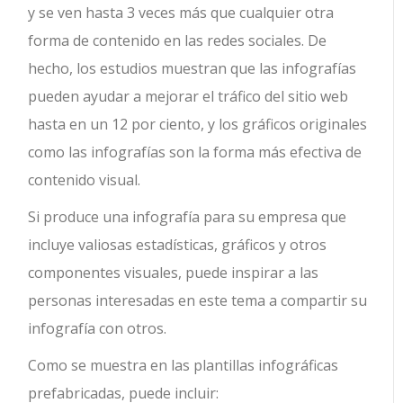
y se ven hasta 3 veces más que cualquier otra
forma de contenido en las redes sociales. De
hecho, los estudios muestran que las infografías
pueden ayudar a mejorar el tráfico del sitio web
hasta en un 12 por ciento, y los gráficos originales
como las infografías son la forma más efectiva de
contenido visual.
Si produce una infografía para su empresa que
incluye valiosas estadísticas, gráficos y otros
componentes visuales, puede inspirar a las
personas interesadas en este tema a compartir su
infografía con otros.
Como se muestra en las plantillas infográficas
prefabricadas, puede incluir: