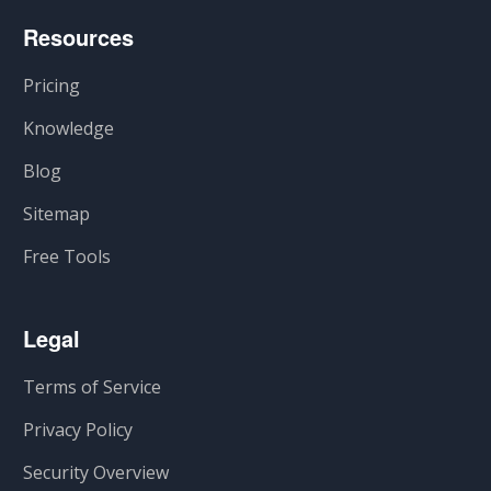
Resources
Pricing
Knowledge
Blog
Sitemap
Free Tools
Legal
Terms of Service
Privacy Policy
Security Overview