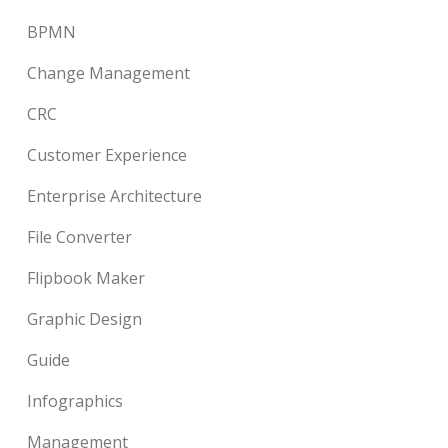
BPMN
Change Management
CRC
Customer Experience
Enterprise Architecture
File Converter
Flipbook Maker
Graphic Design
Guide
Infographics
Management