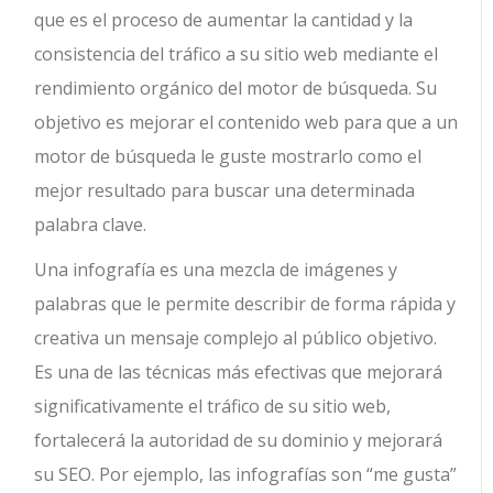
que es el proceso de aumentar la cantidad y la
consistencia del tráfico a su sitio web mediante el
rendimiento orgánico del motor de búsqueda.
Su
objetivo es mejorar el contenido web para que a un
motor de búsqueda le guste mostrarlo como el
mejor resultado para buscar una determinada
palabra clave.
Una infografía es una mezcla de imágenes y
palabras que le permite describir de forma rápida y
creativa un mensaje complejo al público objetivo.
Es una de las técnicas más efectivas que mejorará
significativamente el tráfico de su sitio web,
fortalecerá la autoridad de su dominio y mejorará
su SEO. Por ejemplo, las infografías son “me gusta”