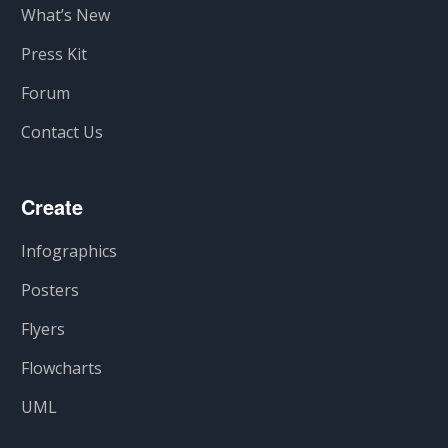
What’s New
Press Kit
Forum
Contact Us
Create
Infographics
Posters
Flyers
Flowcharts
UML