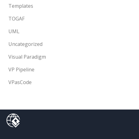
Templates
TOGAF
UML
Uncategorized
Visual Paradigm
VP Pipeline
VPasCode