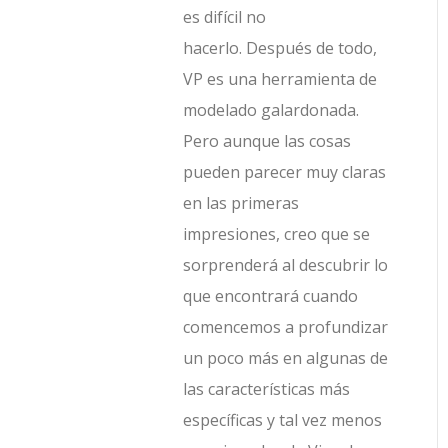
es difícil no
hacerlo. Después de todo,
VP es una herramienta de
modelado galardonada.
Pero aunque las cosas
pueden parecer muy claras
en las primeras
impresiones, creo que se
sorprenderá al descubrir lo
que encontrará cuando
comencemos a profundizar
un poco más en algunas de
las características más
específicas y tal vez menos