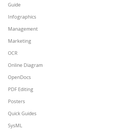
Guide
Infographics
Management
Marketing
OCR
Online Diagram
OpenDocs
PDF Editing
Posters
Quick Guides
SysML