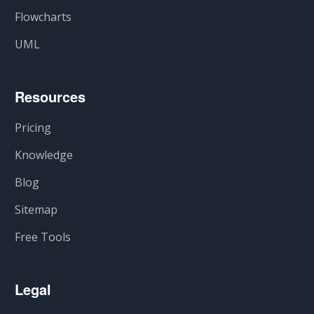
Flowcharts
UML
Resources
Pricing
Knowledge
Blog
Sitemap
Free Tools
Legal