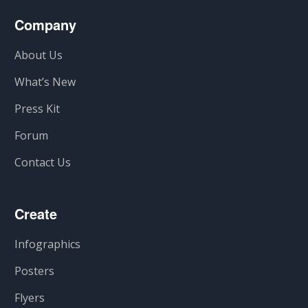
Company
About Us
What’s New
Press Kit
Forum
Contact Us
Create
Infographics
Posters
Flyers