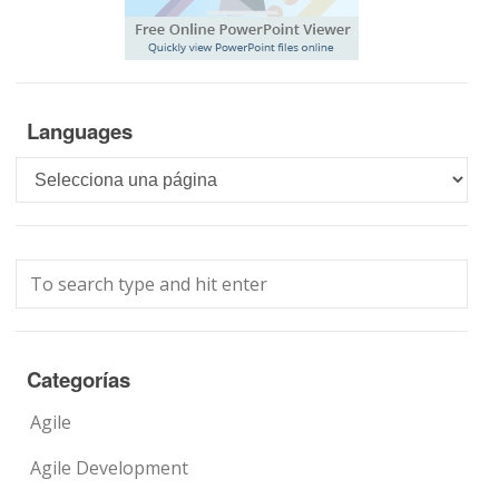
Languages
Languages
Categorías
Agile
Agile Development