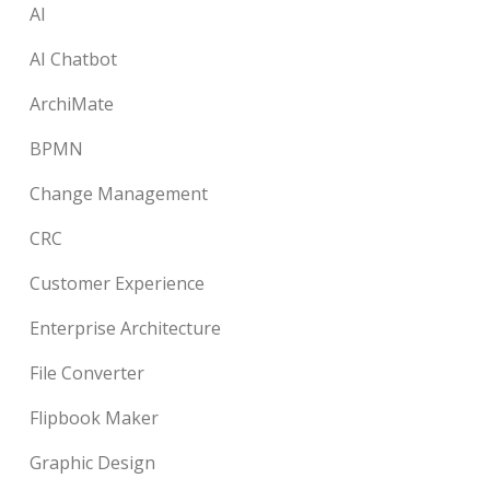
AI
AI Chatbot
ArchiMate
BPMN
Change Management
CRC
Customer Experience
Enterprise Architecture
File Converter
Flipbook Maker
Graphic Design