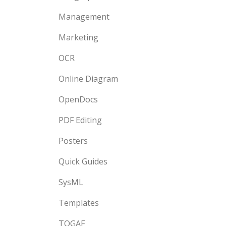
Management
Marketing
OCR
Online Diagram
OpenDocs
PDF Editing
Posters
Quick Guides
SysML
Templates
TOGAF