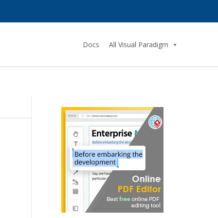
Docs
All Visual Paradigm