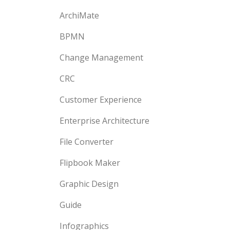
ArchiMate
BPMN
Change Management
CRC
Customer Experience
Enterprise Architecture
File Converter
Flipbook Maker
Graphic Design
Guide
Infographics