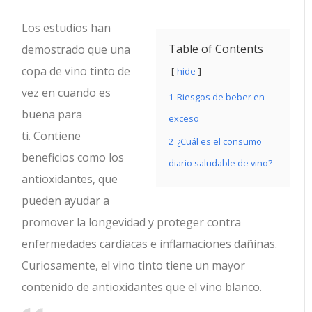
Los estudios han
Table of Contents
demostrado que una
copa de vino tinto de
hide
vez en cuando es
1
Riesgos de beber en
buena para
exceso
ti.
Contiene
2
¿Cuál es el consumo
beneficios como los
diario saludable de vino?
antioxidantes, que
pueden ayudar a
promover la longevidad y proteger contra
enfermedades cardíacas e inflamaciones dañinas.
Curiosamente, el vino tinto tiene un mayor
contenido de antioxidantes que el vino blanco.