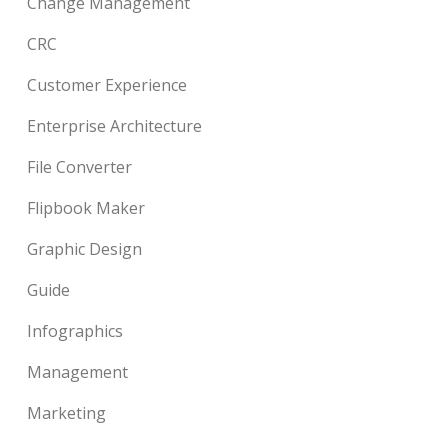
Change Management
CRC
Customer Experience
Enterprise Architecture
File Converter
Flipbook Maker
Graphic Design
Guide
Infographics
Management
Marketing