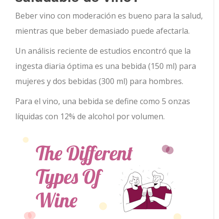
Beber vino con moderación es bueno para la salud,
mientras que beber demasiado puede afectarla.
Un análisis reciente de estudios encontró que la
ingesta diaria óptima es una bebida (150 ml) para
mujeres y dos bebidas (300 ml) para hombres.
Para el vino, una bebida se define como 5 onzas
líquidas con 12% de alcohol por volumen.