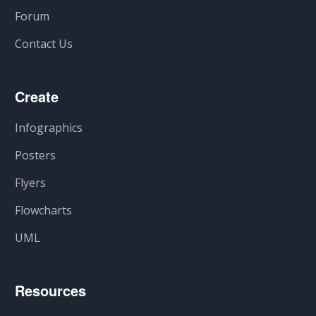
Forum
Contact Us
Create
Infographics
Posters
Flyers
Flowcharts
UML
Resources