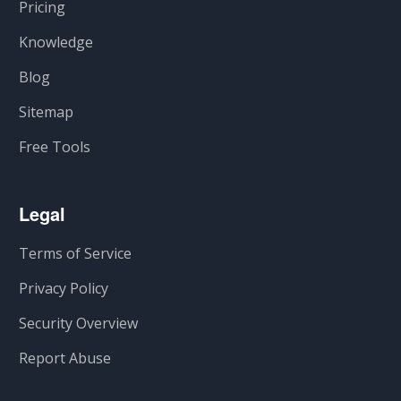
Pricing
Knowledge
Blog
Sitemap
Free Tools
Legal
Terms of Service
Privacy Policy
Security Overview
Report Abuse