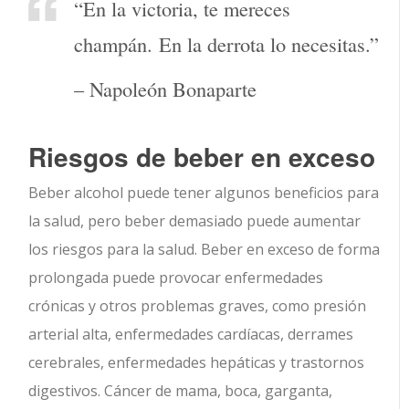
“En la victoria, te mereces
champán. En la derrota lo necesitas.”
– Napoleón Bonaparte
Riesgos de beber en exceso
Beber alcohol puede tener algunos beneficios para
la salud, pero beber demasiado puede aumentar
los riesgos para la salud. Beber en exceso de forma
prolongada puede provocar enfermedades
crónicas y otros problemas graves, como presión
arterial alta, enfermedades cardíacas, derrames
cerebrales, enfermedades hepáticas y trastornos
digestivos. Cáncer de mama, boca, garganta,