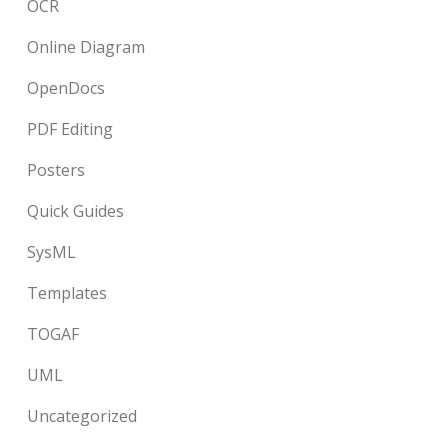
OCR
Online Diagram
OpenDocs
PDF Editing
Posters
Quick Guides
SysML
Templates
TOGAF
UML
Uncategorized