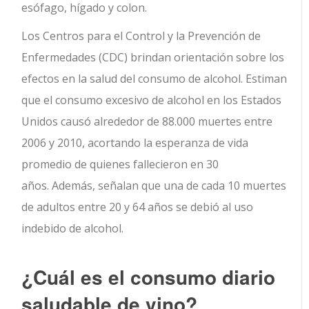
esófago, hígado y colon.
Los Centros para el Control y la Prevención de
Enfermedades (CDC) brindan orientación sobre los
efectos en la salud del consumo de alcohol. Estiman
que el consumo excesivo de alcohol en los Estados
Unidos causó alrededor de 88.000 muertes entre
2006 y 2010, acortando la esperanza de vida
promedio de quienes fallecieron en 30
años. Además, señalan que una de cada 10 muertes
de adultos entre 20 y 64 años se debió al uso
indebido de alcohol.
¿Cuál es el consumo diario
saludable de vino?