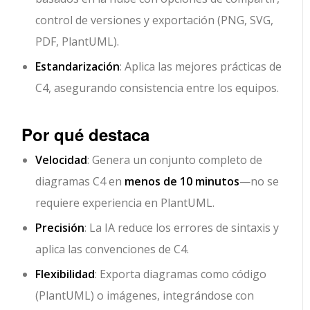
control de versiones y exportación (PNG, SVG,
PDF, PlantUML).
Estandarización
: Aplica las mejores prácticas de
C4, asegurando consistencia entre los equipos.
Por qué destaca
Velocidad
: Genera un conjunto completo de
diagramas C4 en
menos de 10 minutos
—no se
requiere experiencia en PlantUML.
Precisión
:
La IA reduce los errores de sintaxis
y
aplica las convenciones de C4.
Flexibilidad
: Exporta diagramas como código
(PlantUML) o imágenes, integrándose con