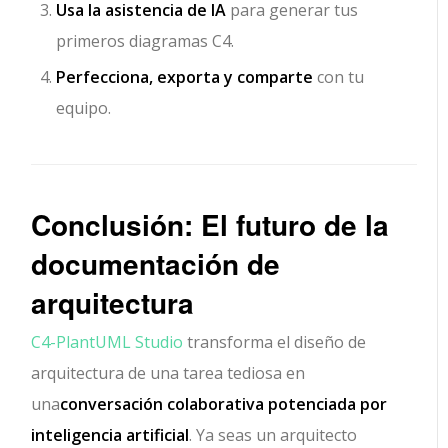
Usa la asistencia de IA
para generar tus
primeros diagramas C4.
Perfecciona, exporta y comparte
con tu
equipo.
Conclusión: El futuro de la
documentación de
arquitectura
C4-PlantUML Studio
transforma el diseño de
arquitectura de una tarea tediosa en
una
conversación colaborativa potenciada por
inteligencia artificial
. Ya seas un arquitecto