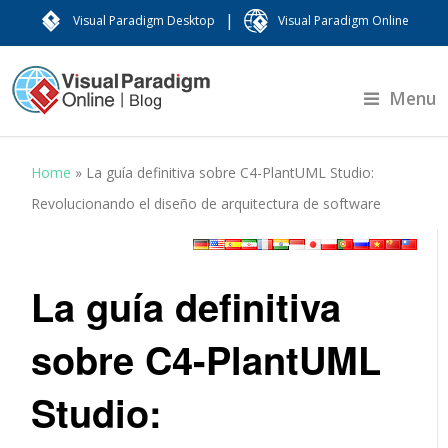
|
Visual Paradigm Desktop
Visual Paradigm Online
Menu
Home
»
La guía definitiva sobre C4-PlantUML Studio:
Revolucionando el diseño de arquitectura de software
La guía definitiva
sobre C4-PlantUML
Studio: