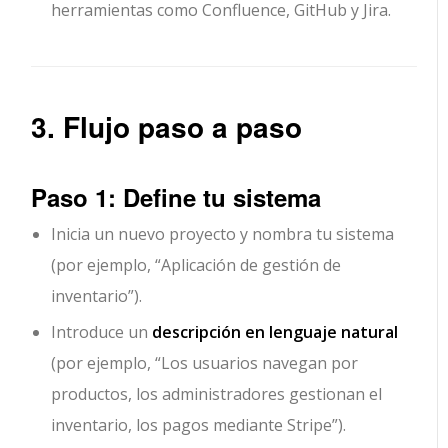
herramientas como Confluence, GitHub y Jira.
3. Flujo paso a paso
Paso 1: Define tu sistema
Inicia un nuevo proyecto y nombra tu sistema
(por ejemplo, “Aplicación de gestión de
inventario”).
Introduce un
descripción en lenguaje natural
(por ejemplo, “Los usuarios navegan por
productos, los administradores gestionan el
inventario, los pagos mediante Stripe”).