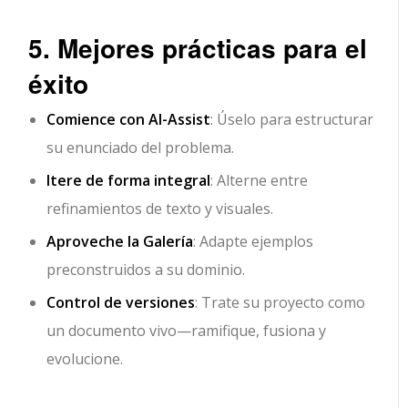
5. Mejores prácticas para el
éxito
Comience con AI-Assist
: Úselo para estructurar
su enunciado del problema.
Itere de forma integral
: Alterne entre
refinamientos de texto y visuales.
Aproveche la Galería
: Adapte ejemplos
preconstruidos a su dominio.
Control de versiones
: Trate su proyecto como
un documento vivo—ramifique, fusiona y
evolucione.