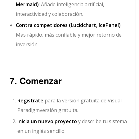
Mermaid)
: Añade inteligencia artificial,
interactividad y colaboración.
Contra competidores (Lucidchart, IcePanel)
:
Más rápido, más confiable y mejor retorno de
inversión.
7. Comenzar
Regístrate
para la versión gratuita de Visual
Paradigm
versión gratuita
.
Inicia un nuevo proyecto
y describe tu sistema
en un inglés sencillo.