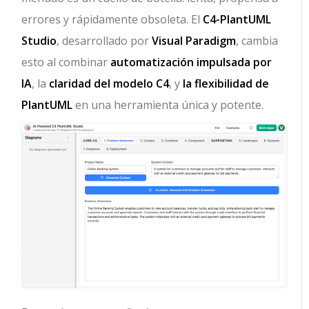
errores y rápidamente obsoleta. El
C4-PlantUML
Studio
, desarrollado por
Visual Paradigm
, cambia
esto al combinar
automatización impulsada por
IA
, la
claridad del modelo C4
, y
la flexibilidad de
PlantUML
en una herramienta única y potente.