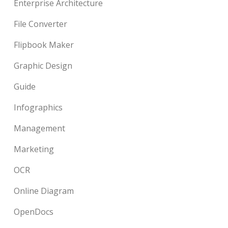
Enterprise Architecture
File Converter
Flipbook Maker
Graphic Design
Guide
Infographics
Management
Marketing
OCR
Online Diagram
OpenDocs