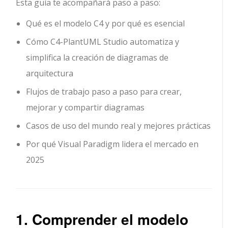
Esta guía te acompañará paso a paso:
Qué es el modelo C4 y por qué es esencial
Cómo C4-PlantUML Studio automatiza y
simplifica la creación de diagramas de
arquitectura
Flujos de trabajo paso a paso para crear,
mejorar y compartir diagramas
Casos de uso del mundo real y mejores prácticas
Por qué Visual Paradigm lidera el mercado en
2025
1. Comprender el modelo