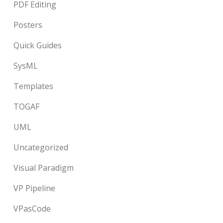
PDF Editing
Posters
Quick Guides
SysML
Templates
TOGAF
UML
Uncategorized
Visual Paradigm
VP Pipeline
VPasCode