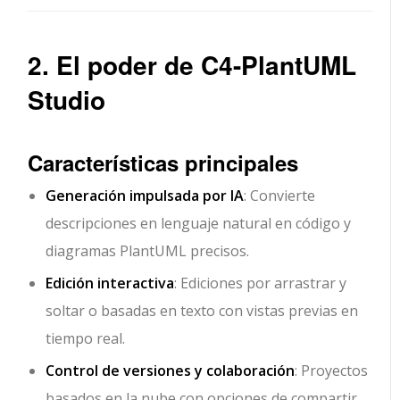
2. El poder de C4-PlantUML
Studio
Características principales
Generación impulsada por IA
: Convierte
descripciones en lenguaje natural en código y
diagramas PlantUML precisos.
Edición interactiva
: Ediciones por arrastrar y
soltar o basadas en texto con vistas previas en
tiempo real.
Control de versiones y colaboración
: Proyectos
basados en la nube con opciones de compartir,