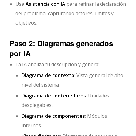
Usa
Asistencia con IA
para refinar la declaración
del problema, capturando actores, límites y
objetivos.
Paso 2: Diagramas generados
por IA
La IA analiza tu descripción y genera:
Diagrama de contexto
: Vista general de alto
nivel del sistema.
Diagrama de contenedores
: Unidades
desplegables.
Diagrama de componentes
: Módulos
internos.