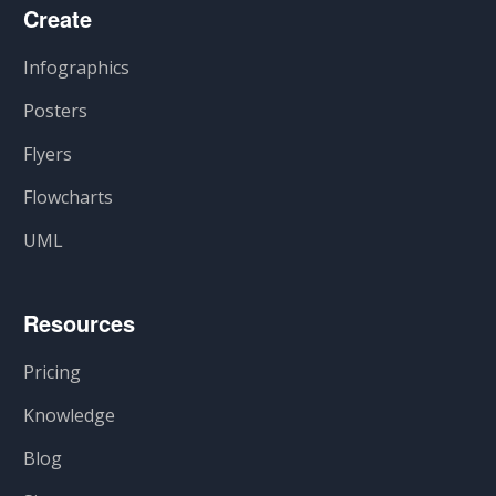
Create
Infographics
Posters
Flyers
Flowcharts
UML
Resources
Pricing
Knowledge
Blog