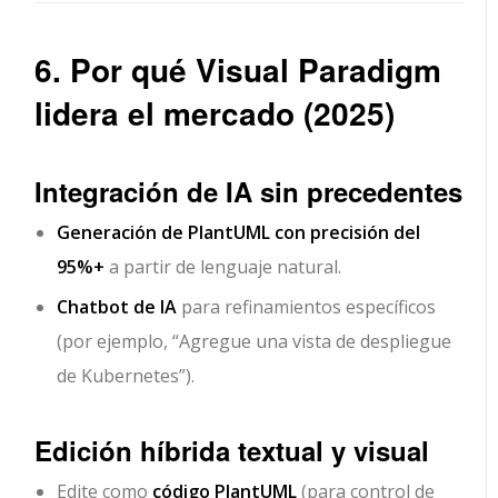
6. Por qué Visual Paradigm
lidera el mercado (2025)
Integración de IA sin precedentes
Generación de PlantUML con precisión del
95%+
a partir de lenguaje natural.
Chatbot de IA
para refinamientos específicos
(por ejemplo, “Agregue una vista de despliegue
de Kubernetes”).
Edición híbrida textual y visual
Edite como
código PlantUML
(para control de