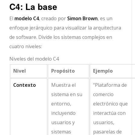
C4: La base
El
modelo C4
, creado por
Simon Brown
, es un
enfoque jerárquico para visualizar la arquitectura
de software. Divide los sistemas complejos en
cuatro niveles:
Niveles del modelo C4
Nivel
Propósito
Ejemplo
Contexto
Muestra el
“Plataforma de
sistema en su
comercio
entorno,
electrónico que
incluyendo
interactúa con
usuarios y
usuarios,
sistemas
pasarelas de