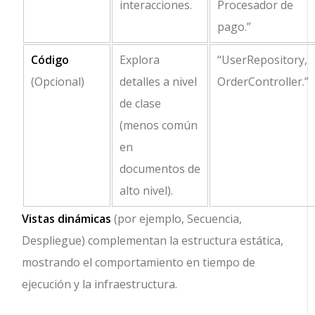
interacciones.
Procesador de
pago.”
Código
Explora
“UserRepository,
(Opcional)
detalles a nivel
OrderController.”
de clase
(menos común
en
documentos de
alto nivel).
Vistas dinámicas
(por ejemplo, Secuencia,
Despliegue) complementan la estructura estática,
mostrando el comportamiento en tiempo de
ejecución y la infraestructura.