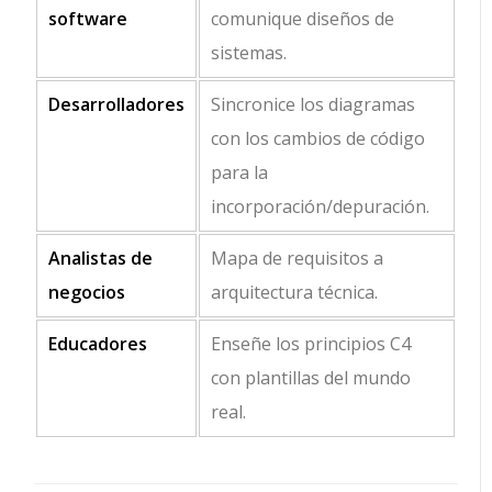
software
comunique diseños de
sistemas.
Desarrolladores
Sincronice los diagramas
con los cambios de código
para la
incorporación/depuración.
Analistas de
Mapa de requisitos a
negocios
arquitectura técnica.
Educadores
Enseñe los principios C4
con plantillas del mundo
real.