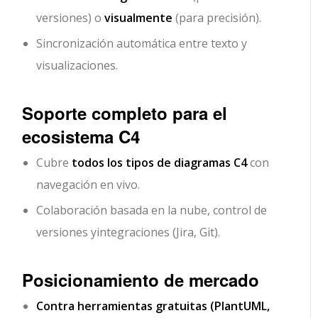
versiones) o
visualmente
(para precisión).
Sincronización automática entre texto y
visualizaciones.
Soporte completo para el
ecosistema C4
Cubre
todos los tipos de diagramas C4
con
navegación en vivo.
Colaboración basada en la nube, control de
versiones y
integraciones (Jira, Git)
.
Posicionamiento de mercado
Contra herramientas gratuitas (PlantUML,