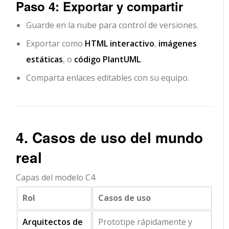
Paso 4: Exportar y compartir
Guarde en la nube para control de versiones.
Exportar como
HTML interactivo
,
imágenes
estáticas
, o
código PlantUML
.
Comparta enlaces editables con su equipo.
4. Casos de uso del mundo
real
Capas del modelo C4
Rol
Casos de uso
Arquitectos de
Prototipe rápidamente y