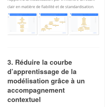
clair en matière de fiabilité et de standardisation.
3. Réduire la courbe
d’apprentissage de la
modélisation grâce à un
accompagnement
contextuel