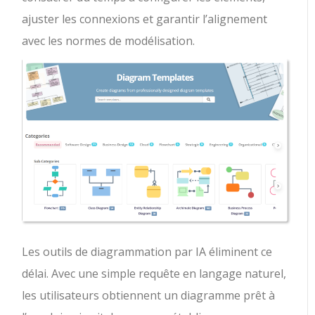
ajuster les connexions et garantir l’alignement
avec les normes de modélisation.
Les outils de diagrammation par IA éliminent ce
délai. Avec une simple requête en langage naturel,
les utilisateurs obtiennent un diagramme prêt à