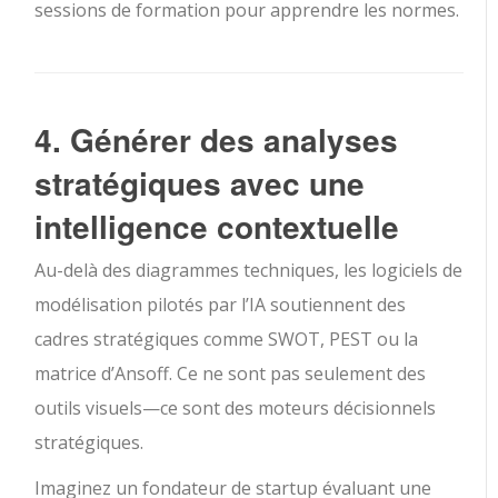
sessions de formation pour apprendre les normes.
4. Générer des analyses
stratégiques avec une
intelligence contextuelle
Au-delà des diagrammes techniques, les logiciels de
modélisation pilotés par l’IA soutiennent des
cadres stratégiques comme SWOT, PEST ou la
matrice d’Ansoff. Ce ne sont pas seulement des
outils visuels—ce sont des moteurs décisionnels
stratégiques.
Imaginez un fondateur de startup évaluant une