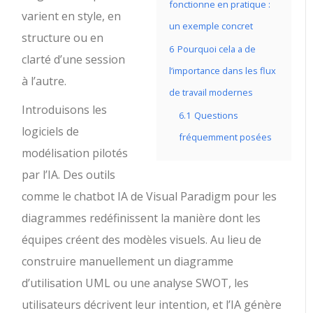
fonctionne en pratique :
varient en style, en
un exemple concret
structure ou en
6
Pourquoi cela a de
clarté d’une session
l’importance dans les flux
à l’autre.
de travail modernes
Introduisons les
6.1
Questions
logiciels de
fréquemment posées
modélisation pilotés
par l’IA. Des outils
comme le chatbot IA de Visual Paradigm pour les
diagrammes redéfinissent la manière dont les
équipes créent des modèles visuels. Au lieu de
construire manuellement un diagramme
d’utilisation UML ou une analyse SWOT, les
utilisateurs décrivent leur intention, et l’IA génère