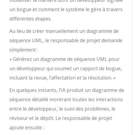
modéliser la manière dont un développeur signale
un bogue et comment le système le gère à travers
différentes étapes.
Au lieu de créer manuellement un diagramme de
séquence UML, le responsable de projet demande
simplement :
« Générez un diagramme de séquence UML pour
un développeur qui soumet un rapport de bogue,
incluant la revue, l’affectation et la résolution. »
En quelques instants, l’IA produit un diagramme de
séquence détaillé montrant toutes les interactions
entre le développeur, le suivi des problèmes, le
réviseur et le dépôt. Le responsable de projet
ajoute ensuite :