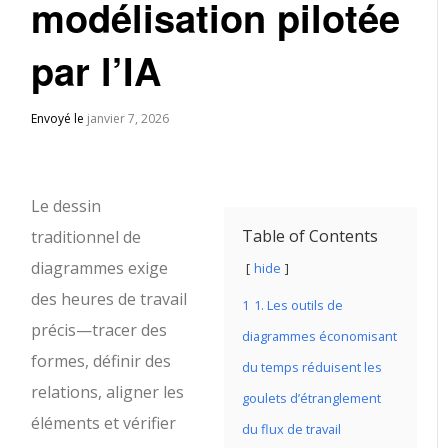
modélisation pilotée
par l’IA
Envoyé le
janvier 7, 2026
Le dessin
Table of Contents
traditionnel de
diagrammes exige
hide
des heures de travail
1
1. Les outils de
précis—tracer des
diagrammes économisant
formes, définir des
du temps réduisent les
relations, aligner les
goulets d’étranglement
éléments et vérifier
du flux de travail