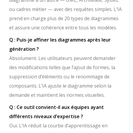
diagramme à un autre — UML, ArchiMate, SysML
ou cadres métier — avec des requêtes simples. L’IA
prend en charge plus de 20 types de diagrammes
et assure une cohérence entre tous les modèles.
Q : Puis-je affiner les diagrammes après leur
génération ?
Absolument. Les utilisateurs peuvent demander
des modifications telles que l’ajout de formes, la
suppression d’éléments ou le renommage de
composants. L’IA ajuste le diagramme selon la
demande et maintient les normes visuelles.
Q : Ce outil convient-il aux équipes ayant
différents niveaux d’expertise ?
Oui. L’IA réduit la courbe d’apprentissage en