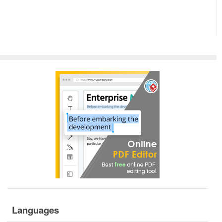
Languages