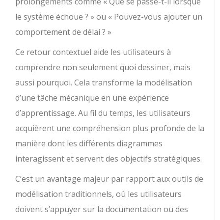
prolongements comme « Que se passe-t-il lorsque
le système échoue ? » ou « Pouvez-vous ajouter un
comportement de délai ? »
Ce retour contextuel aide les utilisateurs à
comprendre non seulement quoi dessiner, mais
aussi pourquoi. Cela transforme la modélisation
d’une tâche mécanique en une expérience
d’apprentissage. Au fil du temps, les utilisateurs
acquièrent une compréhension plus profonde de la
manière dont les différents diagrammes
interagissent et servent des objectifs stratégiques.
C’est un avantage majeur par rapport aux outils de
modélisation traditionnels, où les utilisateurs
doivent s’appuyer sur la documentation ou des