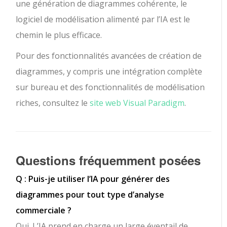
une génération de diagrammes cohérente, le
logiciel de modélisation alimenté par l’IA est le
chemin le plus efficace.
Pour des fonctionnalités avancées de création de
diagrammes, y compris une intégration complète
sur bureau et des fonctionnalités de modélisation
riches, consultez le
site web Visual Paradigm
.
Questions fréquemment posées
Q : Puis-je utiliser l’IA pour générer des
diagrammes pour tout type d’analyse
commerciale ?
Oui. L’IA prend en charge un large éventail de