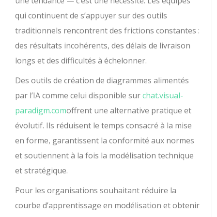
une tendance — c’est une nécessité. Les équipes
qui continuent de s’appuyer sur des outils
traditionnels rencontrent des frictions constantes :
des résultats incohérents, des délais de livraison
longs et des difficultés à échelonner.
Des outils de création de diagrammes alimentés
par l’IA comme celui disponible sur
chat.visual-
paradigm.com
offrent une alternative pratique et
évolutif. Ils réduisent le temps consacré à la mise
en forme, garantissent la conformité aux normes
et soutiennent à la fois la modélisation technique
et stratégique.
Pour les organisations souhaitant réduire la
courbe d’apprentissage en modélisation et obtenir