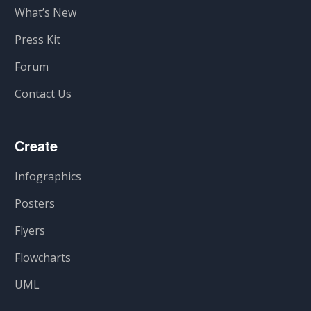
What’s New
Press Kit
Forum
Contact Us
Create
Infographics
Posters
Flyers
Flowcharts
UML