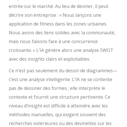
entrée sur le marché. Au lieu de deviner, il peut
décrire son entreprise : « Nous lançons une
application de fitness dans les zones urbaines.
Nous avons des liens solides avec la communauté,
mais nous faisons face à une concurrence
croissante. » L’IA génère alors une analyse SWOT
avec des insights clairs et exploitables.
Ce n’est pas seulement du dessin de diagrammes—
c’est une analyse intelligente. L’IA ne se contente
pas de dessiner des formes ; elle interprète le
contexte et fournit une structure pertinente. Ce
niveau d’insight est difficile à atteindre avec les
méthodes manuelles, qui exigent souvent des
recherches extérieures ou des devinettes sur les