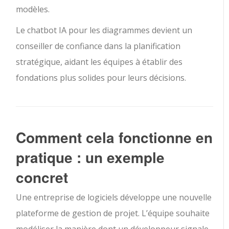
modèles.
Le chatbot IA pour les diagrammes devient un
conseiller de confiance dans la planification
stratégique, aidant les équipes à établir des
fondations plus solides pour leurs décisions.
Comment cela fonctionne en
pratique : un exemple
concret
Une entreprise de logiciels développe une nouvelle
plateforme de gestion de projet. L’équipe souhaite