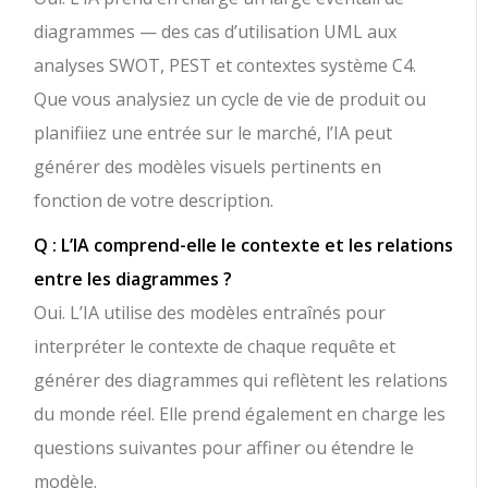
diagrammes — des cas d’utilisation UML aux
analyses SWOT, PEST et contextes système C4.
Que vous analysiez un cycle de vie de produit ou
planifiiez une entrée sur le marché, l’IA peut
générer des modèles visuels pertinents en
fonction de votre description.
Q : L’IA comprend-elle le contexte et les relations
entre les diagrammes ?
Oui. L’IA utilise des modèles entraînés pour
interpréter le contexte de chaque requête et
générer des diagrammes qui reflètent les relations
du monde réel. Elle prend également en charge les
questions suivantes pour affiner ou étendre le
modèle.