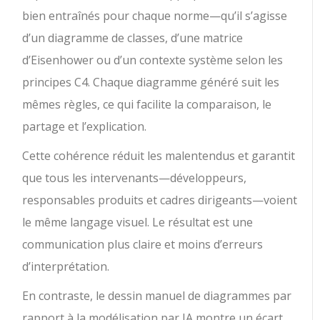
bien entraînés pour chaque norme—qu’il s’agisse
d’un diagramme de classes, d’une matrice
d’Eisenhower ou d’un contexte système selon les
principes C4. Chaque diagramme généré suit les
mêmes règles, ce qui facilite la comparaison, le
partage et l’explication.
Cette cohérence réduit les malentendus et garantit
que tous les intervenants—développeurs,
responsables produits et cadres dirigeants—voient
le même langage visuel. Le résultat est une
communication plus claire et moins d’erreurs
d’interprétation.
En contraste, le dessin manuel de diagrammes par
rapport à la modélisation par IA montre un écart