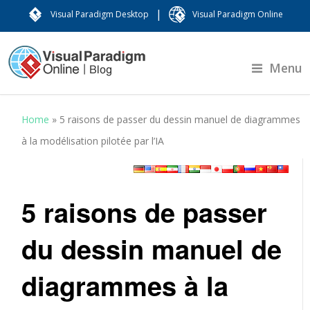
|
Visual Paradigm Desktop
Visual Paradigm Online
Menu
Home
»
5 raisons de passer du dessin manuel de diagrammes
à la modélisation pilotée par l’IA
5 raisons de passer
du dessin manuel de
diagrammes à la