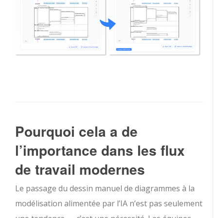
Pourquoi cela a de
l’importance dans les flux
de travail modernes
Le passage du dessin manuel de diagrammes à la
modélisation alimentée par l’IA n’est pas seulement