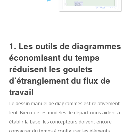
1. Les outils de diagrammes
économisant du temps
réduisent les goulets
d’étranglement du flux de
travail
Le dessin manuel de diagrammes est relativement
lent. Bien que les modèles de départ nous aident à
établir la base, les concepteurs doivent encore
consacrer du temps à configurer les éléments,