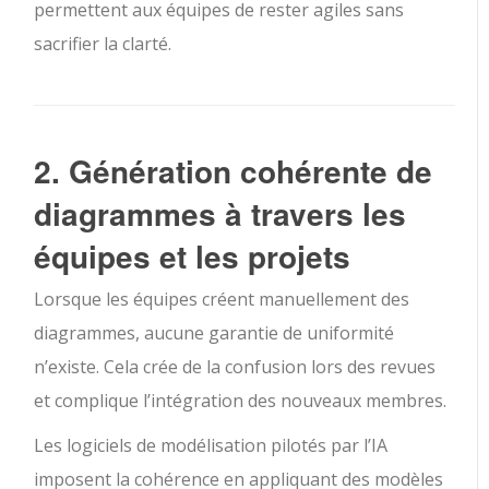
permettent aux équipes de rester agiles sans
sacrifier la clarté.
2. Génération cohérente de
diagrammes à travers les
équipes et les projets
Lorsque les équipes créent manuellement des
diagrammes, aucune garantie de uniformité
n’existe. Cela crée de la confusion lors des revues
et complique l’intégration des nouveaux membres.
Les logiciels de modélisation pilotés par l’IA
imposent la cohérence en appliquant des modèles