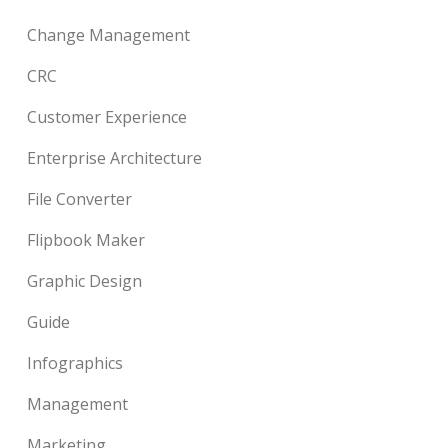
Change Management
CRC
Customer Experience
Enterprise Architecture
File Converter
Flipbook Maker
Graphic Design
Guide
Infographics
Management
Marketing