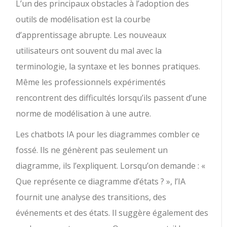
L’un des principaux obstacles à l’adoption des
outils de modélisation est la courbe
d’apprentissage abrupte. Les nouveaux
utilisateurs ont souvent du mal avec la
terminologie, la syntaxe et les bonnes pratiques.
Même les professionnels expérimentés
rencontrent des difficultés lorsqu’ils passent d’une
norme de modélisation à une autre.
Les chatbots IA pour les diagrammes combler ce
fossé. Ils ne génèrent pas seulement un
diagramme, ils l’expliquent. Lorsqu’on demande : «
Que représente ce diagramme d’états ? », l’IA
fournit une analyse des transitions, des
événements et des états. Il suggère également des