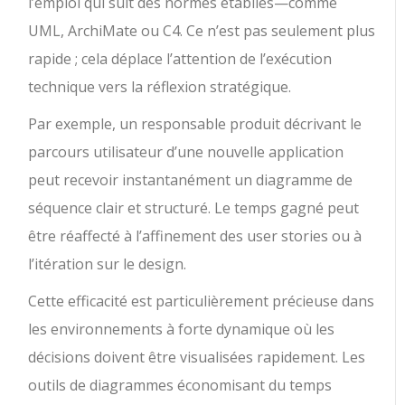
l’emploi qui suit des normes établies—comme
UML, ArchiMate ou C4. Ce n’est pas seulement plus
rapide ; cela déplace l’attention de l’exécution
technique vers la réflexion stratégique.
Par exemple, un responsable produit décrivant le
parcours utilisateur d’une nouvelle application
peut recevoir instantanément un diagramme de
séquence clair et structuré. Le temps gagné peut
être réaffecté à l’affinement des user stories ou à
l’itération sur le design.
Cette efficacité est particulièrement précieuse dans
les environnements à forte dynamique où les
décisions doivent être visualisées rapidement. Les
outils de diagrammes économisant du temps