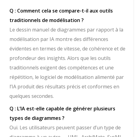
Q : Comment cela se compare-t-il aux outils
traditionnels de modélisation ?
Le dessin manuel de diagrammes par rapport à la
modélisation par IA montre des différences
évidentes en termes de vitesse, de cohérence et de
profondeur des insights. Alors que les outils
traditionnels exigent des compétences et une
répétition, le logiciel de modélisation alimenté par
l’IA produit des résultats précis et conformes en
quelques secondes.
Q : L’IA est-elle capable de générer plusieurs
types de diagrammes ?
Oui. Les utilisateurs peuvent passer d’un type de