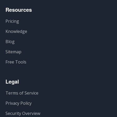
Resources
Pricing
Knowledge
Blog
Sitemap
Free Tools
Legal
Terms of Service
Privacy Policy
Security Overview