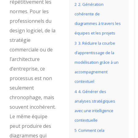
répétitivement les
2
2. Génération
normes. Pour les
cohérente de
professionnels du
diagrammes à travers les
design logiciel, de la
équipes et les projets
stratégie
3
3. Réduire la courbe
commerciale ou de
d’apprentissage de la
l’architecture
modélisation grâce à un
d’entreprise, ce
accompagnement
processus est non
contextuel
seulement
4
4. Générer des
chronophage, mais
analyses stratégiques
souvent incohérent.
avec une intelligence
Le même équipe
contextuelle
peut produire des
5
Comment cela
diagrammes qui