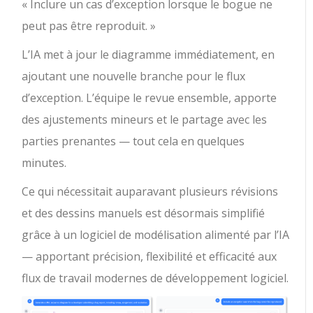
« Inclure un cas d’exception lorsque le bogue ne
peut pas être reproduit. »
L’IA met à jour le diagramme immédiatement, en
ajoutant une nouvelle branche pour le flux
d’exception. L’équipe le revue ensemble, apporte
des ajustements mineurs et le partage avec les
parties prenantes — tout cela en quelques
minutes.
Ce qui nécessitait auparavant plusieurs révisions
et des dessins manuels est désormais simplifié
grâce à un logiciel de modélisation alimenté par l’IA
— apportant précision, flexibilité et efficacité aux
flux de travail modernes de développement logiciel.