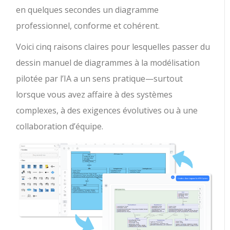
en quelques secondes un diagramme
professionnel, conforme et cohérent.
Voici cinq raisons claires pour lesquelles passer du
dessin manuel de diagrammes à la modélisation
pilotée par l’IA a un sens pratique—surtout
lorsque vous avez affaire à des systèmes
complexes, à des exigences évolutives ou à une
collaboration d’équipe.