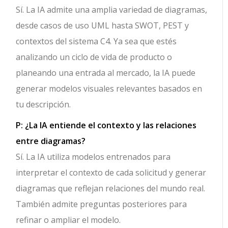
Sí. La IA admite una amplia variedad de diagramas,
desde casos de uso UML hasta SWOT, PEST y
contextos del sistema C4. Ya sea que estés
analizando un ciclo de vida de producto o
planeando una entrada al mercado, la IA puede
generar modelos visuales relevantes basados en
tu descripción.
P: ¿La IA entiende el contexto y las relaciones
entre diagramas?
Sí. La IA utiliza modelos entrenados para
interpretar el contexto de cada solicitud y generar
diagramas que reflejan relaciones del mundo real.
También admite preguntas posteriores para
refinar o ampliar el modelo.