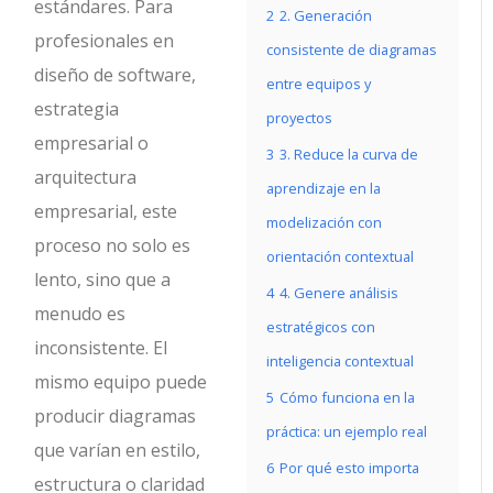
estándares. Para
2
2. Generación
profesionales en
consistente de diagramas
diseño de software,
entre equipos y
estrategia
proyectos
empresarial o
3
3. Reduce la curva de
arquitectura
aprendizaje en la
empresarial, este
modelización con
proceso no solo es
orientación contextual
lento, sino que a
4
4. Genere análisis
menudo es
estratégicos con
inconsistente. El
inteligencia contextual
mismo equipo puede
5
Cómo funciona en la
producir diagramas
práctica: un ejemplo real
que varían en estilo,
6
Por qué esto importa
estructura o claridad