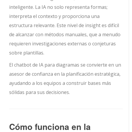
inteligente. La IA no solo representa formas;
interpreta el contexto y proporciona una
estructura relevante. Este nivel de insight es difícil
de alcanzar con métodos manuales, que a menudo
requieren investigaciones externas o conjeturas
sobre plantillas.
El chatbot de IA para diagramas se convierte en un
asesor de confianza en la planificación estratégica,
ayudando a los equipos a construir bases más
sólidas para sus decisiones.
Cómo funciona en la