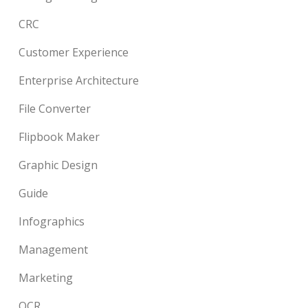
CRC
Customer Experience
Enterprise Architecture
File Converter
Flipbook Maker
Graphic Design
Guide
Infographics
Management
Marketing
OCR