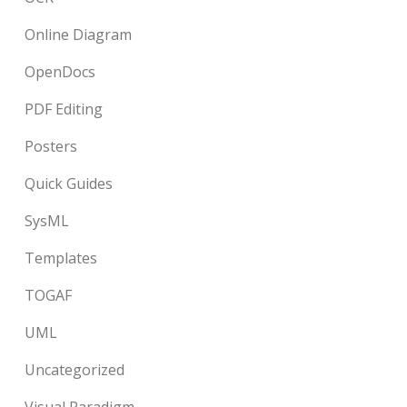
Online Diagram
OpenDocs
PDF Editing
Posters
Quick Guides
SysML
Templates
TOGAF
UML
Uncategorized