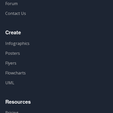
Forum
Contact Us
Create
Infographics
Posters
Flyers
Flowcharts
UML
Resources
Pricing