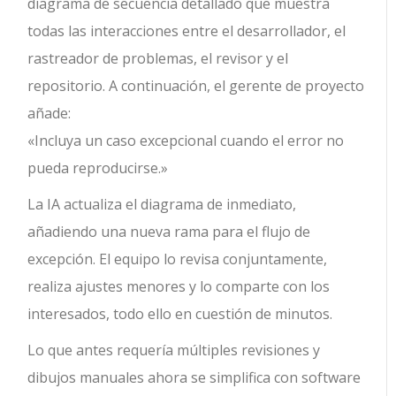
diagrama de secuencia detallado que muestra
todas las interacciones entre el desarrollador, el
rastreador de problemas, el revisor y el
repositorio. A continuación, el gerente de proyecto
añade:
«Incluya un caso excepcional cuando el error no
pueda reproducirse.»
La IA actualiza el diagrama de inmediato,
añadiendo una nueva rama para el flujo de
excepción. El equipo lo revisa conjuntamente,
realiza ajustes menores y lo comparte con los
interesados, todo ello en cuestión de minutos.
Lo que antes requería múltiples revisiones y
dibujos manuales ahora se simplifica con software