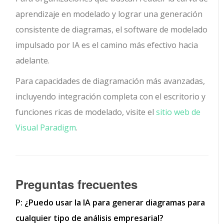
aprendizaje en modelado y lograr una generación
consistente de diagramas, el software de modelado
impulsado por IA es el camino más efectivo hacia
adelante.
Para capacidades de diagramación más avanzadas,
incluyendo integración completa con el escritorio y
funciones ricas de modelado, visite el
sitio web de
Visual Paradigm
.
Preguntas frecuentes
P: ¿Puedo usar la IA para generar diagramas para
cualquier tipo de análisis empresarial?