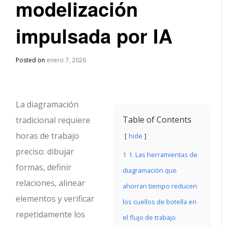
modelización
impulsada por IA
Posted on
enero 7, 2026
La diagramación
Table of Contents
tradicional requiere
horas de trabajo
hide
preciso: dibujar
1
1. Las herramientas de
formas, definir
diagramación que
relaciones, alinear
ahorran tiempo reducen
elementos y verificar
los cuellos de botella en
repetidamente los
el flujo de trabajo