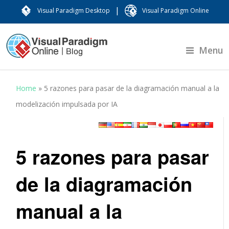
|
Visual Paradigm Desktop
Visual Paradigm Online
Menu
Home
»
5 razones para pasar de la diagramación manual a la
modelización impulsada por IA
5 razones para pasar
de la diagramación
manual a la