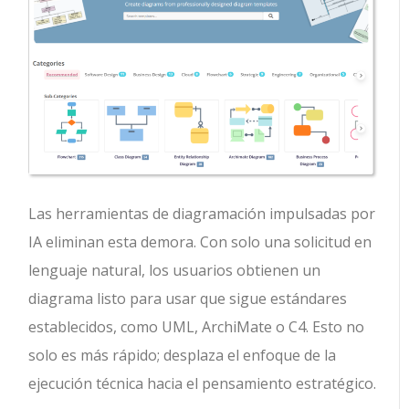
Las herramientas de diagramación impulsadas por
IA eliminan esta demora. Con solo una solicitud en
lenguaje natural, los usuarios obtienen un
diagrama listo para usar que sigue estándares
establecidos, como UML, ArchiMate o C4. Esto no
solo es más rápido; desplaza el enfoque de la
ejecución técnica hacia el pensamiento estratégico.