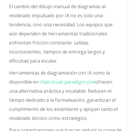
El cambio del dibujo manual de diagramas al
modelado impulsado por IA no es solo una
tendencia, sino una necesidad. Los equipos que
aún dependen de herramientas tradicionales
enfrentan fricción constante: salidas
inconsistentes, tiempos de entrega largos y
dificultad para escalar.
Herramientas de diagramación con IA como la
disponible en
chat.visual-paradigm.com
ofrecen
una alternativa práctica y escalable. Reducen el
tiempo dedicado a la formateación, garantizan el
cumplimiento de los estándares y apoyan tanto el
modelado técnico como estratégico.
Para organizaciones que buscan reducir la curva de