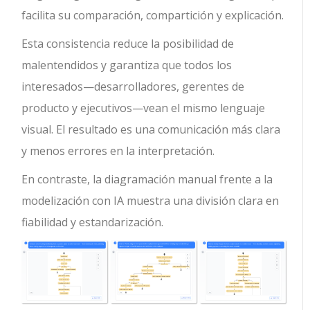
facilita su comparación, compartición y explicación.
Esta consistencia reduce la posibilidad de
malentendidos y garantiza que todos los
interesados—desarrolladores, gerentes de
producto y ejecutivos—vean el mismo lenguaje
visual. El resultado es una comunicación más clara
y menos errores en la interpretación.
En contraste, la diagramación manual frente a la
modelización con IA muestra una división clara en
fiabilidad y estandarización.