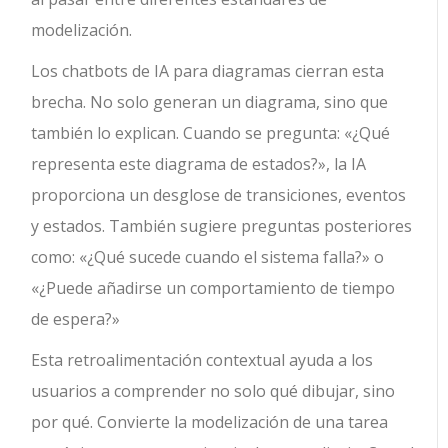
modelización.
Los chatbots de IA para diagramas cierran esta
brecha. No solo generan un diagrama, sino que
también lo explican. Cuando se pregunta: «¿Qué
representa este diagrama de estados?», la IA
proporciona un desglose de transiciones, eventos
y estados. También sugiere preguntas posteriores
como: «¿Qué sucede cuando el sistema falla?» o
«¿Puede añadirse un comportamiento de tiempo
de espera?»
Esta retroalimentación contextual ayuda a los
usuarios a comprender no solo qué dibujar, sino
por qué. Convierte la modelización de una tarea