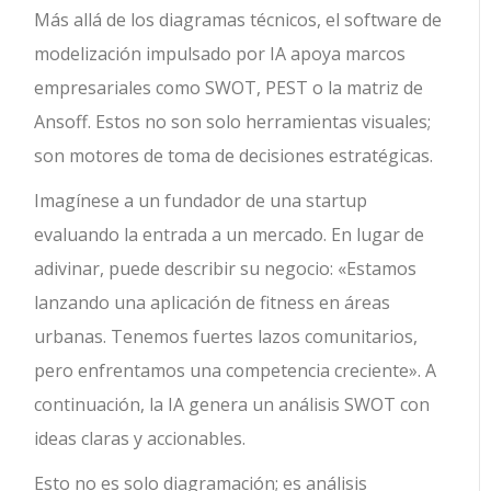
Más allá de los diagramas técnicos, el software de
modelización impulsado por IA apoya marcos
empresariales como SWOT, PEST o la matriz de
Ansoff. Estos no son solo herramientas visuales;
son motores de toma de decisiones estratégicas.
Imagínese a un fundador de una startup
evaluando la entrada a un mercado. En lugar de
adivinar, puede describir su negocio: «Estamos
lanzando una aplicación de fitness en áreas
urbanas. Tenemos fuertes lazos comunitarios,
pero enfrentamos una competencia creciente». A
continuación, la IA genera un análisis SWOT con
ideas claras y accionables.
Esto no es solo diagramación; es análisis