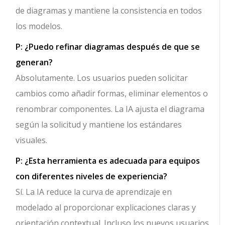
de diagramas y mantiene la consistencia en todos
los modelos.
P: ¿Puedo refinar diagramas después de que se
generan?
Absolutamente. Los usuarios pueden solicitar
cambios como añadir formas, eliminar elementos o
renombrar componentes. La IA ajusta el diagrama
según la solicitud y mantiene los estándares
visuales.
P: ¿Esta herramienta es adecuada para equipos
con diferentes niveles de experiencia?
Sí. La IA reduce la curva de aprendizaje en
modelado al proporcionar explicaciones claras y
orientación contextual. Incluso los nuevos usuarios