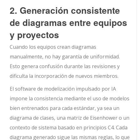
2. Generación consistente
de diagramas entre equipos
y proyectos
Cuando los equipos crean diagramas
manualmente, no hay garantía de uniformidad.
Esto genera confusión durante las revisiones y
dificulta la incorporación de nuevos miembros.
El software de modelización impulsado por IA
impone la consistencia mediante el uso de modelos
bien entrenados para cada estándar, ya sea un
diagrama de clases, una matriz de Eisenhower o un
contexto de sistema basado en principios C4. Cada
diagrama generado sigue las mismas reglas, lo que