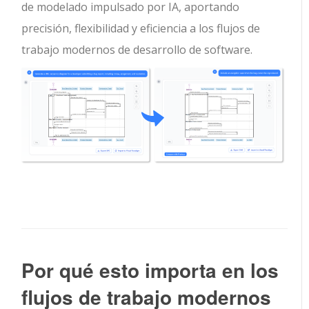
de modelado impulsado por IA, aportando
precisión, flexibilidad y eficiencia a los flujos de
trabajo modernos de desarrollo de software.
Por qué esto importa en los
flujos de trabajo modernos