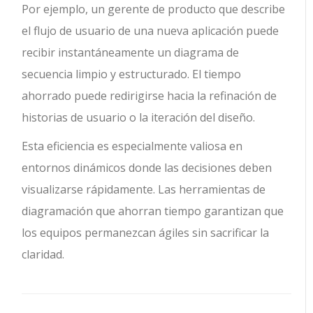
Por ejemplo, un gerente de producto que describe
el flujo de usuario de una nueva aplicación puede
recibir instantáneamente un diagrama de
secuencia limpio y estructurado. El tiempo
ahorrado puede redirigirse hacia la refinación de
historias de usuario o la iteración del diseño.
Esta eficiencia es especialmente valiosa en
entornos dinámicos donde las decisiones deben
visualizarse rápidamente. Las herramientas de
diagramación que ahorran tiempo garantizan que
los equipos permanezcan ágiles sin sacrificar la
claridad.