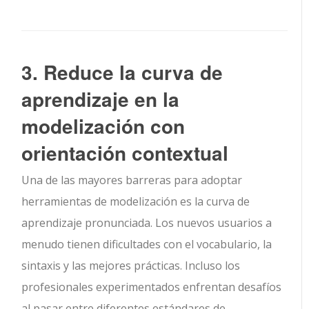
3. Reduce la curva de
aprendizaje en la
modelización con
orientación contextual
Una de las mayores barreras para adoptar
herramientas de modelización es la curva de
aprendizaje pronunciada. Los nuevos usuarios a
menudo tienen dificultades con el vocabulario, la
sintaxis y las mejores prácticas. Incluso los
profesionales experimentados enfrentan desafíos
al pasar entre diferentes estándares de