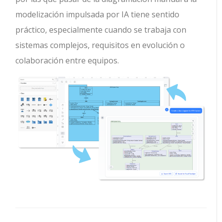
modelización impulsada por IA tiene sentido
práctico, especialmente cuando se trabaja con
sistemas complejos, requisitos en evolución o
colaboración entre equipos.