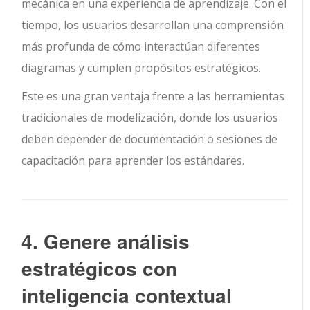
mecánica en una experiencia de aprendizaje. Con el
tiempo, los usuarios desarrollan una comprensión
más profunda de cómo interactúan diferentes
diagramas y cumplen propósitos estratégicos.
Este es una gran ventaja frente a las herramientas
tradicionales de modelización, donde los usuarios
deben depender de documentación o sesiones de
capacitación para aprender los estándares.
4. Genere análisis
estratégicos con
inteligencia contextual