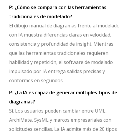
P: ¿Cómo se compara con las herramientas
tradicionales de modelado?
El dibujo manual de diagramas frente al modelado
con IA muestra diferencias claras en velocidad,
consistencia y profundidad de insight. Mientras
que las herramientas tradicionales requieren
habilidad y repetición, el software de modelado
impulsado por IA entrega salidas precisas y
conformes en segundos.
P: ¿La IA es capaz de generar múltiples tipos de
diagramas?
Sí. Los usuarios pueden cambiar entre UML,
ArchiMate, SysML y marcos empresariales con
solicitudes sencillas. La IA admite más de 20 tipos