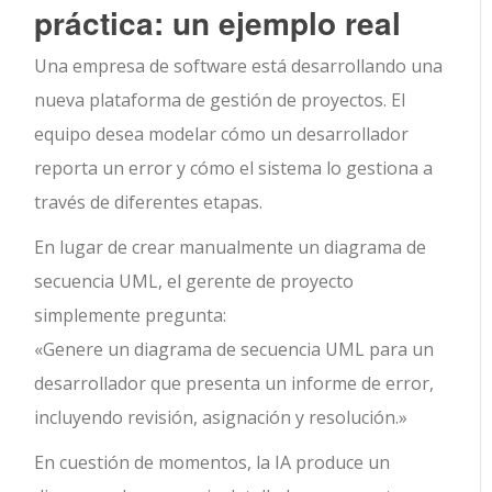
práctica: un ejemplo real
Una empresa de software está desarrollando una
nueva plataforma de gestión de proyectos. El
equipo desea modelar cómo un desarrollador
reporta un error y cómo el sistema lo gestiona a
través de diferentes etapas.
En lugar de crear manualmente un diagrama de
secuencia UML, el gerente de proyecto
simplemente pregunta:
«Genere un diagrama de secuencia UML para un
desarrollador que presenta un informe de error,
incluyendo revisión, asignación y resolución.»
En cuestión de momentos, la IA produce un