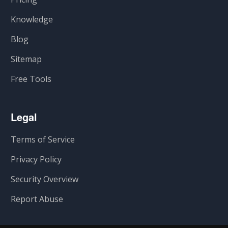
Knowledge
Blog
Sitemap
Free Tools
Legal
Terms of Service
Privacy Policy
Security Overview
Report Abuse