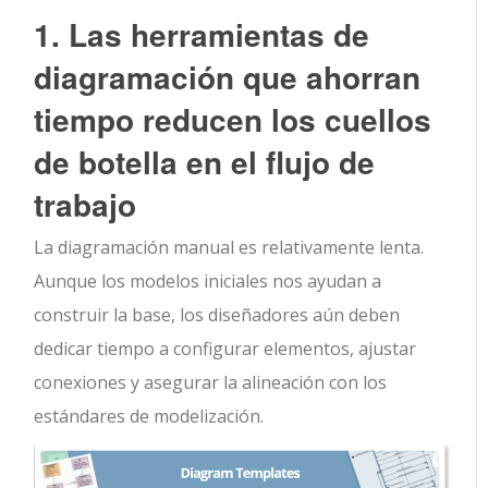
1. Las herramientas de
diagramación que ahorran
tiempo reducen los cuellos
de botella en el flujo de
trabajo
La diagramación manual es relativamente lenta.
Aunque los modelos iniciales nos ayudan a
construir la base, los diseñadores aún deben
dedicar tiempo a configurar elementos, ajustar
conexiones y asegurar la alineación con los
estándares de modelización.