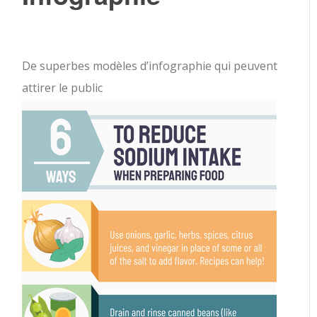
De superbes modèles d’infographie qui peuvent
attirer le public