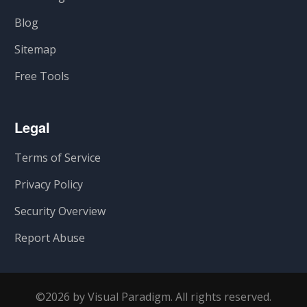
Blog
Sitemap
Free Tools
Legal
Terms of Service
Privacy Policy
Security Overview
Report Abuse
©2026 by Visual Paradigm. All rights reserved.