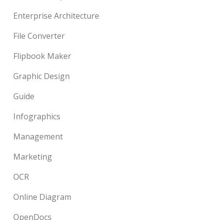
Enterprise Architecture
File Converter
Flipbook Maker
Graphic Design
Guide
Infographics
Management
Marketing
OCR
Online Diagram
OpenDocs