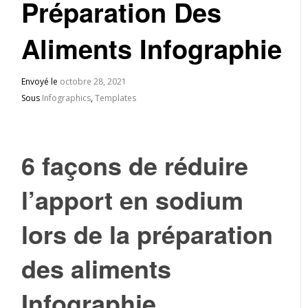
Préparation Des
Aliments Infographie
Envoyé le
octobre 28, 2021
Sous
Infographics
,
Templates
6 façons de réduire
l’apport en sodium
lors de la préparation
des aliments
Infographie