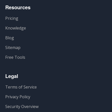
Resources
Pricing
Knowledge
Blog
Sitemap
Free Tools
Legal
Terms of Service
Privacy Policy
Security Overview