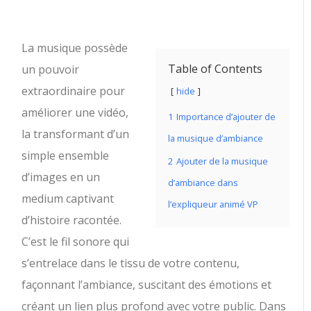
La musique possède
Table of Contents
un pouvoir
extraordinaire pour
hide
améliorer une vidéo,
1
Importance d’ajouter de
la transformant d’un
la musique d’ambiance
simple ensemble
2
Ajouter de la musique
d’images en un
d’ambiance dans
medium captivant
l’expliqueur animé VP
d’histoire racontée.
C’est le fil sonore qui
s’entrelace dans le tissu de votre contenu,
façonnant l’ambiance, suscitant des émotions et
créant un lien plus profond avec votre public. Dans