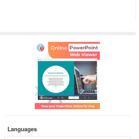
Languages