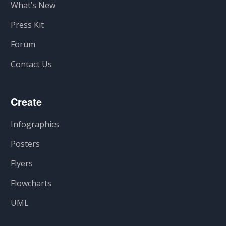
What’s New
Press Kit
Forum
Contact Us
Create
Infographics
Posters
Flyers
Flowcharts
UML