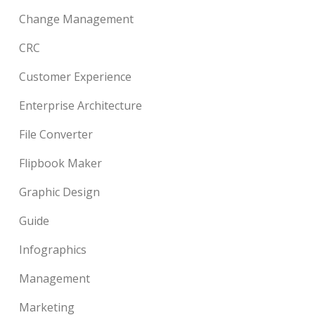
Change Management
CRC
Customer Experience
Enterprise Architecture
File Converter
Flipbook Maker
Graphic Design
Guide
Infographics
Management
Marketing