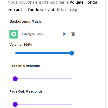
Nous pouvons ensuite modifier le
Volume
,
Fondu
entrant
et
fondu sortant
de la musique.