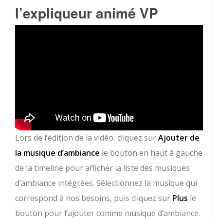
l’expliqueur animé VP
Lors de l’édition de la vidéo, cliquez sur
Ajouter de
la musique d’ambiance
le bouton en haut à gauche
de la timeline pour afficher la liste des musiques
d’ambiance intégrées. Sélectionnez la musique qui
correspond à nos besoins, puis cliquez sur
Plus
le
bouton pour l’ajouter comme musique d’ambiance.