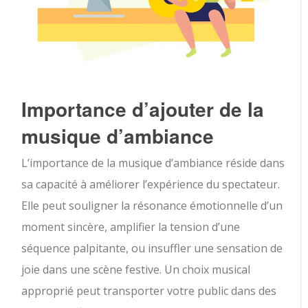
Importance d’ajouter de la
musique d’ambiance
L’importance de la musique d’ambiance réside dans
sa capacité à améliorer l’expérience du spectateur.
Elle peut souligner la résonance émotionnelle d’un
moment sincère, amplifier la tension d’une
séquence palpitante, ou insuffler une sensation de
joie dans une scène festive. Un choix musical
approprié peut transporter votre public dans des