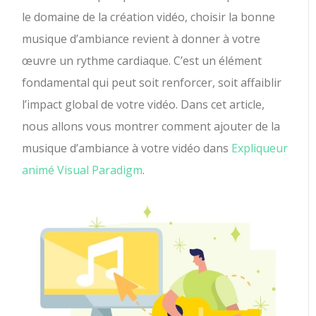
le domaine de la création vidéo, choisir la bonne
musique d’ambiance revient à donner à votre
œuvre un rythme cardiaque. C’est un élément
fondamental qui peut soit renforcer, soit affaiblir
l’impact global de votre vidéo. Dans cet article,
nous allons vous montrer comment ajouter de la
musique d’ambiance à votre vidéo dans
Expliqueur
animé Visual Paradigm
.