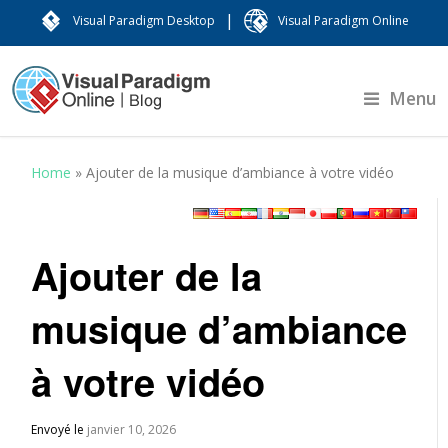
|
Visual Paradigm Desktop
Visual Paradigm Online
Menu
Home
»
Ajouter de la musique d’ambiance à votre vidéo
Ajouter de la
musique d’ambiance
à votre vidéo
Envoyé le
janvier 10, 2026