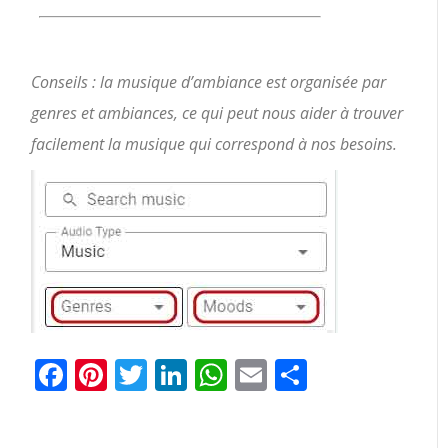
Conseils : la musique d’ambiance est organisée par
genres et ambiances, ce qui peut nous aider à trouver
facilement la musique qui correspond à nos besoins.
Facebook
Pinterest
Twitter
LinkedIn
WhatsApp
Email
Partager