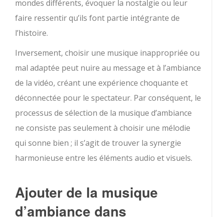
mondes différents, évoquer la nostalgie ou leur
faire ressentir qu’ils font partie intégrante de
l’histoire.
Inversement, choisir une musique inappropriée ou
mal adaptée peut nuire au message et à l’ambiance
de la vidéo, créant une expérience choquante et
déconnectée pour le spectateur. Par conséquent, le
processus de sélection de la musique d’ambiance
ne consiste pas seulement à choisir une mélodie
qui sonne bien ; il s’agit de trouver la synergie
harmonieuse entre les éléments audio et visuels.
Ajouter de la musique
d’ambiance dans