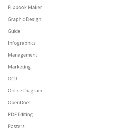
Flipbook Maker
Graphic Design
Guide
Infographics
Management
Marketing
OCR
Online Diagram
OpenDocs
PDF Editing
Posters