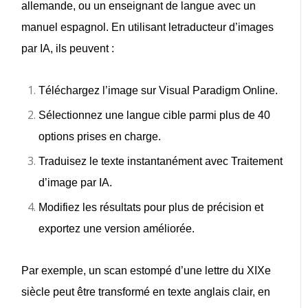
allemande, ou un enseignant de langue avec un
manuel espagnol. En utilisant le
traducteur d’images
par IA
, ils peuvent :
Téléchargez l’image sur
Visual Paradigm Online
.
Sélectionnez une langue cible parmi plus de 40
options prises en charge.
Traduisez le texte instantanément avec
Traitement
d’image par IA
.
Modifiez les résultats pour plus de précision et
exportez une version améliorée.
Par exemple, un scan estompé d’une lettre du XIXe
siècle peut être transformé en texte anglais clair, en