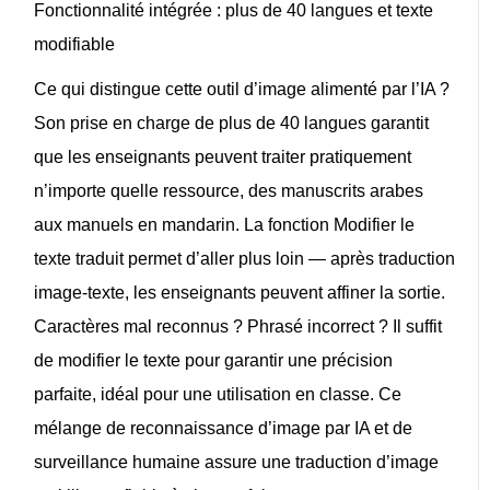
Fonctionnalité intégrée : plus de 40 langues et texte
modifiable
Ce qui distingue cette
outil d’image alimenté par l’IA
?
Son
prise en charge de plus de 40 langues
garantit
que les enseignants peuvent traiter pratiquement
n’importe quelle ressource, des manuscrits arabes
aux manuels en mandarin. La fonction
Modifier le
texte traduit
permet d’aller plus loin — après
traduction
image-texte
, les enseignants peuvent affiner la sortie.
Caractères mal reconnus ? Phrasé incorrect ? Il suffit
de modifier le texte pour garantir une précision
parfaite, idéal pour une utilisation en classe. Ce
mélange de
reconnaissance d’image par IA
et de
surveillance humaine assure une
traduction d’image