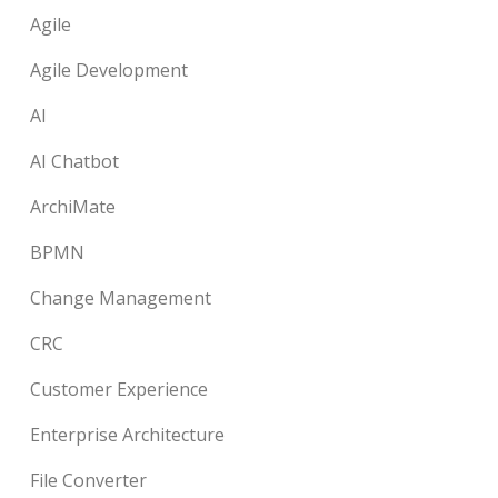
Agile
Agile Development
AI
AI Chatbot
ArchiMate
BPMN
Change Management
CRC
Customer Experience
Enterprise Architecture
File Converter