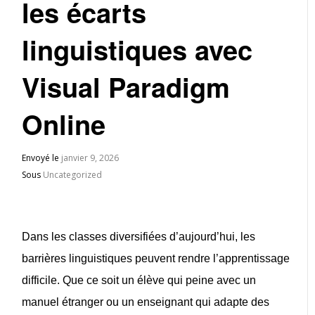
les écarts
linguistiques avec
Visual Paradigm
Online
Envoyé le
janvier 9, 2026
Sous
Uncategorized
Dans les classes diversifiées d’aujourd’hui, les
barrières linguistiques peuvent rendre l’apprentissage
difficile. Que ce soit un élève qui peine avec un
manuel étranger ou un enseignant qui adapte des