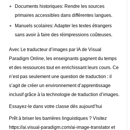
Documents historiques
: Rendre les sources
primaires accessibles dans différentes langues.
Manuels scolaires
: Adapter les textes étrangers
sans avoir à faire des réimpressions coûteuses.
Avec
Le traducteur d’images par IA de Visual
Paradigm Online
, les enseignants gagnent du temps
et des ressources tout en enrichissant leurs cours. Ce
n’est pas seulement une question de traduction : il
s’agit de créer un environnement d’apprentissage
inclusif grâce à
la technologie de traduction d’images
.
Essayez-le dans votre classe dès aujourd’hui
Prêt à briser les barrières linguistiques ? Visitez
https://ai.visual-paradigm.com/ai-image-translator et