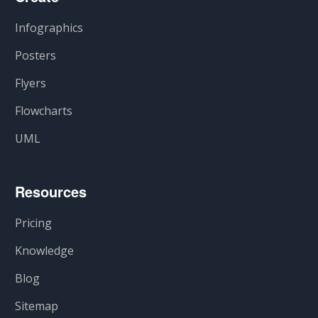
Infographics
Posters
Flyers
Flowcharts
UML
Resources
Pricing
Knowledge
Blog
Sitemap