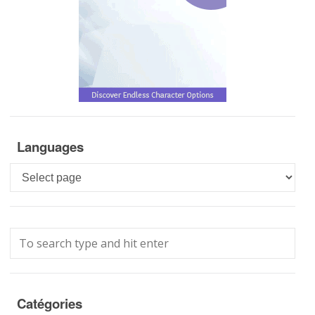
Languages
Languages
Catégories