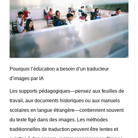
Pourquoi l’éducation a besoin d’un traducteur
d’images par IA
Les supports pédagogiques—pensez aux feuilles de
travail, aux documents historiques ou aux manuels
scolaires en langue étrangère—contiennent souvent
du texte figé dans des images. Les méthodes
traditionnelles de traduction peuvent être lentes et