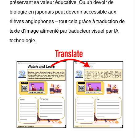
préservant sa valeur éducative. Ou un devoir de
biologie en japonais peut devenir accessible aux
élèves anglophones – tout cela grâce à
traduction de
texte d’image
alimenté par
traducteur visuel par IA
technologie.