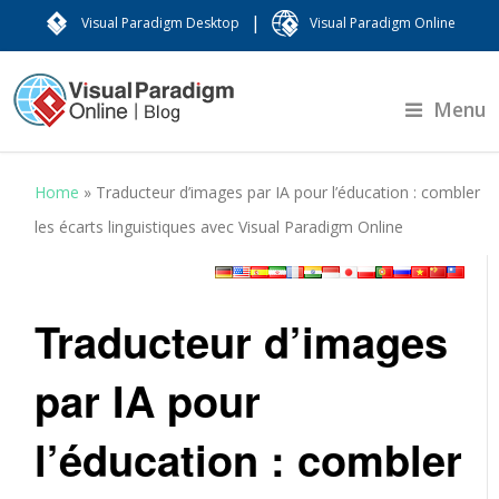
|
Visual Paradigm Desktop
Visual Paradigm Online
Menu
Home
»
Traducteur d’images par IA pour l’éducation : combler
les écarts linguistiques avec Visual Paradigm Online
Traducteur d’images
par IA pour
l’éducation : combler