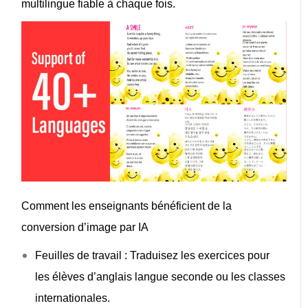
multilingue
fiable à chaque fois.
Comment les enseignants bénéficient de la
conversion d’image par IA
Feuilles de travail
: Traduisez les exercices pour
les élèves d’anglais langue seconde ou les classes
internationales.