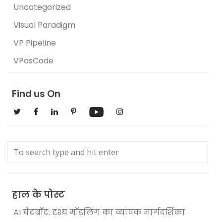
Uncategorized
Visual Paradigm
VP Pipeline
VPasCode
Find us On
हाल के पोस्ट
AI चैटबॉट: दृश्य मॉडलिंग का व्यापक मार्गदर्शिका