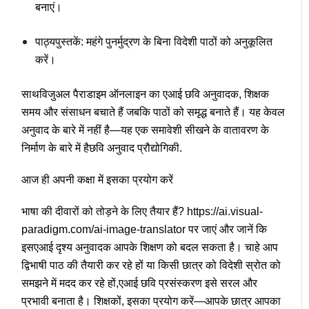
बनाएं।
पाठ्यपुस्तकें
: महंगे पुनर्मुद्रण के बिना विदेशी पाठों को अनुकूलित
करें।
साथ
विजुअल पैराडाइम ऑनलाइन का एआई छवि अनुवादक
, शिक्षक
समय और संसाधन बचाते हैं जबकि पाठों को समृद्ध बनाते हैं। यह केवल
अनुवाद के बारे में नहीं है—यह एक समावेशी सीखने के वातावरण के
निर्माण के बारे में है
छवि अनुवाद प्रौद्योगिकी
.
आज ही अपनी कक्षा में इसका प्रयोग करें
भाषा की दीवारों को तोड़ने के लिए तैयार हैं? https://ai.visual-
paradigm.com/ai-image-translator पर जाएं और जानें कि
इस
एआई दृश्य अनुवादक
आपके शिक्षण को बदल सकता है। चाहे आप
द्विभाषी पाठ की तैयारी कर रहे हों या किसी छात्र को विदेशी स्रोत को
समझने में मदद कर रहे हों,
एआई छवि प्रसंस्करण
इसे सरल और
प्रभावी बनाता है। शिक्षकों, इसका प्रयोग करें—आपके छात्र आपका