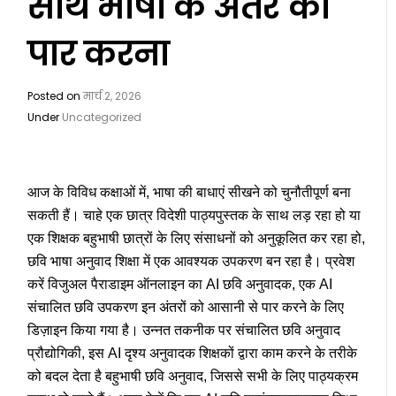
साथ भाषा के अंतर को
पार करना
Posted on
मार्च 2, 2026
Under
Uncategorized
आज के विविध कक्षाओं में, भाषा की बाधाएं सीखने को चुनौतीपूर्ण बना
सकती हैं। चाहे एक छात्र विदेशी पाठ्यपुस्तक के साथ लड़ रहा हो या
एक शिक्षक बहुभाषी छात्रों के लिए संसाधनों को अनुकूलित कर रहा हो,
छवि भाषा अनुवाद
शिक्षा में एक आवश्यक उपकरण बन रहा है। प्रवेश
करें
विजुअल पैराडाइम ऑनलाइन का AI छवि अनुवादक
, एक
AI
संचालित छवि उपकरण
इन अंतरों को आसानी से पार करने के लिए
डिज़ाइन किया गया है। उन्नत तकनीक पर संचालित
छवि अनुवाद
प्रौद्योगिकी
, इस
AI दृश्य अनुवादक
शिक्षकों द्वारा काम करने के तरीके
को बदल देता है
बहुभाषी छवि अनुवाद
, जिससे सभी के लिए पाठ्यक्रम