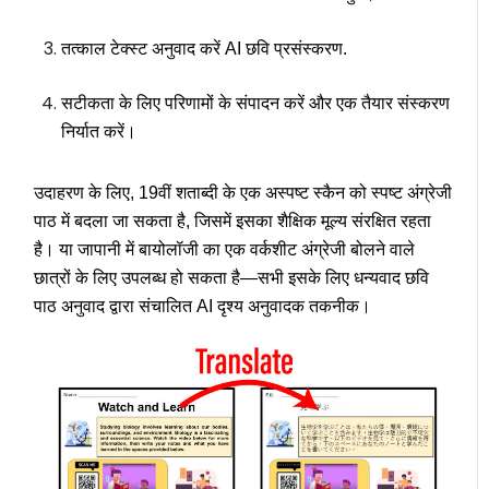
तत्काल टेक्स्ट अनुवाद करें
AI छवि प्रसंस्करण
.
सटीकता के लिए परिणामों के संपादन करें और एक तैयार संस्करण
निर्यात करें।
उदाहरण के लिए, 19वीं शताब्दी के एक अस्पष्ट स्कैन को स्पष्ट अंग्रेजी
पाठ में बदला जा सकता है, जिसमें इसका शैक्षिक मूल्य संरक्षित रहता
है। या जापानी में बायोलॉजी का एक वर्कशीट अंग्रेजी बोलने वाले
छात्रों के लिए उपलब्ध हो सकता है—सभी इसके लिए धन्यवाद
छवि
पाठ अनुवाद
द्वारा संचालित
AI दृश्य अनुवादक
तकनीक।