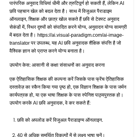
पारंपरिक अनुवाद विधियां धीमी और त्रुटिपूर्ण हो सकती हैं, लेकिन
AI
छवि पहचान
खेल को बदल देता है। साथ में
विजुअल पैराडाइम
ऑनलाइन
, शिक्षक और छात्र खोल सकते हैं
छवि से टेक्स्ट अनुवाद
सेकंडों में, स्थिर दृश्यों को संपादित करने योग्य, अनुवादन योग्य सामग्री
में बदल देता है। https://ai.visual-paradigm.com/ai-image-
translator पर उपलब्ध, यह
AI छवि अनुवादक
शैक्षिक संपत्ति है जो
वैश्विक ज्ञान को प्राप्त करने योग्य बनाता है।
उपयोग केस: आसानी से कक्षा संसाधनों का अनुवाद करना
एक ऐतिहासिक शिक्षक की कल्पना करें जिसके पास फ्रेंच ऐतिहासिक
दस्तावेज़ का स्कैन किया गया पृष्ठ हो, एक विज्ञान शिक्षक के पास जर्मन
कार्यपत्रक हो, या एक भाषा शिक्षक के पास स्पेनिश पाठ्यपुस्तक हो।
उपयोग करके
AI छवि अनुवादक
, वे कर सकते हैं:
छवि को अपलोड करें
विजुअल पैराडाइग्म ऑनलाइन
.
40 से अधिक समर्थित विकल्पों में से लक्ष्य भाषा चुनें।