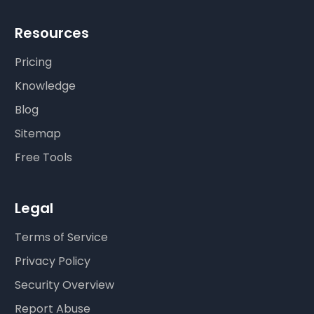
Resources
Pricing
Knowledge
Blog
Sitemap
Free Tools
Legal
Terms of Service
Privacy Policy
Security Overview
Report Abuse