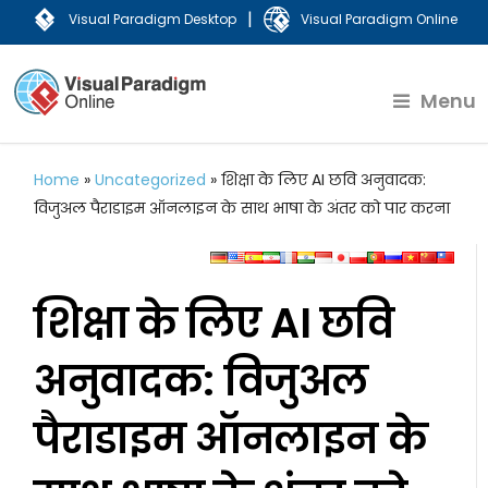
|
Visual Paradigm Desktop
Visual Paradigm Online
Menu
Home
»
Uncategorized
»
शिक्षा के लिए AI छवि अनुवादक:
विजुअल पैराडाइम ऑनलाइन के साथ भाषा के अंतर को पार करना
शिक्षा के लिए AI छवि
अनुवादक: विजुअल
पैराडाइम ऑनलाइन के