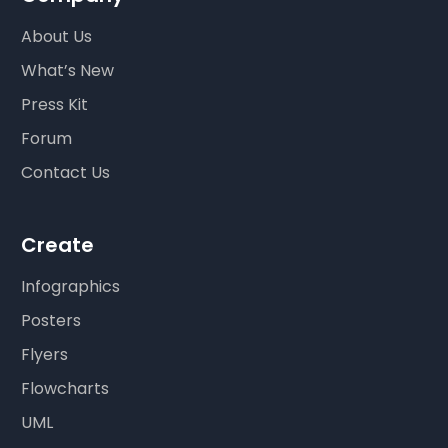
About Us
What’s New
Press Kit
Forum
Contact Us
Create
Infographics
Posters
Flyers
Flowcharts
UML