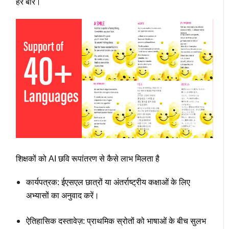
हर बार।
शिक्षकों को AI छवि रूपांतरण से कैसे लाभ मिलता है
कार्यपत्रक
: ईएसएल छात्रों या अंतर्राष्ट्रीय कक्षाओं के लिए
अभ्यासों का अनुवाद करें।
ऐतिहासिक दस्तावेज़
: प्राथमिक स्रोतों को भाषाओं के बीच सुलभ