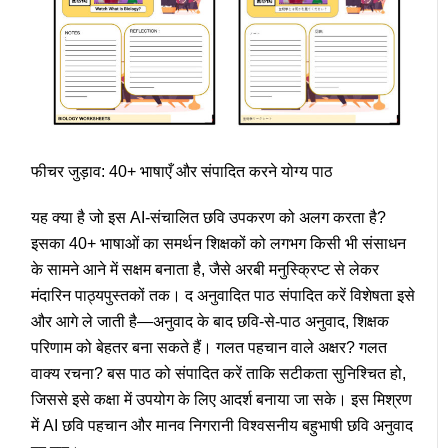
फीचर जुड़ाव: 40+ भाषाएँ और संपादित करने योग्य पाठ
यह क्या है जो इस
AI-संचालित छवि उपकरण
को अलग करता है?
इसका
40+ भाषाओं का समर्थन
शिक्षकों को लगभग किसी भी संसाधन
के सामने आने में सक्षम बनाता है, जैसे अरबी मनुस्क्रिप्ट से लेकर
मंदारिन पाठ्यपुस्तकों तक। द
अनुवादित पाठ संपादित करें
विशेषता इसे
और आगे ले जाती है—अनुवाद के बाद
छवि-से-पाठ अनुवाद
, शिक्षक
परिणाम को बेहतर बना सकते हैं। गलत पहचान वाले अक्षर? गलत
वाक्य रचना? बस पाठ को संपादित करें ताकि सटीकता सुनिश्चित हो,
जिससे इसे कक्षा में उपयोग के लिए आदर्श बनाया जा सके। इस मिश्रण
में
AI छवि पहचान
और मानव निगरानी विश्वसनीय
बहुभाषी छवि अनुवाद