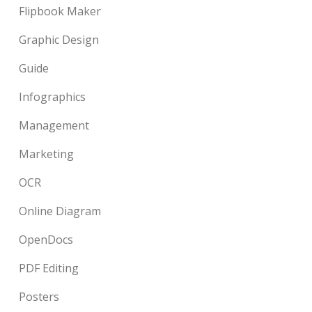
Flipbook Maker
Graphic Design
Guide
Infographics
Management
Marketing
OCR
Online Diagram
OpenDocs
PDF Editing
Posters