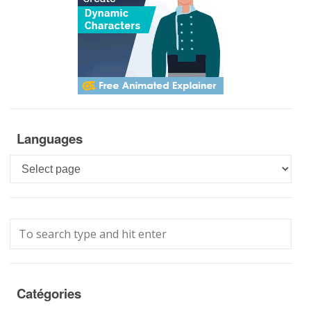
Languages
Languages
Catégories