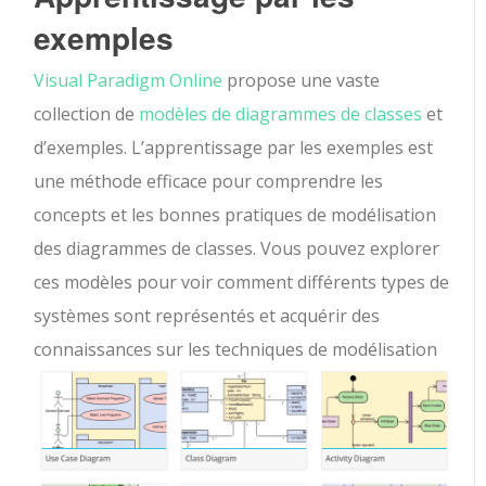
exemples
Visual Paradigm Online
propose une vaste
collection de
modèles de diagrammes de classes
et
d’exemples. L’apprentissage par les exemples est
une méthode efficace pour comprendre les
concepts et les bonnes pratiques de modélisation
des diagrammes de classes. Vous pouvez explorer
ces modèles pour voir comment différents types de
systèmes sont représentés et acquérir des
connaissances sur les techniques de modélisation