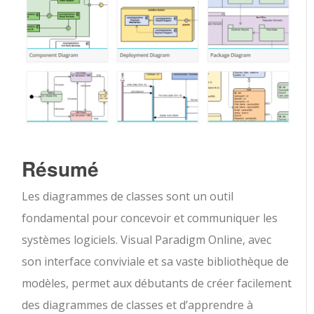
Résumé
Les diagrammes de classes sont un outil
fondamental pour concevoir et communiquer les
systèmes logiciels. Visual Paradigm Online, avec
son interface conviviale et sa vaste bibliothèque de
modèles, permet aux débutants de créer facilement
des diagrammes de classes et d’apprendre à