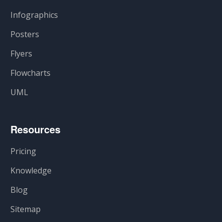
Infographics
Posters
Flyers
Flowcharts
UML
Resources
Pricing
Knowledge
Blog
Sitemap