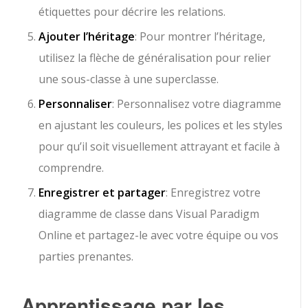
étiquettes pour décrire les relations.
Ajouter l’héritage
: Pour montrer l’héritage,
utilisez la flèche de généralisation pour relier
une sous-classe à une superclasse.
Personnaliser
: Personnalisez votre diagramme
en ajustant les couleurs, les polices et les styles
pour qu’il soit visuellement attrayant et facile à
comprendre.
Enregistrer et partager
: Enregistrez votre
diagramme de classe dans Visual Paradigm
Online et partagez-le avec votre équipe ou vos
parties prenantes.
Apprentissage par les