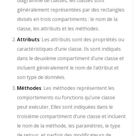
diagramme de classes, les classes sont
généralement représentées par des rectangles
divisés en trois compartiments : le nom de la
classe, les attributs et les méthodes.
Attributs
: Les attributs sont des propriétés ou
caractéristiques d’une classe. Ils sont indiqués
dans le deuxième compartiment d’une classe et
incluent généralement le nom de l’attribut et
son type de données.
Méthodes
: Les méthodes représentent les
comportements ou fonctions qu’une classe
peut exécuter. Elles sont indiquées dans le
troisième compartiment d’une classe et incluent
le nom de la méthode, les paramètres, le type
de retour, et parfois des modificateurs de