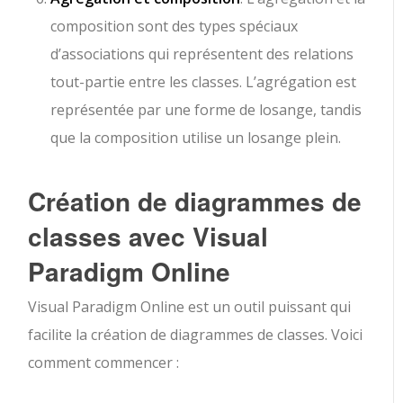
composition sont des types spéciaux
d’associations qui représentent des relations
tout-partie entre les classes. L’agrégation est
représentée par une forme de losange, tandis
que la composition utilise un losange plein.
Création de diagrammes de
classes avec Visual
Paradigm Online
Visual Paradigm Online est un outil puissant qui
facilite la création de diagrammes de classes. Voici
comment commencer :