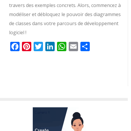
travers des exemples concrets. Alors, commencez à
modéliser et débloquez le pouvoir des diagrammes
de classes dans votre parcours de développement
logiciel !
Facebook
Pinterest
Twitter
LinkedIn
WhatsApp
Email
Partager