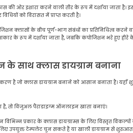
स की ओर इशारा करने वाली तीर के रूप में दर्शाया जाता है। 
धियों को विरासत में प्राप्त करती है।
जिशन क्लासों के बीच पूर्ण-भाग संबंधों का प्रतिनिधित्व करने व
े आकार के रूप में दर्शाया जाता है, जबकि कंपोजिशन भरे हुए हीरे क
 के साथ क्लास डायग्राम बनाना
ण है जो क्लास डायग्राम बनाने को आसान बनाता है। यहाँ श
 है, तो विजुअल पैराडाइग्म ऑनलाइन खाता बनाएं।
विभिन्न प्रकार के क्लास डायग्राम्स के लिए विस्तृत विकल्पों 
 लिए उपयुक्त टेम्पलेट चुन सकते हैं या खाली डायग्राम से शुरुआ