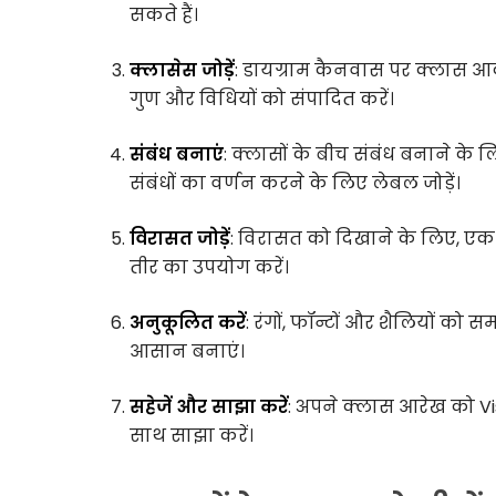
सकते हैं।
क्लासेस जोड़ें
: डायग्राम कैनवास पर क्लास आ
गुण और विधियों को संपादित करें।
संबंध बनाएं
: क्लासों के बीच संबंध बनाने क
संबंधों का वर्णन करने के लिए लेबल जोड़ें।
विरासत जोड़ें
: विरासत को दिखाने के लिए, एक
तीर का उपयोग करें।
अनुकूलित करें
: रंगों, फॉन्टों और शैलियों क
आसान बनाएं।
सहेजें और साझा करें
: अपने क्लास आरेख को Vis
साथ साझा करें।