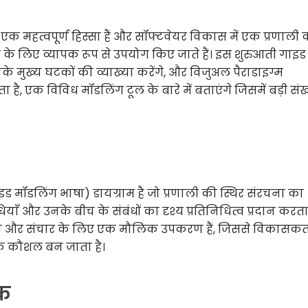
एक महत्वपूर्ण हिस्सा हैं और सॉफ्टवेयर विकास में एक प्रणाली 
के लिए व्यापक रूप से उपयोग किए जाते हैं। इस शुरुआती गाइड म
नके मुख्य घटकों की व्याख्या करेंगे, और विजुअल पैराडाइग्म
 एक विविध मॉडलिंग टूल के बारे में बताएंगे जिसमें बड़ी संख्य
 मॉडलिंग भाषा) डायग्राम है जो प्रणाली की स्थिर संरचना का
याँ और उनके बीच के संबंधों का दृश्य प्रतिनिधित्व प्रदान करता 
़ाइन और संचार के लिए एक मौलिक उपकरण हैं, जिससे विकासकर्
यक कौशल बन जाता है।
टक