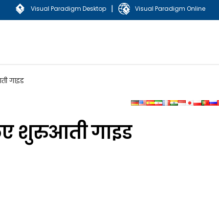
|
Visual Paradigm Desktop
Visual Paradigm Online
आती गाइड
लिए शुरुआती गाइड