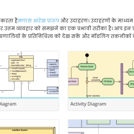
 करता है
क्लास आरेख प्रारूप
और उदाहरण। उदाहरणों के माध्यम 
्तम व्यवहार को समझने का एक प्रभावी तरीका है। आप इन प्रा
प्रणालियों के प्रतिनिधित्व को देख सकें और मॉडलिंग तकनीकों क