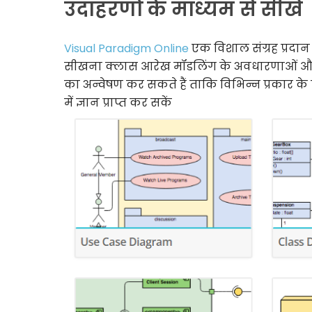
उदाहरणों के माध्यम से सीखें
Visual Paradigm Online
एक विशाल संग्रह प्रदान
सीखना क्लास आरेख मॉडलिंग के अवधारणाओं और उत
का अन्वेषण कर सकते हैं ताकि विभिन्न प्रकार के 
में ज्ञान प्राप्त कर सकें