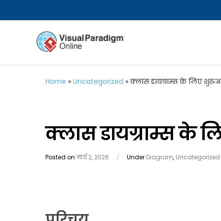
Home
»
Uncategorized
»
क्लास डायग्राम्स के लिए शुरु
क्लास डायग्राम्स के 
Posted on
मार्च 2, 2026
/
Under
Diagram
,
Uncategorized
परिचय