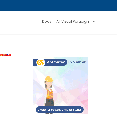
Docs
All Visual Paradigm