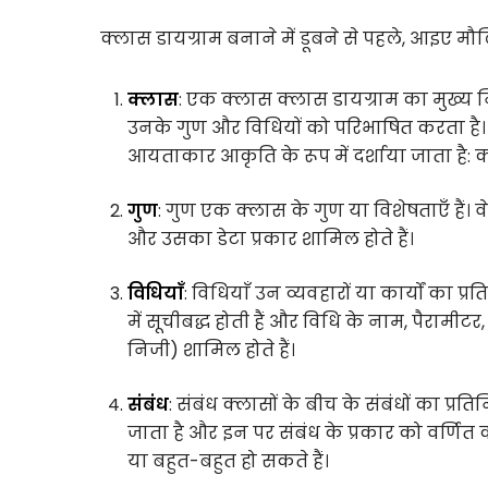
क्लास डायग्राम बनाने में डूबने से पहले, आइए म
क्लास
: एक क्लास क्लास डायग्राम का मुख्य नि
उनके गुण और विधियों को परिभाषित करता है। 
आयताकार आकृति के रूप में दर्शाया जाता है: 
गुण
: गुण एक क्लास के गुण या विशेषताएँ हैं। 
और उसका डेटा प्रकार शामिल होते हैं।
विधियाँ
: विधियाँ उन व्यवहारों या कार्यों का 
में सूचीबद्ध होती हैं और विधि के नाम, पैरामी
निजी) शामिल होते हैं।
संबंध
: संबंध क्लासों के बीच के संबंधों का प्रतिन
जाता है और इन पर संबंध के प्रकार को वर्ण
या बहुत-बहुत हो सकते हैं।