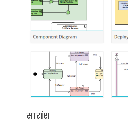
सारांश