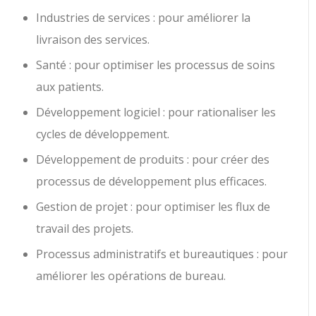
Industries de services : pour améliorer la
livraison des services.
Santé : pour optimiser les processus de soins
aux patients.
Développement logiciel : pour rationaliser les
cycles de développement.
Développement de produits : pour créer des
processus de développement plus efficaces.
Gestion de projet : pour optimiser les flux de
travail des projets.
Processus administratifs et bureautiques : pour
améliorer les opérations de bureau.