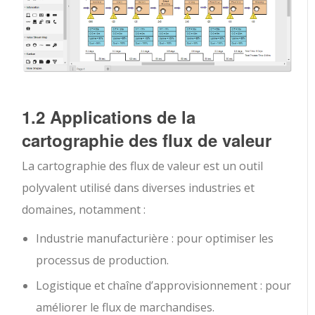
1.2 Applications de la
cartographie des flux de valeur
La cartographie des flux de valeur est un outil
polyvalent utilisé dans diverses industries et
domaines, notamment :
Industrie manufacturière : pour optimiser les
processus de production.
Logistique et chaîne d’approvisionnement : pour
améliorer le flux de marchandises.