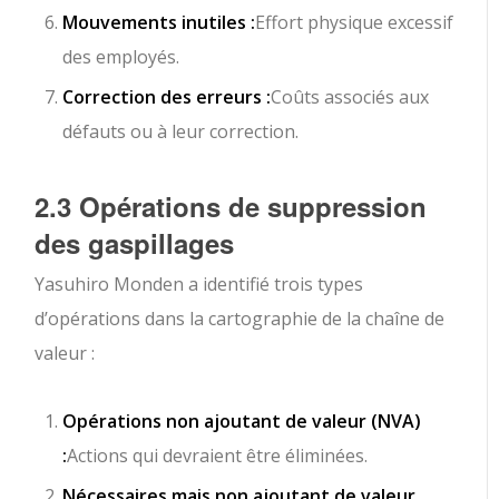
Mouvements inutiles :
Effort physique excessif
des employés.
Correction des erreurs :
Coûts associés aux
défauts ou à leur correction.
2.3 Opérations de suppression
des gaspillages
Yasuhiro Monden a identifié trois types
d’opérations dans la cartographie de la chaîne de
valeur :
Opérations non ajoutant de valeur (NVA)
:
Actions qui devraient être éliminées.
Nécessaires mais non ajoutant de valeur