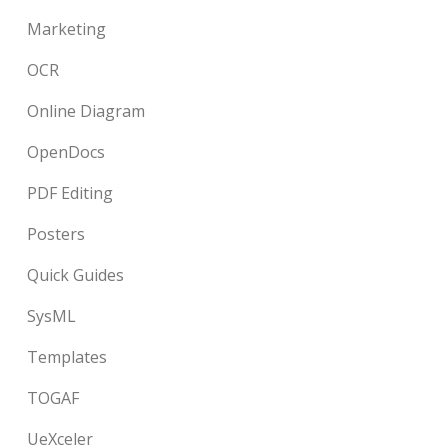
Marketing
OCR
Online Diagram
OpenDocs
PDF Editing
Posters
Quick Guides
SysML
Templates
TOGAF
UeXceler