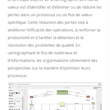
valeur est d’identifier et d’éliminer ou de réduire les
pertes dans un processus ou un flux de valeur
spécifique. Cette réduction des pertes vise à
améliorer l’efficacité des opérations, à renforcer la
productivité et à faciliter la détection et la
résolution des problèmes de qualité. En
cartographiant le flux de matériaux et
d’informations, les organisations obtiennent des
perspectives sur la manière d’optimiser leurs
processus.