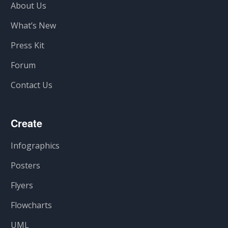
About Us
What’s New
Press Kit
Forum
Contact Us
Create
Infographics
Posters
Flyers
Flowcharts
UML