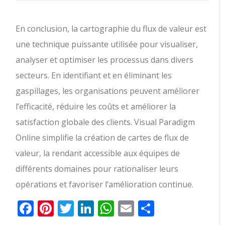
En conclusion, la cartographie du flux de valeur est
une technique puissante utilisée pour visualiser,
analyser et optimiser les processus dans divers
secteurs. En identifiant et en éliminant les
gaspillages, les organisations peuvent améliorer
l’efficacité, réduire les coûts et améliorer la
satisfaction globale des clients. Visual Paradigm
Online simplifie la création de cartes de flux de
valeur, la rendant accessible aux équipes de
différents domaines pour rationaliser leurs
opérations et favoriser l’amélioration continue.
Facebook
Pinterest
Twitter
LinkedIn
WhatsApp
Email
Partager