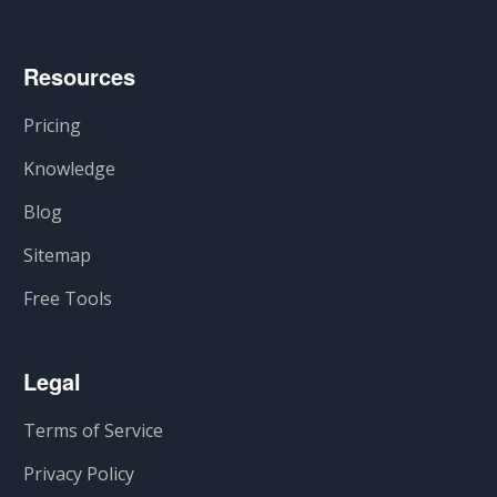
Resources
Pricing
Knowledge
Blog
Sitemap
Free Tools
Legal
Terms of Service
Privacy Policy