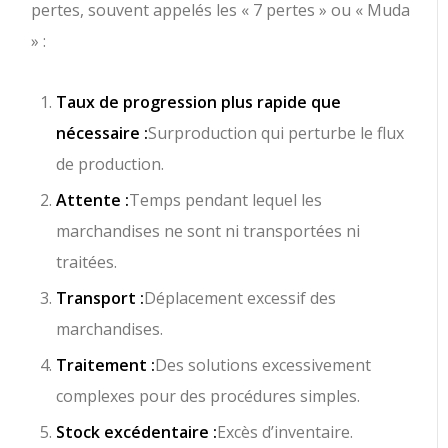
pertes, souvent appelés les « 7 pertes » ou « Muda
» :
Taux de progression plus rapide que
nécessaire :
Surproduction qui perturbe le flux
de production.
Attente :
Temps pendant lequel les
marchandises ne sont ni transportées ni
traitées.
Transport :
Déplacement excessif des
marchandises.
Traitement :
Des solutions excessivement
complexes pour des procédures simples.
Stock excédentaire :
Excès d’inventaire.