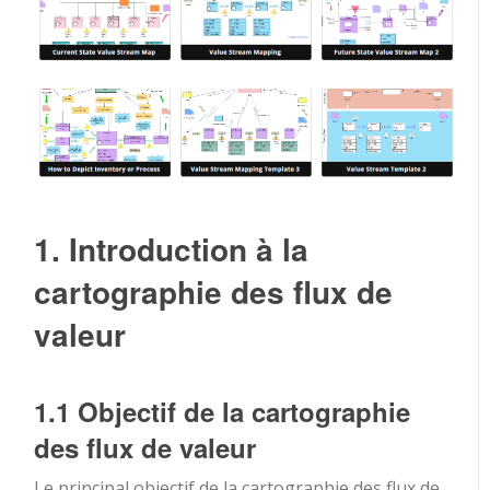
1. Introduction à la
cartographie des flux de
valeur
1.1 Objectif de la cartographie
des flux de valeur
Le principal objectif de la cartographie des flux de