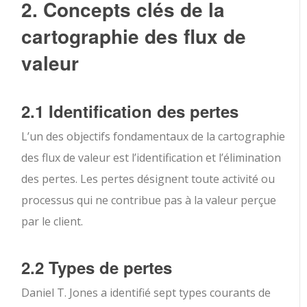
2. Concepts clés de la
cartographie des flux de
valeur
2.1 Identification des pertes
L’un des objectifs fondamentaux de la cartographie
des flux de valeur est l’identification et l’élimination
des pertes. Les pertes désignent toute activité ou
processus qui ne contribue pas à la valeur perçue
par le client.
2.2 Types de pertes
Daniel T. Jones a identifié sept types courants de