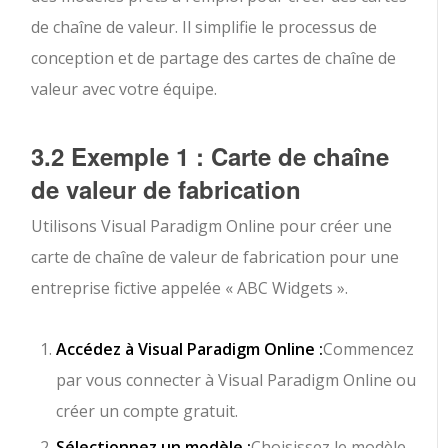
de chaîne de valeur. Il simplifie le processus de
conception et de partage des cartes de chaîne de
valeur avec votre équipe.
3.2 Exemple 1 : Carte de chaîne
de valeur de fabrication
Utilisons Visual Paradigm Online pour créer une
carte de chaîne de valeur de fabrication pour une
entreprise fictive appelée « ABC Widgets ».
Accédez à Visual Paradigm Online :
Commencez
par vous connecter à Visual Paradigm Online ou
créer un compte gratuit.
Sélectionnez un modèle :
Choisissez le modèle