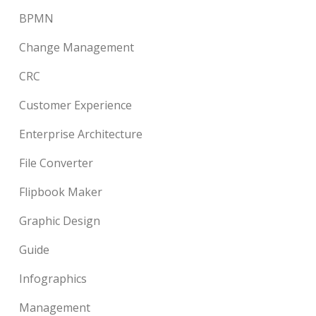
BPMN
Change Management
CRC
Customer Experience
Enterprise Architecture
File Converter
Flipbook Maker
Graphic Design
Guide
Infographics
Management