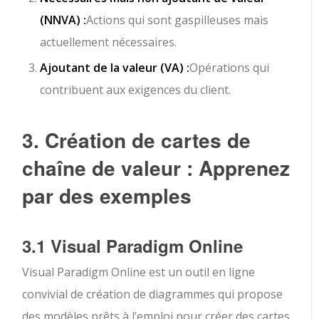
(NNVA) :
Actions qui sont gaspilleuses mais
actuellement nécessaires.
Ajoutant de la valeur (VA) :
Opérations qui
contribuent aux exigences du client.
3. Création de cartes de
chaîne de valeur : Apprenez
par des exemples
3.1 Visual Paradigm Online
Visual Paradigm Online est un outil en ligne
convivial de création de diagrammes qui propose
des modèles prêts à l’emploi pour créer des cartes