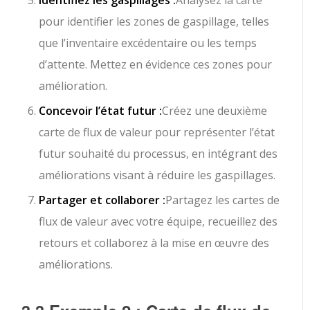
Identifiez les gaspillages :
Analysez la carte
pour identifier les zones de gaspillage, telles
que l’inventaire excédentaire ou les temps
d’attente. Mettez en évidence ces zones pour
amélioration.
Concevoir l’état futur :
Créez une deuxième
carte de flux de valeur pour représenter l’état
futur souhaité du processus, en intégrant des
améliorations visant à réduire les gaspillages.
Partager et collaborer :
Partagez les cartes de
flux de valeur avec votre équipe, recueillez des
retours et collaborez à la mise en œuvre des
améliorations.