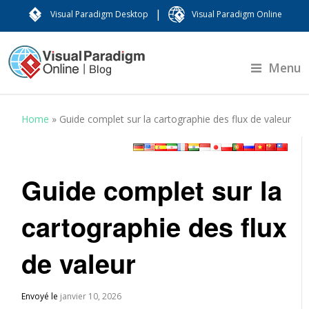
|
Visual Paradigm Desktop
Visual Paradigm Online
Menu
Home
»
Guide complet sur la cartographie des flux de valeur
Guide complet sur la
cartographie des flux
de valeur
Envoyé le
janvier 10, 2026