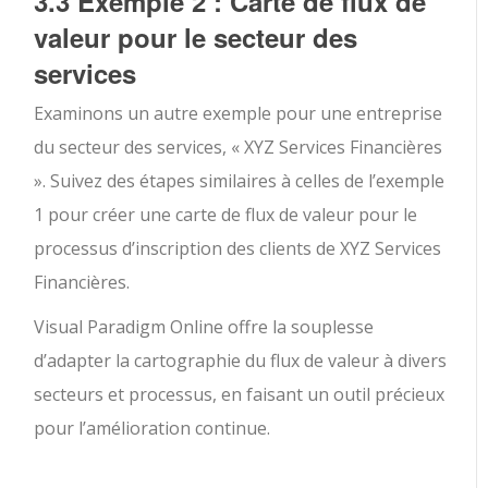
3.3 Exemple 2 : Carte de flux de
valeur pour le secteur des
services
Examinons un autre exemple pour une entreprise
du secteur des services, « XYZ Services Financières
». Suivez des étapes similaires à celles de l’exemple
1 pour créer une carte de flux de valeur pour le
processus d’inscription des clients de XYZ Services
Financières.
Visual Paradigm Online offre la souplesse
d’adapter la cartographie du flux de valeur à divers
secteurs et processus, en faisant un outil précieux
pour l’amélioration continue.