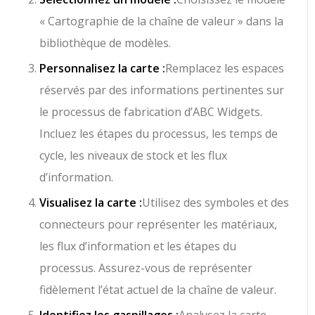
« Cartographie de la chaîne de valeur » dans la
bibliothèque de modèles.
Personnalisez la carte :
Remplacez les espaces
réservés par des informations pertinentes sur
le processus de fabrication d’ABC Widgets.
Incluez les étapes du processus, les temps de
cycle, les niveaux de stock et les flux
d’information.
Visualisez la carte :
Utilisez des symboles et des
connecteurs pour représenter les matériaux,
les flux d’information et les étapes du
processus. Assurez-vous de représenter
fidèlement l’état actuel de la chaîne de valeur.