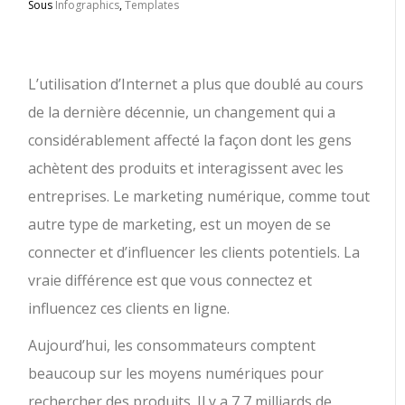
Sous
Infographics
,
Templates
L’utilisation d’Internet a plus que doublé au cours
de la dernière décennie, un changement qui a
considérablement affecté la façon dont les gens
achètent des produits et interagissent avec les
entreprises.
Le marketing numérique, comme tout
autre type de marketing, est un moyen de se
connecter et d’influencer les clients potentiels. La
vraie différence est que vous connectez et
influencez ces clients en ligne.
Aujourd’hui, les consommateurs comptent
beaucoup sur les moyens numériques pour
rechercher des produits. Il y a 7,7 milliards de