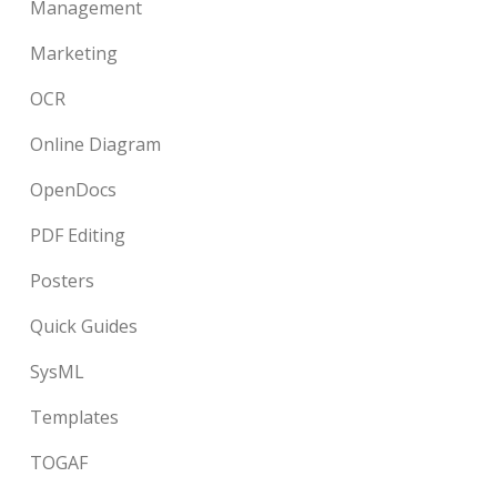
Management
Marketing
OCR
Online Diagram
OpenDocs
PDF Editing
Posters
Quick Guides
SysML
Templates
TOGAF