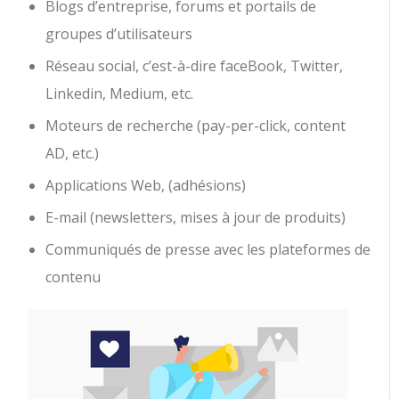
Blogs d’entreprise, forums et portails de
groupes d’utilisateurs
Réseau social, c’est-à-dire faceBook, Twitter,
Linkedin, Medium, etc.
Moteurs de recherche (pay-per-click, content
AD, etc.)
Applications Web, (adhésions)
E-mail (newsletters, mises à jour de produits)
Communiqués de presse avec les plateformes de
contenu