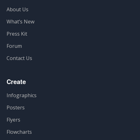
About Us
What’s New
Press Kit
Forum
Contact Us
Create
Infographics
Posters
Flyers
Flowcharts