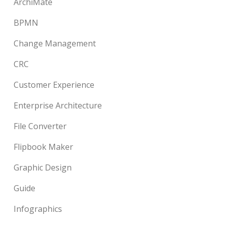
ArchiMate
BPMN
Change Management
CRC
Customer Experience
Enterprise Architecture
File Converter
Flipbook Maker
Graphic Design
Guide
Infographics