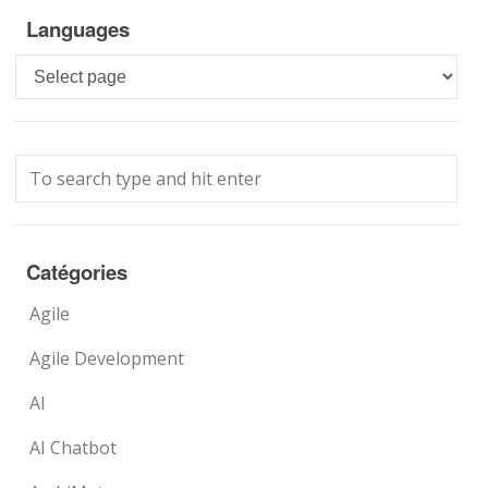
Languages
Languages
Catégories
Agile
Agile Development
AI
AI Chatbot