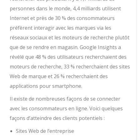
personnes dans le monde, 4,4 milliards utilisent
Internet et près de 30 % des consommateurs
préfèrent interagir avec les marques via les
réseaux sociaux et les moteurs de recherche plutôt
que de se rendre en magasin. Google Insights a
révélé que 48 % des utilisateurs recherchaient des
moteurs de recherche, 33 % recherchaient des sites
Web de marque et 26 % recherchaient des
applications pour smartphone.
Il existe de nombreuses façons de se connecter
avec les consommateurs en ligne. Voici quelques
façons d’atteindre des clients potentiels :
Sites Web de l’entreprise