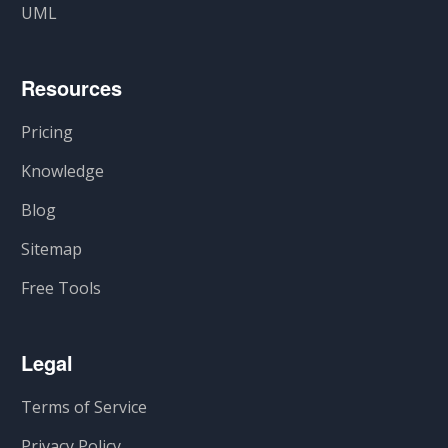
UML
Resources
Pricing
Knowledge
Blog
Sitemap
Free Tools
Legal
Terms of Service
Privacy Policy