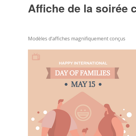
Affiche de la soirée 
Modèles d’affiches magnifiquement conçus