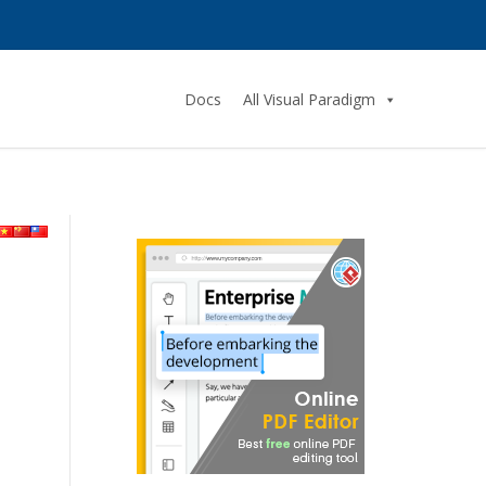
Docs
All Visual Paradigm