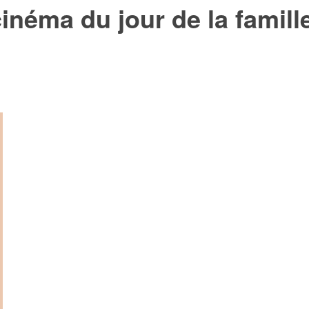
cinéma du jour de la famill