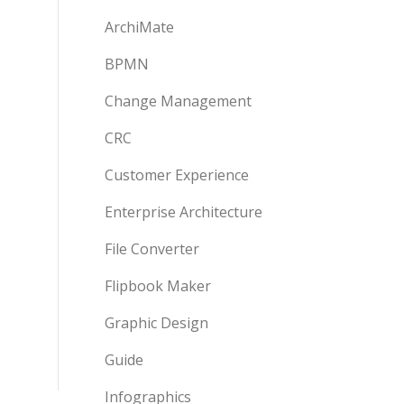
ArchiMate
BPMN
Change Management
CRC
Customer Experience
Enterprise Architecture
File Converter
Flipbook Maker
Graphic Design
Guide
Infographics