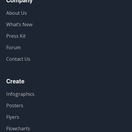
About Us
What’s New
Press Kit
Forum
Contact Us
Create
Infographics
Posters
Flyers
Flowcharts