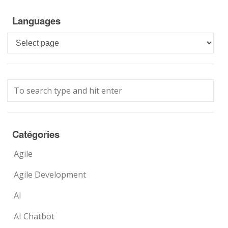
Languages
Languages
Catégories
Agile
Agile Development
AI
AI Chatbot