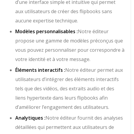
d’une interface simple et intuitive qui permet
aux utilisateurs de créer des flipbooks sans
aucune expertise technique.
Modèles personnalisables :
Notre éditeur
propose une gamme de modèles préconçus que
vous pouvez personnaliser pour correspondre à
votre identité et à votre message.
Éléments interactifs :
Notre éditeur permet aux
utilisateurs d’intégrer des éléments interactifs
tels que des vidéos, des extraits audio et des
liens hypertexte dans leurs flipbooks afin
d’améliorer l’engagement des utilisateurs.
Analytiques :
Notre éditeur fournit des analyses
détaillées qui permettent aux utilisateurs de