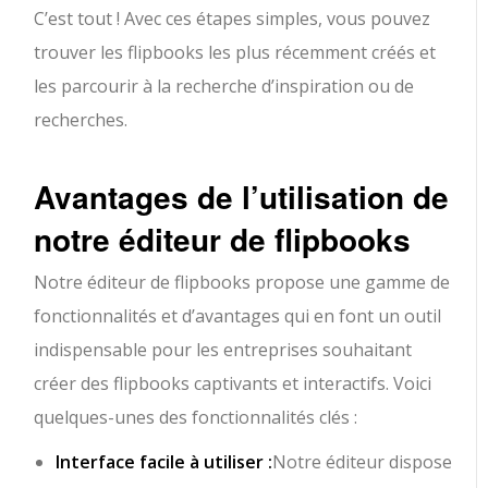
C’est tout ! Avec ces étapes simples, vous pouvez
trouver les flipbooks les plus récemment créés et
les parcourir à la recherche d’inspiration ou de
recherches.
Avantages de l’utilisation de
notre éditeur de flipbooks
Notre éditeur de flipbooks propose une gamme de
fonctionnalités et d’avantages qui en font un outil
indispensable pour les entreprises souhaitant
créer des flipbooks captivants et interactifs. Voici
quelques-unes des fonctionnalités clés :
Interface facile à utiliser :
Notre éditeur dispose