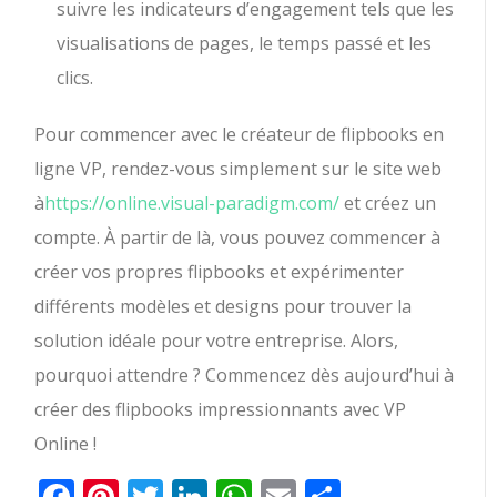
suivre les indicateurs d’engagement tels que les
visualisations de pages, le temps passé et les
clics.
Pour commencer avec le créateur de flipbooks en
ligne VP, rendez-vous simplement sur le site web
à
https://online.visual-paradigm.com/
et créez un
compte. À partir de là, vous pouvez commencer à
créer vos propres flipbooks et expérimenter
différents modèles et designs pour trouver la
solution idéale pour votre entreprise. Alors,
pourquoi attendre ? Commencez dès aujourd’hui à
créer des flipbooks impressionnants avec VP
Online !
Facebook
Pinterest
Twitter
LinkedIn
WhatsApp
Email
Partager