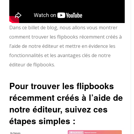
Dans ce billet de blog, nous allons vous montrer
comment trouver les flipbooks récemment créés à
l’aide de notre éditeur et mettre en évidence les
fonctionnalités et les avantages clés de notre
éditeur de flipbooks.
Pour trouver les flipbooks
récemment créés à l’aide de
notre éditeur, suivez ces
étapes simples :