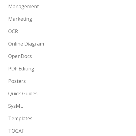
Management
Marketing
OCR
Online Diagram
OpenDocs
PDF Editing
Posters
Quick Guides
SysML
Templates
TOGAF