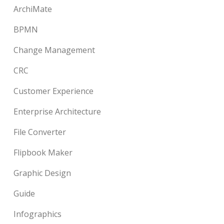
ArchiMate
BPMN
Change Management
CRC
Customer Experience
Enterprise Architecture
File Converter
Flipbook Maker
Graphic Design
Guide
Infographics