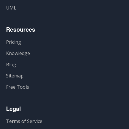
UML
Resources
Pricing
Knowledge
Blog
Sitemap
Free Tools
Legal
Terms of Service