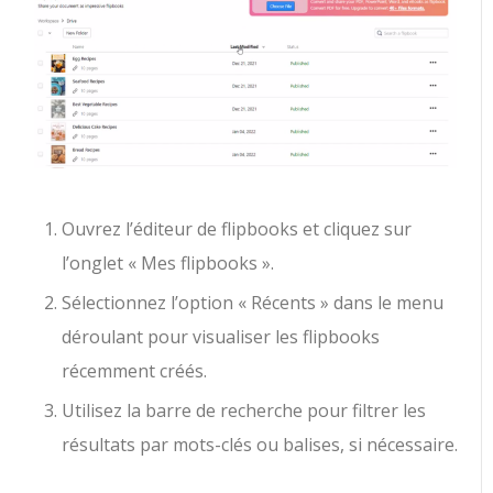
Ouvrez l’éditeur de flipbooks et cliquez sur
l’onglet « Mes flipbooks ».
Sélectionnez l’option « Récents » dans le menu
déroulant pour visualiser les flipbooks
récemment créés.
Utilisez la barre de recherche pour filtrer les
résultats par mots-clés ou balises, si nécessaire.