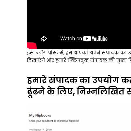
इस ब्लॉग पोस्ट में, हम आपको अपने संपादक का उपय
दिखाएंगे और हमारे फ्लिपबुक संपादक की मुख्य वि
हमारे संपादक का उपयोग करक
ढूंढने के लिए, निम्नलिखित