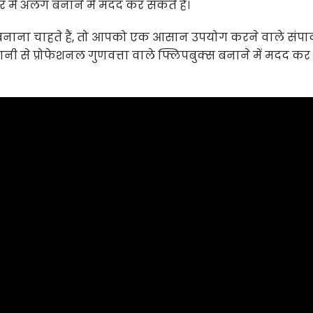
र में अलग बनाने में मदद कर सकते हैं।
नाना चाहते हैं, तो आपको एक आसान उपयोग करने वाले संप
 से प्रोफेशनल गुणवत्ता वाले फ्लिपबुक्स बनाने में मदद कर