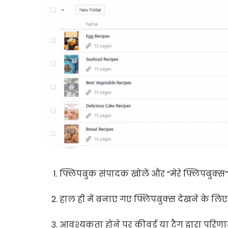
फ्लिपबुक संपादक खोलें और “मेरे फ्लिपबुक्स”
हाल ही में बनाए गए फ्लिपबुक्स देखने के लिए ड्
आवश्यकता होने पर कीवर्ड या टैग द्वारा परिणा