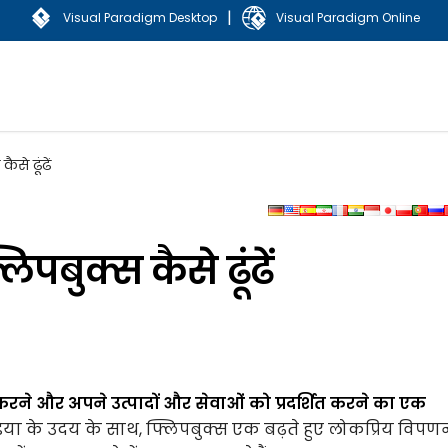
|
Visual Paradigm Desktop
Visual Paradigm Online
से ढूंढें
पबुक्स कैसे ढूंढें
 करने और अपने उत्पादों और सेवाओं को प्रदर्शित करने का एक
िया के उदय के साथ, फ्लिपबुक्स एक बढ़ते हुए लोकप्रिय विपण