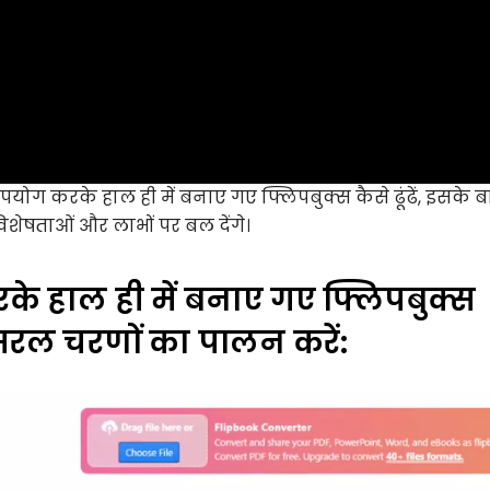
ोग करके हाल ही में बनाए गए फ्लिपबुक्स कैसे ढूंढें, इसके बारे
शेषताओं और लाभों पर बल देंगे।
े हाल ही में बनाए गए फ्लिपबुक्स
 सरल चरणों का पालन करें: