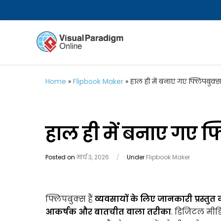
Home
»
Flipbook Maker
»
हाल ही में बनाए गए फ्लिपबुक्स कै
हाल ही में बनाए गए फ्लि
Posted on
मार्च 3, 2026
/
Under
Flipbook Maker
फ्लिपबुक्स हैं
व्यवसायों के लिए जानकारी प्रस्तुत
आकर्षक और बातचीत वाला तरीका
. डिजिटल मीड