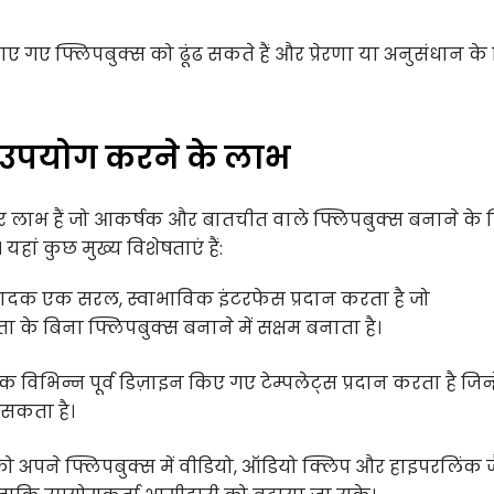
ए गए फ्लिपबुक्स को ढूंढ सकते हैं और प्रेरणा या अनुसंधान के
 उपयोग करने के लाभ
और लाभ हैं जो आकर्षक और बातचीत वाले फ्लिपबुक्स बनाने के
हां कुछ मुख्य विशेषताएं हैं:
पादक एक सरल, स्वाभाविक इंटरफेस प्रदान करता है जो
के बिना फ्लिपबुक्स बनाने में सक्षम बनाता है।
 विभिन्न पूर्व डिज़ाइन किए गए टेम्पलेट्स प्रदान करता है जिन्हे
 सकता है।
 अपने फ्लिपबुक्स में वीडियो, ऑडियो क्लिप और हाइपरलिंक ज