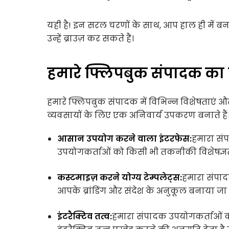
यही है! इन सरल चरणों के साथ, आप हाल ही में बना
उन्हें ब्राउज़ कर सकते हैं।
हमारे फ्लिपबुक संपादक का
हमारे फ्लिपबुक संपादक में विभिन्न विशेषताएं 
व्यवसायों के लिए एक अनिवार्य उपकरण बनाते हैं। य
आसान उपयोग करने वाला इंटरफेस:
हमारा सं
उपयोगकर्ताओं को किसी भी तकनीकी विशेषज्ञता 
कस्टमाइज़ करने योग्य टेम्पलेट्स:
हमारा संपादक
आपके ब्रांडिंग और संदेश के अनुकूल बनाया जा
इंटरैक्टिव तत्व:
हमारा संपादक उपयोगकर्ताओं को