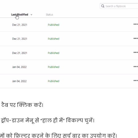
 टैब पर क्लिक करें।
रॉप-डाउन मेनू से “हाल ही में” विकल्प चुनें।
मों को फ़िल्टर करने के लिए सर्च बार का उपयोग करें।