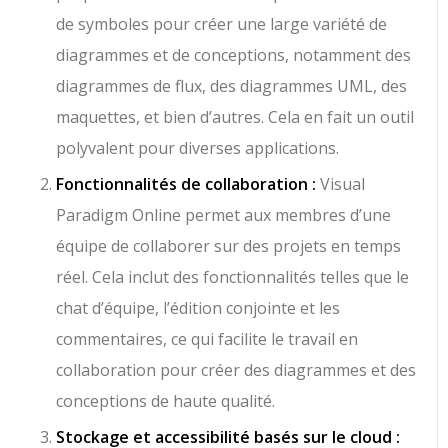
de symboles pour créer une large variété de
diagrammes et de conceptions, notamment des
diagrammes de flux, des diagrammes UML, des
maquettes, et bien d’autres. Cela en fait un outil
polyvalent pour diverses applications.
Fonctionnalités de collaboration :
Visual
Paradigm Online permet aux membres d’une
équipe de collaborer sur des projets en temps
réel. Cela inclut des fonctionnalités telles que le
chat d’équipe, l’édition conjointe et les
commentaires, ce qui facilite le travail en
collaboration pour créer des diagrammes et des
conceptions de haute qualité.
Stockage et accessibilité basés sur le cloud :