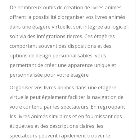
De nombreux outils de création de livres animés
offrent la possibilité d’organiser vos livres animés
dans une étagère virtuelle, soit intégrée au logiciel,
soit via des intégrations tierces. Ces étagères
comportent souvent des dispositions et des
options de design personnalisables, vous
permettant de créer une apparence unique et
personnalisée pour votre étagère.
Organiser vos livres animés dans une étagère
virtuelle peut également faciliter la navigation de
votre contenu par les spectateurs. En regroupant
les livres animés similaires et en fournissant des
étiquettes et des descriptions claires, les
spectateurs peuvent rapidement trouver le