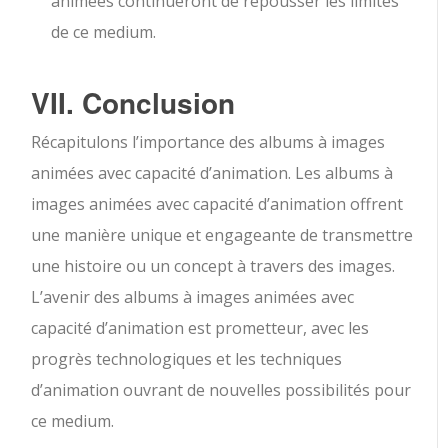
animées continueront de repousser les limites
de ce medium.
VII. Conclusion
Récapitulons l’importance des albums à images
animées avec capacité d’animation. Les albums à
images animées avec capacité d’animation offrent
une manière unique et engageante de transmettre
une histoire ou un concept à travers des images.
L’avenir des albums à images animées avec
capacité d’animation est prometteur, avec les
progrès technologiques et les techniques
d’animation ouvrant de nouvelles possibilités pour
ce medium.