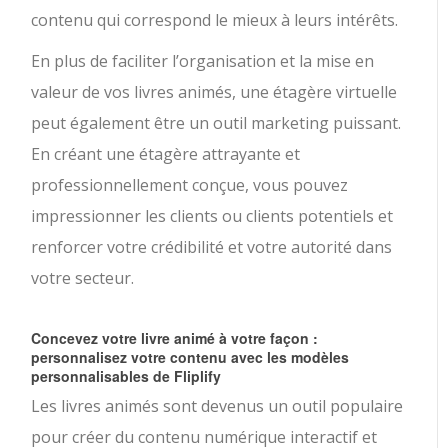
contenu qui correspond le mieux à leurs intérêts.
En plus de faciliter l’organisation et la mise en
valeur de vos livres animés, une étagère virtuelle
peut également être un outil marketing puissant.
En créant une étagère attrayante et
professionnellement conçue, vous pouvez
impressionner les clients ou clients potentiels et
renforcer votre crédibilité et votre autorité dans
votre secteur.
Concevez votre livre animé à votre façon :
personnalisez votre contenu avec les modèles
personnalisables de Fliplify
Les livres animés sont devenus un outil populaire
pour créer du contenu numérique interactif et