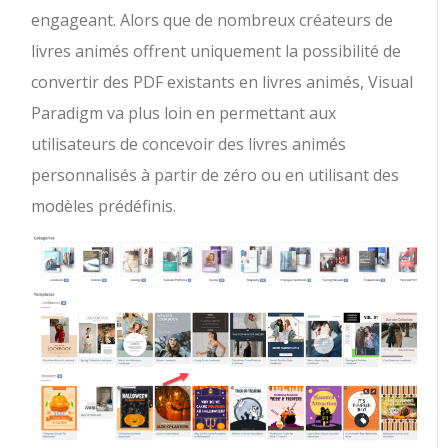
engageant. Alors que de nombreux créateurs de
livres animés offrent uniquement la possibilité de
convertir des PDF existants en livres animés, Visual
Paradigm va plus loin en permettant aux
utilisateurs de concevoir des livres animés
personnalisés à partir de zéro ou en utilisant des
modèles prédéfinis.