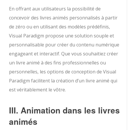
En offrant aux utilisateurs la possibilité de
concevoir des livres animés personnalisés à partir
de zéro ou en utilisant des modèles prédéfinis,
Visual Paradigm propose une solution souple et
personnalisable pour créer du contenu numérique
engageant et interactif. Que vous souhaitiez créer
un livre animé à des fins professionnelles ou
personnelles, les options de conception de Visual
Paradigm facilitent la création d’un livre animé qui
est véritablement le vôtre.
III. Animation dans les livres
animés