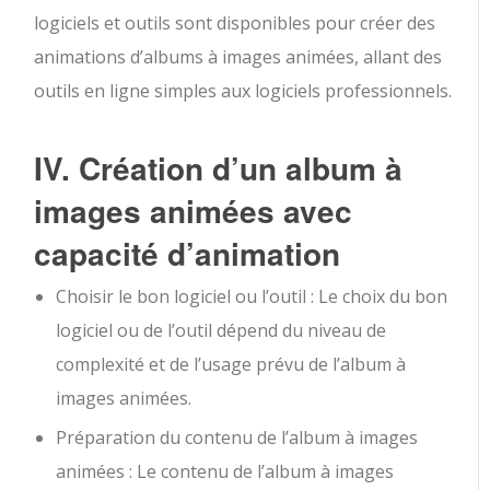
logiciels et outils sont disponibles pour créer des
animations d’albums à images animées, allant des
outils en ligne simples aux logiciels professionnels.
IV. Création d’un album à
images animées avec
capacité d’animation
Choisir le bon logiciel ou l’outil : Le choix du bon
logiciel ou de l’outil dépend du niveau de
complexité et de l’usage prévu de l’album à
images animées.
Préparation du contenu de l’album à images
animées : Le contenu de l’album à images