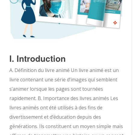
I. Introduction
A. Définition du livre animé Un livre animé est un
livre contenant une série d’images qui semblent
s’animer lorsque les pages sont tournées
rapidement. B. Importance des livres animés Les
livres animés ont été utilisés à des fins de
divertissement et d’éducation depuis des
générations. Ils constituent un moyen simple mais