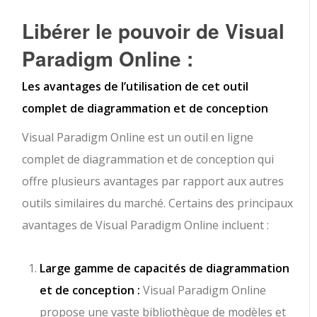
Libérer le pouvoir de Visual
Paradigm Online :
Les avantages de l’utilisation de cet outil
complet de diagrammation et de conception
Visual Paradigm Online est un outil en ligne
complet de diagrammation et de conception qui
offre plusieurs avantages par rapport aux autres
outils similaires du marché. Certains des principaux
avantages de Visual Paradigm Online incluent :
Large gamme de capacités de diagrammation
et de conception :
Visual Paradigm Online
propose une vaste bibliothèque de modèles et