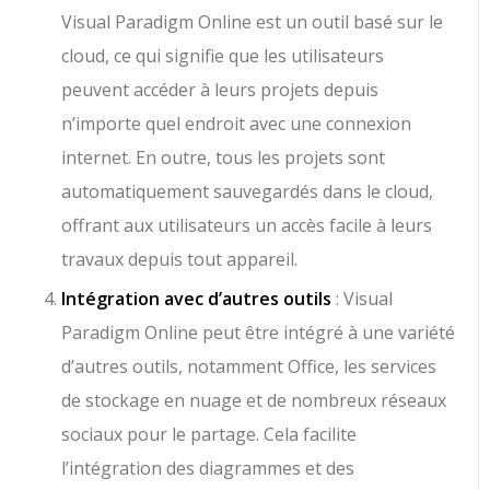
Visual Paradigm Online est un outil basé sur le
cloud, ce qui signifie que les utilisateurs
peuvent accéder à leurs projets depuis
n’importe quel endroit avec une connexion
internet. En outre, tous les projets sont
automatiquement sauvegardés dans le cloud,
offrant aux utilisateurs un accès facile à leurs
travaux depuis tout appareil.
Intégration avec d’autres outils
: Visual
Paradigm Online peut être intégré à une variété
d’autres outils, notamment Office, les services
de stockage en nuage et de nombreux réseaux
sociaux pour le partage. Cela facilite
l’intégration des diagrammes et des