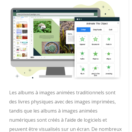
Les albums à images animées traditionnels sont
des livres physiques avec des images imprimées,
tandis que les albums à images animées
numériques sont créés à l’aide de logiciels et
peuvent être visualisés sur un écran. De nombreux