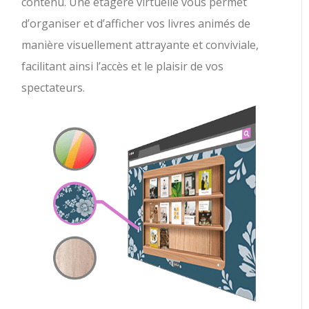
contenu. Une étagère virtuelle vous permet
d’organiser et d’afficher vos livres animés de
manière visuellement attrayante et conviviale,
facilitant ainsi l’accès et le plaisir de vos
spectateurs.