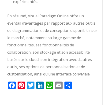
expérimentés.
En résumé, Visual Paradigm Online offre un
éventail d’avantages par rapport aux autres outils
de diagrammation et de conception disponibles sur
le marché, notamment sa large gamme de
fonctionnalités, ses fonctionnalités de
collaboration, son stockage et son accessibilité
basés sur le cloud, son intégration avec d’autres
outils, ses options de personnalisation et de
customisation, ainsi qu’une interface conviviale.
Facebook
Pinterest
Twitter
LinkedIn
WhatsApp
Email
Partager