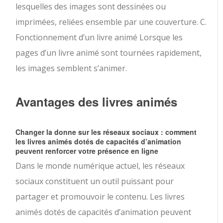
lesquelles des images sont dessinées ou
imprimées, reliées ensemble par une couverture. C.
Fonctionnement d’un livre animé Lorsque les
pages d’un livre animé sont tournées rapidement,
les images semblent s’animer.
Avantages des livres animés
Changer la donne sur les réseaux sociaux : comment
les livres animés dotés de capacités d’animation
peuvent renforcer votre présence en ligne
Dans le monde numérique actuel, les réseaux
sociaux constituent un outil puissant pour
partager et promouvoir le contenu. Les livres
animés dotés de capacités d’animation peuvent