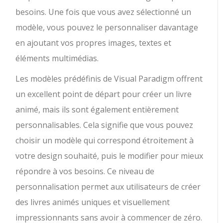
besoins. Une fois que vous avez sélectionné un
modèle, vous pouvez le personnaliser davantage
en ajoutant vos propres images, textes et
éléments multimédias.
Les modèles prédéfinis de Visual Paradigm offrent
un excellent point de départ pour créer un livre
animé, mais ils sont également entièrement
personnalisables. Cela signifie que vous pouvez
choisir un modèle qui correspond étroitement à
votre design souhaité, puis le modifier pour mieux
répondre à vos besoins. Ce niveau de
personnalisation permet aux utilisateurs de créer
des livres animés uniques et visuellement
impressionnants sans avoir à commencer de zéro.