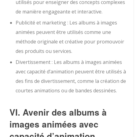
utilisés pour enseigner des concepts complexes
de manière engageante et interactive.
Publicité et marketing : Les albums à images
animées peuvent être utilisés comme une
méthode originale et créative pour promouvoir
des produits ou services.
Divertissement : Les albums à images animées
avec capacité d’animation peuvent être utilisés à
des fins de divertissement, comme la création de
courtes animations ou de bandes dessinées.
VI. Avenir des albums à
images animées avec
capacité d’animation