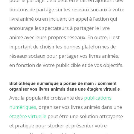
pour le partage. Cela peut être fait en ajoutant des
boutons de partage sur les réseaux sociaux à votre
livre animé ou en incluant un appel à l’action qui
encourage les spectateurs à partager le livre
animé avec leurs propres réseaux. En outre, il est
important de choisir les bonnes plateformes de
réseaux sociaux pour partager vos livres animés,
en fonction de votre public cible et de vos objectifs.
Bibliothèque numérique à portée de main : comment
organiser vos livres animés dans une étagère virtuelle
Avec la popularité croissante des
publications
numériques
, organiser vos livres animés dans une
étagère virtuelle
peut être une solution attrayante
et pratique pour stocker et présenter votre