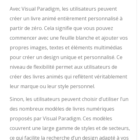
Avec Visual Paradigm, les utilisateurs peuvent
créer un livre animé entièrement personnalisé à
partir de zéro. Cela signifie que vous pouvez
commencer avec une feuille blanche et ajouter vos
propres images, textes et éléments multimédias
pour créer un design unique et personnalisé. Ce
niveau de flexibilité permet aux utilisateurs de
créer des livres animés qui reflètent véritablement
leur marque ou leur style personnel.
Sinon, les utilisateurs peuvent choisir d’utiliser l’un
des nombreux modèles de livres numériques
proposés par Visual Paradigm. Ces modèles
couvrent une large gamme de styles et de secteurs,
ce qui facilite la recherche d’un design adapté à vos