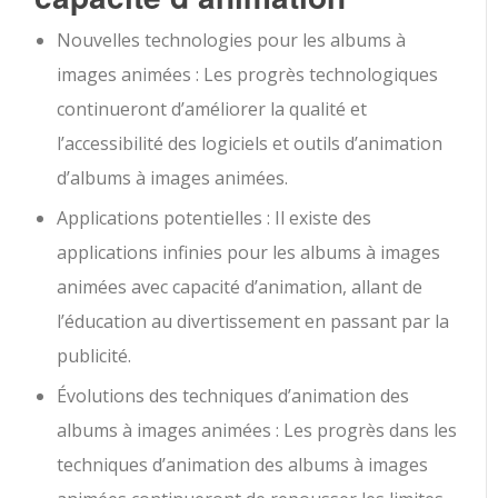
Nouvelles technologies pour les albums à
images animées : Les progrès technologiques
continueront d’améliorer la qualité et
l’accessibilité des logiciels et outils d’animation
d’albums à images animées.
Applications potentielles : Il existe des
applications infinies pour les albums à images
animées avec capacité d’animation, allant de
l’éducation au divertissement en passant par la
publicité.
Évolutions des techniques d’animation des
albums à images animées : Les progrès dans les
techniques d’animation des albums à images