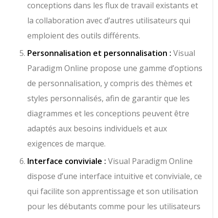
conceptions dans les flux de travail existants et
la collaboration avec d’autres utilisateurs qui
emploient des outils différents.
Personnalisation et personnalisation :
Visual
Paradigm Online propose une gamme d’options
de personnalisation, y compris des thèmes et
styles personnalisés, afin de garantir que les
diagrammes et les conceptions peuvent être
adaptés aux besoins individuels et aux
exigences de marque.
Interface conviviale :
Visual Paradigm Online
dispose d’une interface intuitive et conviviale, ce
qui facilite son apprentissage et son utilisation
pour les débutants comme pour les utilisateurs