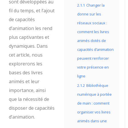
sont développées au
2.1.1
Changer la
fil du temps, et l’ajout
donne sur les
de capacités
réseaux sociaux :
d’animation les rend
comment les livres
plus captivantes et
animés dotés de
dynamiques. Dans
capacités d’animation
cet article, nous
peuvent renforcer
explorerons les
votre présence en
bases des livres
ligne
animés et leur
2.1.2
Bibliothèque
importance, ainsi
numérique à portée
que la nécessité de
de main : comment
disposer de capacités
organiser vos livres
d’animation.
animés dans une