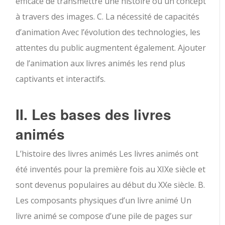
efficace de transmettre une histoire ou un concept
à travers des images. C. La nécessité de capacités
d’animation Avec l’évolution des technologies, les
attentes du public augmentent également. Ajouter
de l’animation aux livres animés les rend plus
captivants et interactifs.
II. Les bases des livres
animés
L’histoire des livres animés Les livres animés ont
été inventés pour la première fois au XIXe siècle et
sont devenus populaires au début du XXe siècle. B.
Les composants physiques d’un livre animé Un
livre animé se compose d’une pile de pages sur