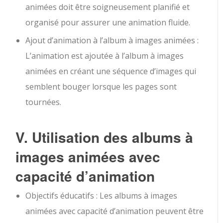
animées doit être soigneusement planifié et
organisé pour assurer une animation fluide.
Ajout d’animation à l’album à images animées :
L’animation est ajoutée à l’album à images
animées en créant une séquence d’images qui
semblent bouger lorsque les pages sont
tournées.
V. Utilisation des albums à
images animées avec
capacité d’animation
Objectifs éducatifs : Les albums à images
animées avec capacité d’animation peuvent être