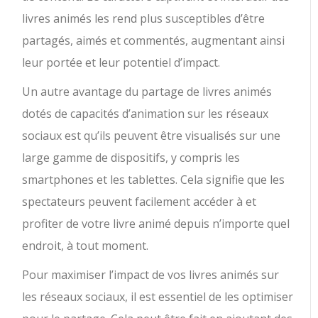
livres animés les rend plus susceptibles d’être
partagés, aimés et commentés, augmentant ainsi
leur portée et leur potentiel d’impact.
Un autre avantage du partage de livres animés
dotés de capacités d’animation sur les réseaux
sociaux est qu’ils peuvent être visualisés sur une
large gamme de dispositifs, y compris les
smartphones et les tablettes. Cela signifie que les
spectateurs peuvent facilement accéder à et
profiter de votre livre animé depuis n’importe quel
endroit, à tout moment.
Pour maximiser l’impact de vos livres animés sur
les réseaux sociaux, il est essentiel de les optimiser