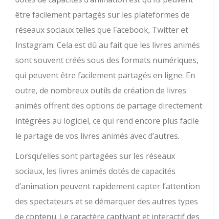
être facilement partagés sur les plateformes de
réseaux sociaux telles que Facebook, Twitter et
Instagram. Cela est dû au fait que les livres animés
sont souvent créés sous des formats numériques,
qui peuvent être facilement partagés en ligne. En
outre, de nombreux outils de création de livres
animés offrent des options de partage directement
intégrées au logiciel, ce qui rend encore plus facile
le partage de vos livres animés avec d’autres.
Lorsqu’elles sont partagées sur les réseaux
sociaux, les livres animés dotés de capacités
d’animation peuvent rapidement capter l’attention
des spectateurs et se démarquer des autres types
de contenu. Le caractère captivant et interactif des