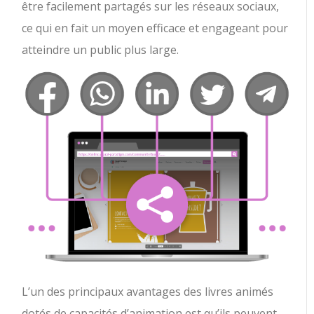
être facilement partagés sur les réseaux sociaux,
ce qui en fait un moyen efficace et engageant pour
atteindre un public plus large.
L’un des principaux avantages des livres animés
dotés de capacités d’animation est qu’ils peuvent