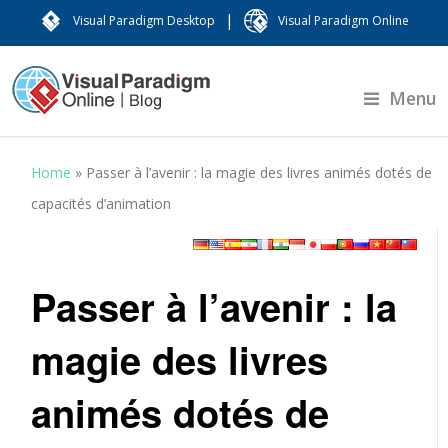
|
Visual Paradigm Desktop
Visual Paradigm Online
Menu
Home
»
Passer à l’avenir : la magie des livres animés dotés de
capacités d’animation
Passer à l’avenir : la
magie des livres
animés dotés de