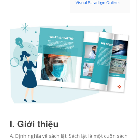
Visual Paradigm Online:
I. Giới thiệu
A. Định nghĩa về sách lật: Sách lật là một cuốn sách