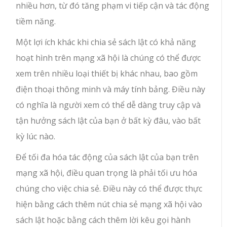
nhiều hơn, từ đó tăng phạm vi tiếp cận và tác động
tiềm năng.
Một lợi ích khác khi chia sẻ sách lật có khả năng
hoạt hình trên mạng xã hội là chúng có thể được
xem trên nhiều loại thiết bị khác nhau, bao gồm
điện thoại thông minh và máy tính bảng. Điều này
có nghĩa là người xem có thể dễ dàng truy cập và
tận hưởng sách lật của bạn ở bất kỳ đâu, vào bất
kỳ lúc nào.
Để tối đa hóa tác động của sách lật của bạn trên
mạng xã hội, điều quan trọng là phải tối ưu hóa
chúng cho việc chia sẻ. Điều này có thể được thực
hiện bằng cách thêm nút chia sẻ mạng xã hội vào
sách lật hoặc bằng cách thêm lời kêu gọi hành