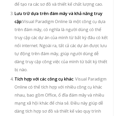
để tạo ra các sơ đồ và thiết kế chất lượng cao.
Lưu trữ dựa trên đám mây và khả năng truy
cập:
Visual Paradigm Online là một công cụ dựa
trên đám mây, có nghĩa là người dùng có thể
truy cập các dự án của mình từ bất kỳ đâu có kết
nối internet. Ngoài ra, tất cả các dự án được lưu
tự động trên đám mây, giúp người dùng dễ
dàng truy cập công việc của mình từ bất kỳ thiết
bị nào.
Tích hợp với các công cụ khác
: Visual Paradigm
Online có thể tích hợp với nhiều công cụ khác
nhau, bao gồm Office, ổ đĩa đám mây và nhiều
mạng xã hội khác để chia sẻ. Điều này giúp dễ
dàng tích hợp sơ đồ và thiết kế vào quy trình