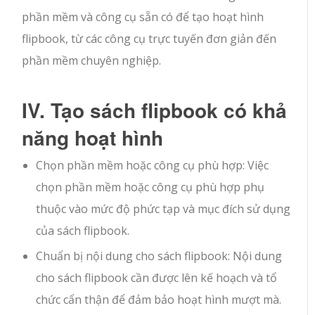
phần mềm và công cụ sẵn có để tạo hoạt hình
flipbook, từ các công cụ trực tuyến đơn giản đến
phần mềm chuyên nghiệp.
IV. Tạo sách flipbook có khả
năng hoạt hình
Chọn phần mềm hoặc công cụ phù hợp: Việc
chọn phần mềm hoặc công cụ phù hợp phụ
thuộc vào mức độ phức tạp và mục đích sử dụng
của sách flipbook.
Chuẩn bị nội dung cho sách flipbook: Nội dung
cho sách flipbook cần được lên kế hoạch và tổ
chức cẩn thận để đảm bảo hoạt hình mượt mà.