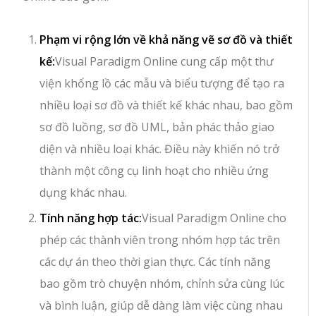
Phạm vi rộng lớn về khả năng vẽ sơ đồ và thiết
kế:
Visual Paradigm Online cung cấp một thư
viện khổng lồ các mẫu và biểu tượng để tạo ra
nhiều loại sơ đồ và thiết kế khác nhau, bao gồm
sơ đồ luồng, sơ đồ UML, bản phác thảo giao
diện và nhiều loại khác. Điều này khiến nó trở
thành một công cụ linh hoạt cho nhiều ứng
dụng khác nhau.
Tính năng hợp tác:
Visual Paradigm Online cho
phép các thành viên trong nhóm hợp tác trên
các dự án theo thời gian thực. Các tính năng
bao gồm trò chuyện nhóm, chỉnh sửa cùng lúc
và bình luận, giúp dễ dàng làm việc cùng nhau