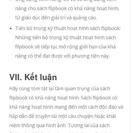
năng cho sách flipbook có khả năng hoạt hình,
từ giáo dục đến giải trí và quảng cáo.
Tiến bộ trong kỹ thuật hoạt hình sách flipbook:
Những tiến bộ trong kỹ thuật hoạt hình sách
flipbook sẽ tiếp tục mở rộng giới hạn của khả
năng có thể đạt được với phương tiện này.
VII. Kết luận
Hãy cùng tóm tắt lại tầm quan trọng của sách
flipbook có khả năng hoạt hình. Sách flipbook có
khả năng hoạt hình mang đến một cách độc đáo và
hấp dẫn để truyền tải một câu chuyện hoặc khái
niệm thông qua hình ảnh. Tương lai của sách