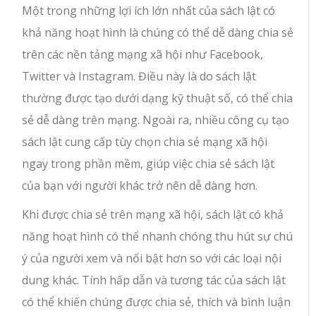
Một trong những lợi ích lớn nhất của sách lật có
khả năng hoạt hình là chúng có thể dễ dàng chia sẻ
trên các nền tảng mạng xã hội như Facebook,
Twitter và Instagram. Điều này là do sách lật
thường được tạo dưới dạng kỹ thuật số, có thể chia
sẻ dễ dàng trên mạng. Ngoài ra, nhiều công cụ tạo
sách lật cung cấp tùy chọn chia sẻ mạng xã hội
ngay trong phần mềm, giúp việc chia sẻ sách lật
của bạn với người khác trở nên dễ dàng hơn.
Khi được chia sẻ trên mạng xã hội, sách lật có khả
năng hoạt hình có thể nhanh chóng thu hút sự chú
ý của người xem và nổi bật hơn so với các loại nội
dung khác. Tính hấp dẫn và tương tác của sách lật
có thể khiến chúng được chia sẻ, thích và bình luận