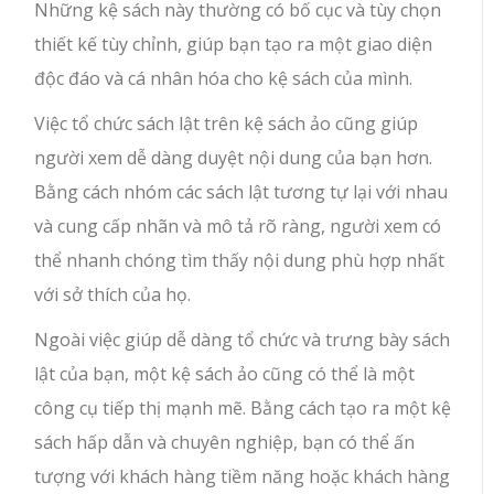
Những kệ sách này thường có bố cục và tùy chọn
thiết kế tùy chỉnh, giúp bạn tạo ra một giao diện
độc đáo và cá nhân hóa cho kệ sách của mình.
Việc tổ chức sách lật trên kệ sách ảo cũng giúp
người xem dễ dàng duyệt nội dung của bạn hơn.
Bằng cách nhóm các sách lật tương tự lại với nhau
và cung cấp nhãn và mô tả rõ ràng, người xem có
thể nhanh chóng tìm thấy nội dung phù hợp nhất
với sở thích của họ.
Ngoài việc giúp dễ dàng tổ chức và trưng bày sách
lật của bạn, một kệ sách ảo cũng có thể là một
công cụ tiếp thị mạnh mẽ. Bằng cách tạo ra một kệ
sách hấp dẫn và chuyên nghiệp, bạn có thể ấn
tượng với khách hàng tiềm năng hoặc khách hàng