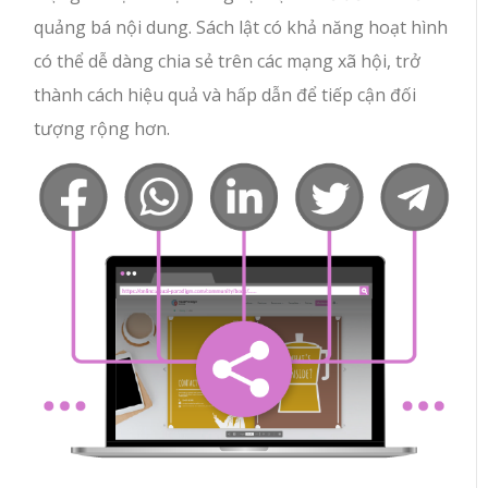
quảng bá nội dung. Sách lật có khả năng hoạt hình
có thể dễ dàng chia sẻ trên các mạng xã hội, trở
thành cách hiệu quả và hấp dẫn để tiếp cận đối
tượng rộng hơn.