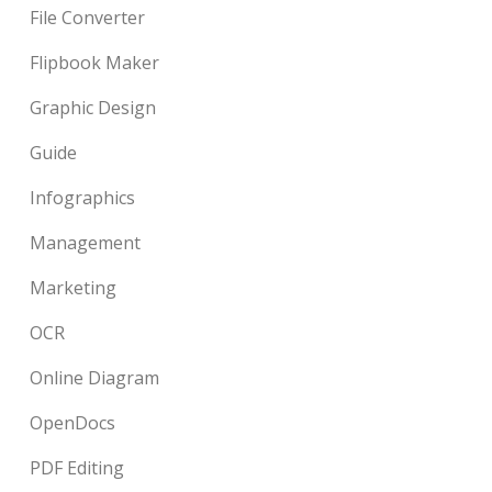
File Converter
Flipbook Maker
Graphic Design
Guide
Infographics
Management
Marketing
OCR
Online Diagram
OpenDocs
PDF Editing