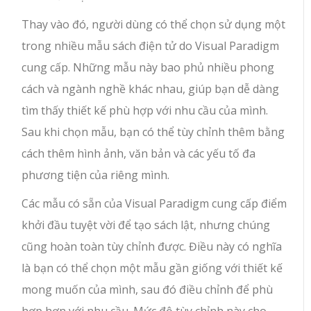
Thay vào đó, người dùng có thể chọn sử dụng một
trong nhiều mẫu sách điện tử do Visual Paradigm
cung cấp. Những mẫu này bao phủ nhiều phong
cách và ngành nghề khác nhau, giúp bạn dễ dàng
tìm thấy thiết kế phù hợp với nhu cầu của mình.
Sau khi chọn mẫu, bạn có thể tùy chỉnh thêm bằng
cách thêm hình ảnh, văn bản và các yếu tố đa
phương tiện của riêng mình.
Các mẫu có sẵn của Visual Paradigm cung cấp điểm
khởi đầu tuyệt vời để tạo sách lật, nhưng chúng
cũng hoàn toàn tùy chỉnh được. Điều này có nghĩa
là bạn có thể chọn một mẫu gần giống với thiết kế
mong muốn của mình, sau đó điều chỉnh để phù