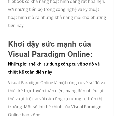
flipbook có khả năng hoạt hình đang rất hứa hẹn,
với những tiến bộ trong công nghệ và kỹ thuật
hoạt hình mở ra những khả năng mới cho phương
tiện này.
Khơi dậy sức mạnh của
Visual Paradigm Online:
Những lợi thế khi sử dụng công cụ vẽ sơ đồ và
thiết kế toàn diện này
Visual Paradigm Online là một công cụ vẽ sơ đồ và
thiết kế trực tuyến toàn diện, mang đến nhiều lợi
thế vượt trội so với các công cụ tương tự trên thị
trường. Một số lợi thế chính của Visual Paradigm
Online bao gồm: