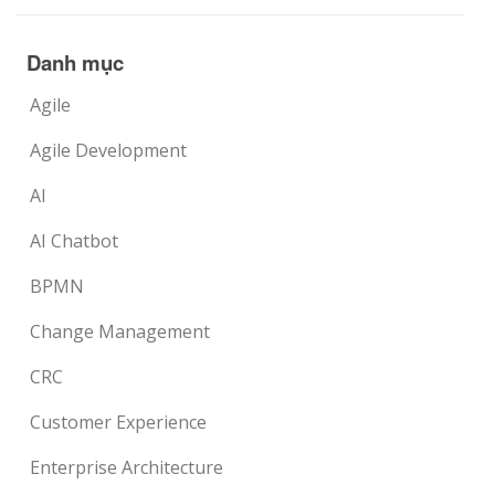
Danh mục
Agile
Agile Development
AI
AI Chatbot
BPMN
Change Management
CRC
Customer Experience
Enterprise Architecture