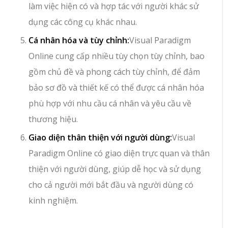
làm việc hiện có và hợp tác với người khác sử
dụng các công cụ khác nhau.
Cá nhân hóa và tùy chỉnh:
Visual Paradigm
Online cung cấp nhiều tùy chọn tùy chỉnh, bao
gồm chủ đề và phong cách tùy chỉnh, để đảm
bảo sơ đồ và thiết kế có thể được cá nhân hóa
phù hợp với nhu cầu cá nhân và yêu cầu về
thương hiệu.
Giao diện thân thiện với người dùng:
Visual
Paradigm Online có giao diện trực quan và thân
thiện với người dùng, giúp dễ học và sử dụng
cho cả người mới bắt đầu và người dùng có
kinh nghiệm.