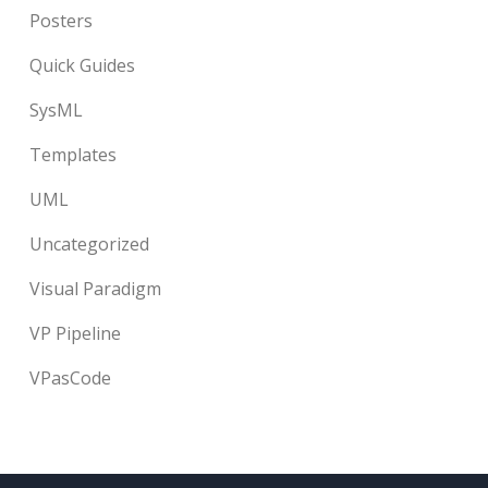
Posters
Quick Guides
SysML
Templates
UML
Uncategorized
Visual Paradigm
VP Pipeline
VPasCode