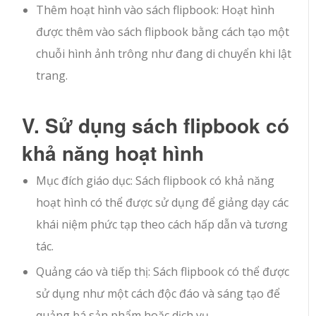
Thêm hoạt hình vào sách flipbook: Hoạt hình
được thêm vào sách flipbook bằng cách tạo một
chuỗi hình ảnh trông như đang di chuyển khi lật
trang.
V. Sử dụng sách flipbook có
khả năng hoạt hình
Mục đích giáo dục: Sách flipbook có khả năng
hoạt hình có thể được sử dụng để giảng dạy các
khái niệm phức tạp theo cách hấp dẫn và tương
tác.
Quảng cáo và tiếp thị: Sách flipbook có thể được
sử dụng như một cách độc đáo và sáng tạo để
quảng bá sản phẩm hoặc dịch vụ.