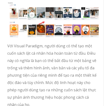
Với Visual Paradigm, người dùng có thể tạo một
cuốn sách lật cá nhân hóa hoàn toàn từ đầu. Điều
này có nghĩa là bạn có thể bắt đầu từ một bảng vẽ
trống và thêm hình ảnh, văn bản và các yếu tố đa
phương tiện của riêng mình để tạo ra một thiết kế
độc đáo và tùy chỉnh. Mức độ linh hoạt này cho
phép người dùng tạo ra những cuốn sách lật thực
sự phản ánh thương hiệu hoặc phong cách cá
nhân của họ.