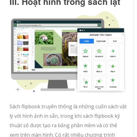
III. Hoạt hình trong sách lật
Sách flipbook truyền thống là những cuốn sách vật
lý với hình ảnh in sẵn, trong khi sách flipbook kỹ
thuật số được tạo ra bằng phần mềm và có thể
xem trên màn hình. Có rất nhiều chương trình