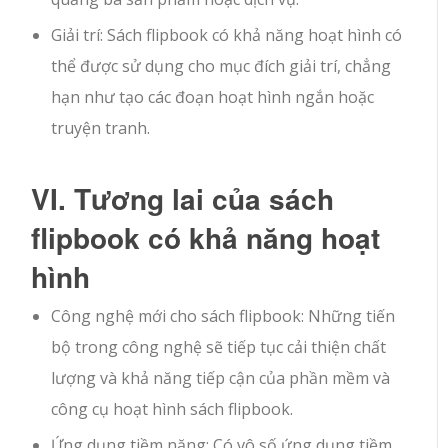
Giải trí: Sách flipbook có khả năng hoạt hình có
thể được sử dụng cho mục đích giải trí, chẳng
hạn như tạo các đoạn hoạt hình ngắn hoặc
truyện tranh.
VI. Tương lai của sách
flipbook có khả năng hoạt
hình
Công nghệ mới cho sách flipbook: Những tiến
bộ trong công nghệ sẽ tiếp tục cải thiện chất
lượng và khả năng tiếp cận của phần mềm và
công cụ hoạt hình sách flipbook.
Ứng dụng tiềm năng: Có vô số ứng dụng tiềm