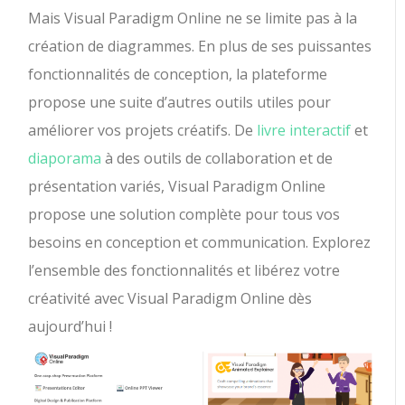
Mais Visual Paradigm Online ne se limite pas à la
création de diagrammes. En plus de ses puissantes
fonctionnalités de conception, la plateforme
propose une suite d’autres outils utiles pour
améliorer vos projets créatifs. De
livre interactif
et
diaporama
à des outils de collaboration et de
présentation variés, Visual Paradigm Online
propose une solution complète pour tous vos
besoins en conception et communication. Explorez
l’ensemble des fonctionnalités et libérez votre
créativité avec Visual Paradigm Online dès
aujourd’hui !