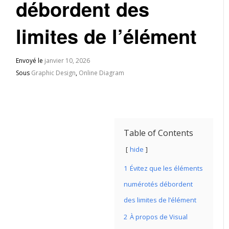
débordent des
limites de l’élément
Envoyé le
janvier 10, 2026
Sous
Graphic Design
,
Online Diagram
Table of Contents
hide
1
Évitez que les éléments
numérotés débordent
des limites de l’élément
2
À propos de Visual