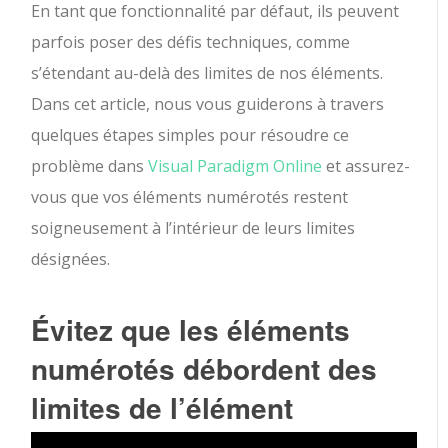
En tant que fonctionnalité par défaut, ils peuvent
parfois poser des défis techniques, comme
s’étendant au-delà des limites de nos éléments.
Dans cet article, nous vous guiderons à travers
quelques étapes simples pour résoudre ce
problème dans
Visual Paradigm Online
et assurez-
vous que vos éléments numérotés restent
soigneusement à l’intérieur de leurs limites
désignées.
Évitez que les éléments
numérotés débordent des
limites de l’élément