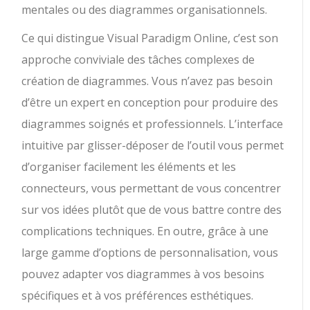
mentales ou des diagrammes organisationnels.
Ce qui distingue Visual Paradigm Online, c’est son
approche conviviale des tâches complexes de
création de diagrammes. Vous n’avez pas besoin
d’être un expert en conception pour produire des
diagrammes soignés et professionnels. L’interface
intuitive par glisser-déposer de l’outil vous permet
d’organiser facilement les éléments et les
connecteurs, vous permettant de vous concentrer
sur vos idées plutôt que de vous battre contre des
complications techniques. En outre, grâce à une
large gamme d’options de personnalisation, vous
pouvez adapter vos diagrammes à vos besoins
spécifiques et à vos préférences esthétiques.