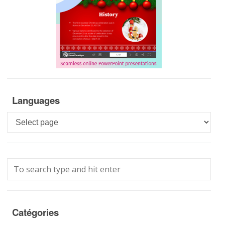
Languages
Languages
Catégories