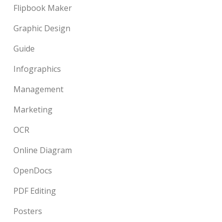
Flipbook Maker
Graphic Design
Guide
Infographics
Management
Marketing
OCR
Online Diagram
OpenDocs
PDF Editing
Posters