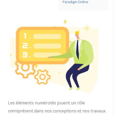
Paradigm Online
Les éléments numérotés jouent un rôle
omniprésent dans nos conceptions et nos travaux.