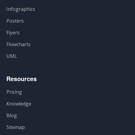
Infographics
Posters
Flyers
Flowcharts
UML
Resources
Pricing
Knowledge
Blog
Sitemap