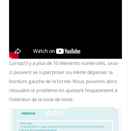
Lorsqu’il y a plus de 10 éléments numérotés, ceux-
ci peuvent se superposer ou même dépasser la
bordure gauche de la forme. Nous pouvons alors
résoudre ce problème en ajustant l’espacement à
l’intérieur de la zone de texte.