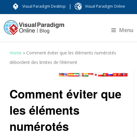
|
Visual Paradigm Desktop
Visual Paradigm Online
Menu
Home
»
Comment éviter que les éléments numérotés
débordent des limites de l’élément
Comment éviter que
les éléments
numérotés