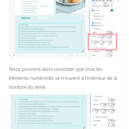
Nous pouvons alors constater que tous les
éléments numérotés se trouvent à l’intérieur de la
bordure du texte.