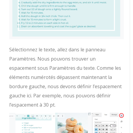
Sélectionnez le texte, allez dans le panneau
Paramètres. Nous pouvons trouver un
espacement sous Paramètres du texte. Comme les
éléments numérotés dépassent maintenant la
bordure gauche, nous devons définir l’espacement
gauche ici. Par exemple, nous pouvons définir
l’espacement à 30 pt.