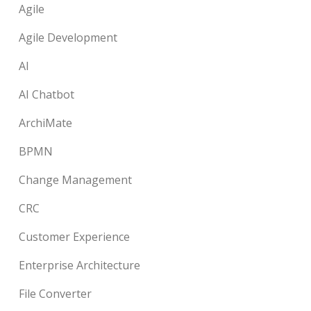
Agile
Agile Development
AI
AI Chatbot
ArchiMate
BPMN
Change Management
CRC
Customer Experience
Enterprise Architecture
File Converter