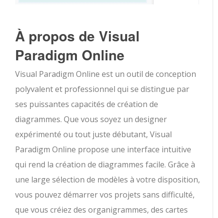
À propos de Visual
Paradigm Online
Visual Paradigm Online est un outil de conception
polyvalent et professionnel qui se distingue par
ses puissantes capacités de création de
diagrammes. Que vous soyez un designer
expérimenté ou tout juste débutant, Visual
Paradigm Online propose une interface intuitive
qui rend la création de diagrammes facile. Grâce à
une large sélection de modèles à votre disposition,
vous pouvez démarrer vos projets sans difficulté,
que vous créiez des organigrammes, des cartes