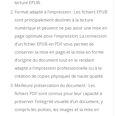
lecture EPUB.
Format adapté à l’impression : Les fichiers EPUB
sont principalement destinés à la lecture
numérique et peuvent ne pas avoir une mise en
page optimale pour l’impression. La conversion
d’un fichier EPUB en PDF vous permet de
conserver la mise en page et la mise en forme
d’origine du document tout en le rendant
adapté à l’impression professionnelle ou à la
création de copies physiques de haute qualité.
Meilleure préservation du document : Les
fichiers PDF sont connus pour leur capacité à
préserver l’intégrité visuelle d’un document, y
compris les polices, les images et la mise en