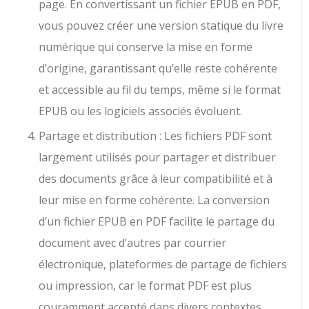
page. En convertissant un fichier EPUB en PDF,
vous pouvez créer une version statique du livre
numérique qui conserve la mise en forme
d’origine, garantissant qu’elle reste cohérente
et accessible au fil du temps, même si le format
EPUB ou les logiciels associés évoluent.
Partage et distribution : Les fichiers PDF sont
largement utilisés pour partager et distribuer
des documents grâce à leur compatibilité et à
leur mise en forme cohérente. La conversion
d’un fichier EPUB en PDF facilite le partage du
document avec d’autres par courrier
électronique, plateformes de partage de fichiers
ou impression, car le format PDF est plus
couramment accepté dans divers contextes