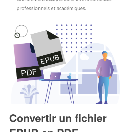
professionnels et académiques.
Convertir un fichier