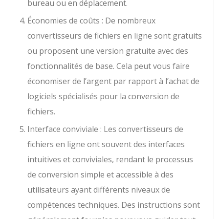
bureau ou en déplacement.
Économies de coûts : De nombreux
convertisseurs de fichiers en ligne sont gratuits
ou proposent une version gratuite avec des
fonctionnalités de base. Cela peut vous faire
économiser de l’argent par rapport à l’achat de
logiciels spécialisés pour la conversion de
fichiers.
Interface conviviale : Les convertisseurs de
fichiers en ligne ont souvent des interfaces
intuitives et conviviales, rendant le processus
de conversion simple et accessible à des
utilisateurs ayant différents niveaux de
compétences techniques. Des instructions sont