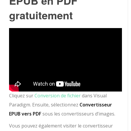
EPUB en PDF
gratuitement
Cliquez sur
Conversion de fichier
dans Visual
Paradigm. Ensuite, sélectionnez
Convertisseur
EPUB vers PDF
sous les convertisseurs d’images.
Vous pouvez également visiter le convertisseur