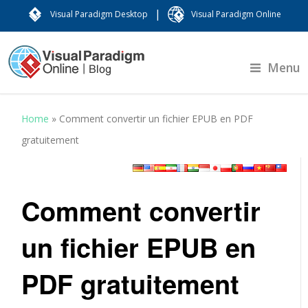
|
Visual Paradigm Desktop
Visual Paradigm Online
Menu
Home
»
Comment convertir un fichier EPUB en PDF
gratuitement
Comment convertir
un fichier EPUB en
PDF gratuitement