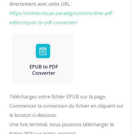
directement avec cette URL :
https://online.visual-paradigm.com/online-pdf-
editor/epub-to-pdf-converter/
Téléchargez votre fichier EPUB sur la page.
Commencez la conversion du fichier en cliquant sur
le bouton ci-dessous.
Une fois terminé, nous pouvons télécharger le
fichier PDF sur notre appareil.