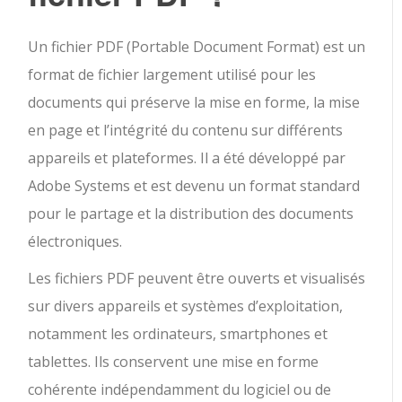
Un fichier PDF (Portable Document Format) est un
format de fichier largement utilisé pour les
documents qui préserve la mise en forme, la mise
en page et l’intégrité du contenu sur différents
appareils et plateformes. Il a été développé par
Adobe Systems et est devenu un format standard
pour le partage et la distribution des documents
électroniques.
Les fichiers PDF peuvent être ouverts et visualisés
sur divers appareils et systèmes d’exploitation,
notamment les ordinateurs, smartphones et
tablettes. Ils conservent une mise en forme
cohérente indépendamment du logiciel ou de