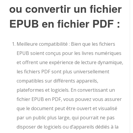
ou convertir un fichier
EPUB en fichier PDF :
Meilleure compatibilité : Bien que les fichiers
EPUB soient conçus pour les livres numériques
et offrent une expérience de lecture dynamique,
les fichiers PDF sont plus universellement
compatibles sur différents appareils,
plateformes et logiciels. En convertissant un
fichier EPUB en PDF, vous pouvez vous assurer
que le document peut être ouvert et visualisé
par un public plus large, qui pourrait ne pas
disposer de logiciels ou d’appareils dédiés à la