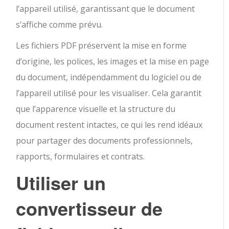
l’appareil utilisé, garantissant que le document
s’affiche comme prévu.
Les fichiers PDF préservent la mise en forme
d’origine, les polices, les images et la mise en page
du document, indépendamment du logiciel ou de
l’appareil utilisé pour les visualiser. Cela garantit
que l’apparence visuelle et la structure du
document restent intactes, ce qui les rend idéaux
pour partager des documents professionnels,
rapports, formulaires et contrats.
Utiliser un
convertisseur de