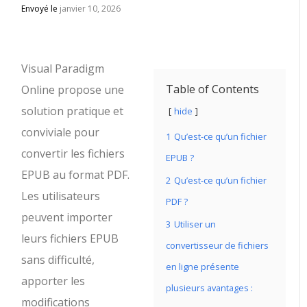
Envoyé le
janvier 10, 2026
Visual Paradigm
Table of Contents
Online propose une
solution pratique et
hide
conviviale pour
1
Qu’est-ce qu’un fichier
convertir les fichiers
EPUB ?
EPUB au format PDF.
2
Qu’est-ce qu’un fichier
Les utilisateurs
PDF ?
peuvent importer
3
Utiliser un
leurs fichiers EPUB
convertisseur de fichiers
sans difficulté,
en ligne présente
apporter les
plusieurs avantages :
modifications