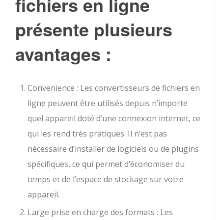
fichiers en ligne
présente plusieurs
avantages :
Convenience : Les convertisseurs de fichiers en
ligne peuvent être utilisés depuis n’importe
quel appareil doté d’une connexion internet, ce
qui les rend très pratiques. Il n’est pas
nécessaire d’installer de logiciels ou de plugins
spécifiques, ce qui permet d’économiser du
temps et de l’espace de stockage sur votre
appareil.
Large prise en charge des formats : Les