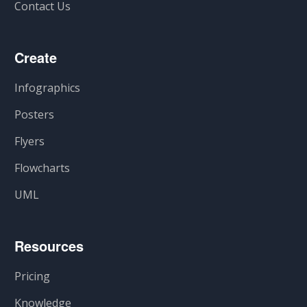
Contact Us
Create
Infographics
Posters
Flyers
Flowcharts
UML
Resources
Pricing
Knowledge