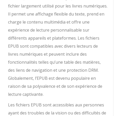
fichier largement utilisé pour les livres numériques.
Il permet une affichage flexible du texte, prend en
charge le contenu multimédia et offre une
expérience de lecture personnalisable sur
différents appareils et plateformes. Les fichiers
EPUB sont compatibles avec divers lecteurs de
livres numériques et peuvent inclure des
fonctionnalités telles qu’une table des matières,
des liens de navigation et une protection DRM.
Globalement, l’EPUB est devenu populaire en
raison de sa polyvalence et de son expérience de
lecture captivante.
Les fichiers EPUB sont accessibles aux personnes
ayant des troubles de la vision ou des difficultés de