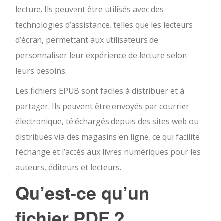
lecture. Ils peuvent être utilisés avec des
technologies d’assistance, telles que les lecteurs
d’écran, permettant aux utilisateurs de
personnaliser leur expérience de lecture selon
leurs besoins.
Les fichiers EPUB sont faciles à distribuer et à
partager. Ils peuvent être envoyés par courrier
électronique, téléchargés depuis des sites web ou
distribués via des magasins en ligne, ce qui facilite
l’échange et l’accès aux livres numériques pour les
auteurs, éditeurs et lecteurs.
Qu’est-ce qu’un
fichier PDF ?