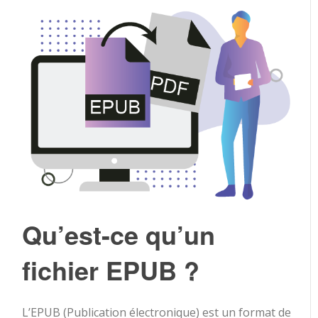
Qu’est-ce qu’un
fichier EPUB ?
L’EPUB (Publication électronique) est un format de