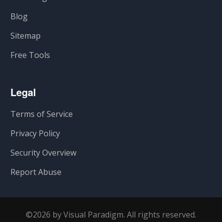
Blog
Sitemap
Free Tools
Legal
Terms of Service
Privacy Policy
Security Overview
Report Abuse
©2026 by Visual Paradigm. All rights reserved.