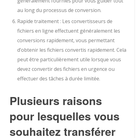
généralement fournies pour vous guider tout
au long du processus de conversion.
Rapide traitement : Les convertisseurs de
fichiers en ligne effectuent généralement les
conversions rapidement, vous permettant
d’obtenir les fichiers convertis rapidement. Cela
peut être particulièrement utile lorsque vous
devez convertir des fichiers en urgence ou
effectuer des tâches à durée limitée.
Plusieurs raisons
pour lesquelles vous
souhaitez transférer