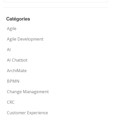
Catégories
Agile
Agile Development
AI
AI Chatbot
ArchiMate
BPMN
Change Management
CRC
Customer Experience