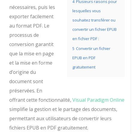
4
Plusieurs raisons pour
nécessaires, puis les
lesquelles vous
exporter facilement
souhaitez transférer ou
au format PDF. Le
convertir un fichier EPUB
processus de
en fichier PDF :
conversion garantit
5
Convertir un fichier
que la mise en page
EPUB en PDF
et la mise en forme
gratuitement
d’origine du
document sont
préservées. En
offrant cette fonctionnalité,
Visual Paradigm Online
simplifie la gestion et le partage des documents,
permettant aux utilisateurs de convertir leurs
fichiers EPUB en PDF gratuitement.