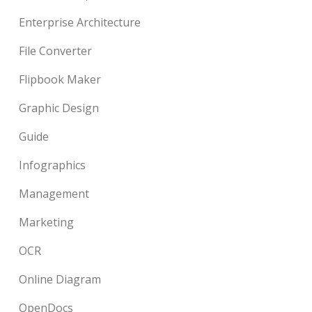
Enterprise Architecture
File Converter
Flipbook Maker
Graphic Design
Guide
Infographics
Management
Marketing
OCR
Online Diagram
OpenDocs