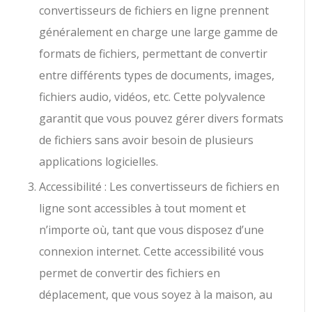
convertisseurs de fichiers en ligne prennent
généralement en charge une large gamme de
formats de fichiers, permettant de convertir
entre différents types de documents, images,
fichiers audio, vidéos, etc. Cette polyvalence
garantit que vous pouvez gérer divers formats
de fichiers sans avoir besoin de plusieurs
applications logicielles.
Accessibilité : Les convertisseurs de fichiers en
ligne sont accessibles à tout moment et
n’importe où, tant que vous disposez d’une
connexion internet. Cette accessibilité vous
permet de convertir des fichiers en
déplacement, que vous soyez à la maison, au