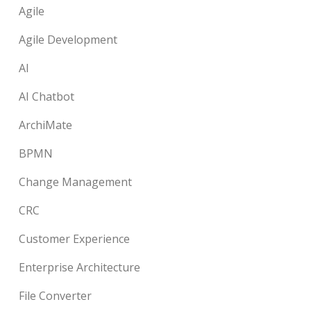
Agile
Agile Development
AI
AI Chatbot
ArchiMate
BPMN
Change Management
CRC
Customer Experience
Enterprise Architecture
File Converter