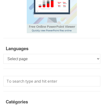
Languages
Languages
Catégories