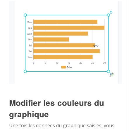
Modifier les couleurs du
graphique
Une fois les données du graphique saisies, vous