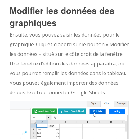
Modifier les données des
graphiques
Ensuite, vous pouvez saisir les données pour le
graphique. Cliquez d’abord sur le bouton « Modifier
les données » situé sur le côté droit de la fenêtre.
Une fenêtre d’édition des données apparaîtra, où
vous pourrez remplir les données dans le tableau.
Vous pouvez également importer des données
depuis Excel ou connecter Google Sheets.