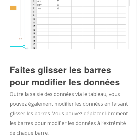
Faites glisser les barres
pour modifier les données
Outre la saisie des données via le tableau, vous
pouvez également modifier les données en faisant
glisser les barres. Vous pouvez déplacer librement
les barres pour modifier les données à l’extrémité
de chaque barre.