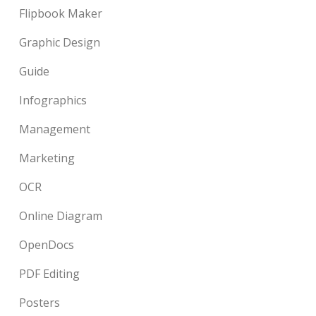
Flipbook Maker
Graphic Design
Guide
Infographics
Management
Marketing
OCR
Online Diagram
OpenDocs
PDF Editing
Posters