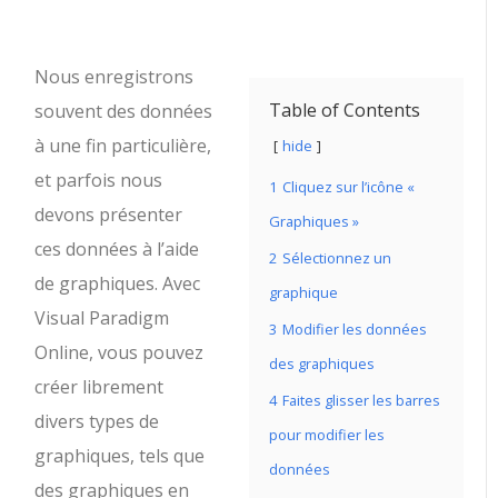
Nous enregistrons
Table of Contents
souvent des données
à une fin particulière,
hide
et parfois nous
1
Cliquez sur l’icône «
devons présenter
Graphiques »
ces données à l’aide
2
Sélectionnez un
de graphiques. Avec
graphique
Visual Paradigm
3
Modifier les données
Online, vous pouvez
des graphiques
créer librement
4
Faites glisser les barres
divers types de
pour modifier les
graphiques, tels que
données
des graphiques en