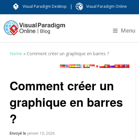
|
Visual Paradigm Desktop
Visual Paradigm Online
Menu
Home
»
Comment créer un graphique en barres ?
Comment créer un
graphique en barres
?
Envoyé le
janvier 10, 2026