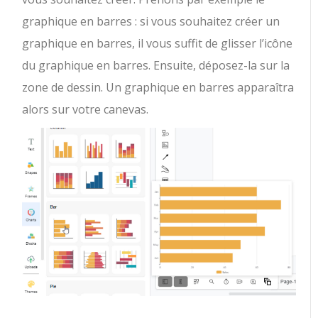
graphique en barres : si vous souhaitez créer un
graphique en barres, il vous suffit de glisser l’icône
du graphique en barres. Ensuite, déposez-la sur la
zone de dessin. Un graphique en barres apparaîtra
alors sur votre canevas.