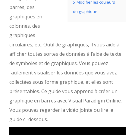
5
Modifier les couleurs
barres, des
du graphique
graphiques en
colonnes, des
graphiques
circulaires, etc. Outil de graphiques, il vous aide à
afficher toutes sortes de données à l’aide de texte,
de symboles et de graphiques. Vous pouvez
facilement visualiser les données que vous avez
collectées sous forme graphique, et elles sont
présentables. Ce guide vous apprend à créer un
graphique en barres avec Visual Paradigm Online.
Vous pouvez regarder la vidéo jointe ou lire le
guide ci-dessous.