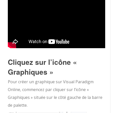
Cliquez sur l’icône «
Graphiques »
Pour créer un graphique sur Visual Paradigm
Online, commencez par cliquer sur l’icône «
Graphiques » située sur le côté gauche de la barre
de palette.