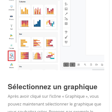
Sélectionnez un graphique
Après avoir cliqué sur l’icône « Graphique », vous
pouvez maintenant sélectionner le graphique que
vous souhaitez créer. Prenons par exemple le