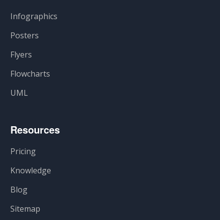
Infographics
Posters
Flyers
Flowcharts
UML
Resources
Pricing
Knowledge
Blog
Sitemap