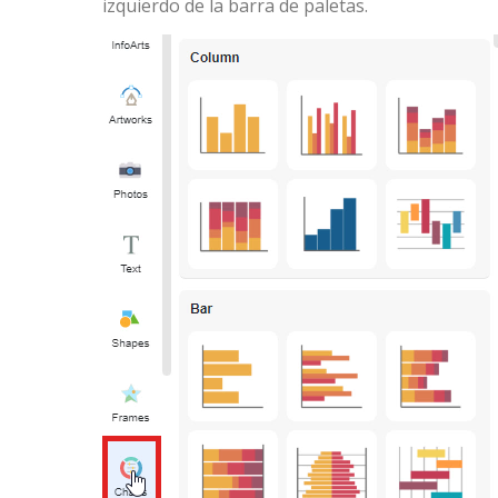
izquierdo de la barra de paletas.