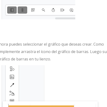
 ahora puedes seleccionar el gráfico que deseas crear. Como
implemente arrastra el ícono del gráfico de barras. Luego su
áfico de barras en tu lienzo.