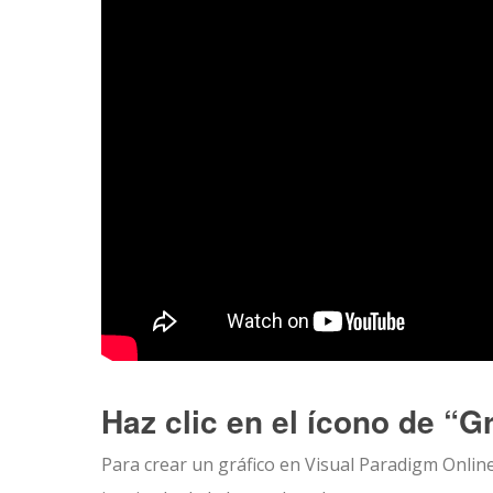
Haz clic en el ícono de “G
Para crear un gráfico en Visual Paradigm Online,