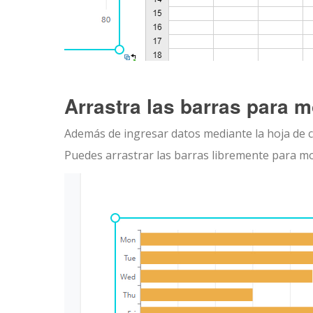
Arrastra las barras para m
Además de ingresar datos mediante la hoja de c
Puedes arrastrar las barras libremente para mod