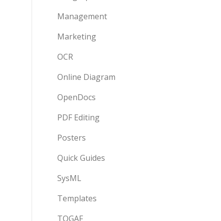
Management
Marketing
OCR
Online Diagram
OpenDocs
PDF Editing
Posters
Quick Guides
SysML
Templates
TOGAF