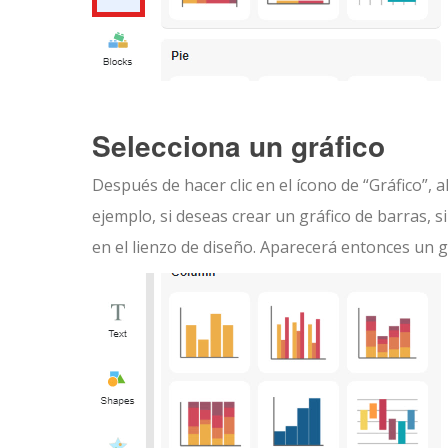
Selecciona un gráfico
Después de hacer clic en el ícono de “Gráfico”,
ejemplo, si deseas crear un gráfico de barras, s
en el lienzo de diseño. Aparecerá entonces un gr