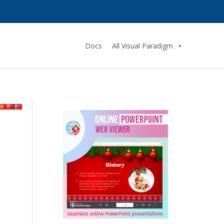
Docs
All Visual Paradigm