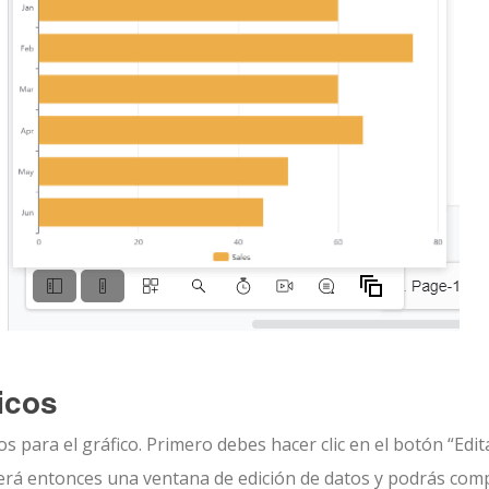
ficos
 para el gráfico. Primero debes hacer clic en el botón “Edit
cerá entonces una ventana de edición de datos y podrás com