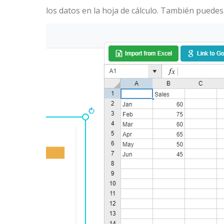
los datos en la hoja de cálculo. También puedes