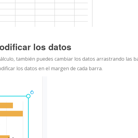
odificar los datos
álculo, también puedes cambiar los datos arrastrando las ba
ificar los datos en el margen de cada barra.