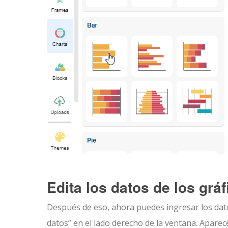
Edita los datos de los grá
Después de eso, ahora puedes ingresar los datos
datos” en el lado derecho de la ventana. Apare