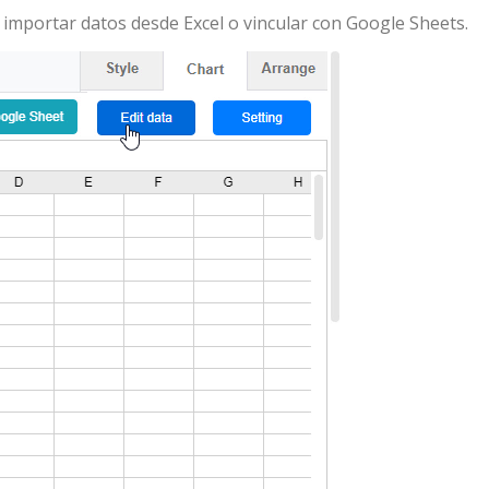
 importar datos desde Excel o vincular con Google Sheets.