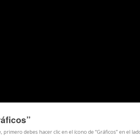
ráficos”
 primero debes hacer clic en el ícono de “Gráficos” en el lad