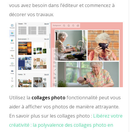
vous avez besoin dans l’éditeur et commencez à
décorer vos travaux.
Utilisez la
collages photo
fonctionnalité peut vous
aider à afficher vos photos de manière attrayante.
En savoir plus sur les collages photo :
Libérez votre
créativité : la polyvalence des collages photo en