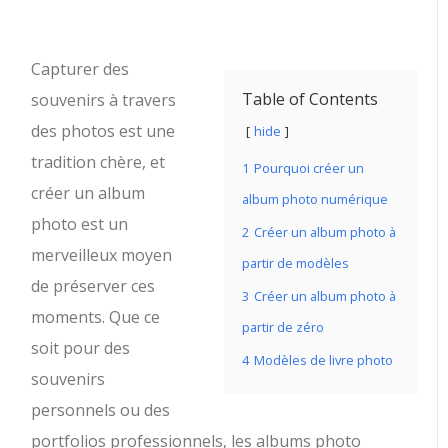
Capturer des
Table of Contents
souvenirs à travers
des photos est une
hide
tradition chère, et
1
Pourquoi créer un
créer un album
album photo numérique
photo est un
2
Créer un album photo à
merveilleux moyen
partir de modèles
de préserver ces
3
Créer un album photo à
moments. Que ce
partir de zéro
soit pour des
4
Modèles de livre photo
souvenirs
personnels ou des
portfolios professionnels, les albums photo