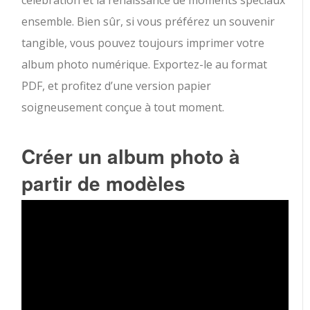
célébration et la renaissance de moments spéciaux
ensemble. Bien sûr, si vous préférez un souvenir
tangible, vous pouvez toujours imprimer votre
album photo numérique. Exportez-le au format
PDF, et profitez d’une version papier
soigneusement conçue à tout moment.
Créer un album photo à
partir de modèles