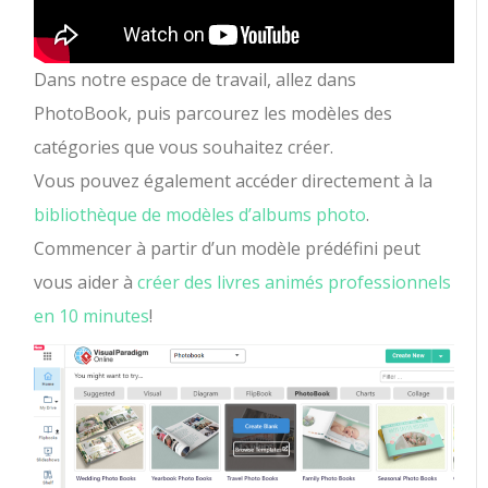
Dans notre espace de travail, allez dans
PhotoBook, puis parcourez les modèles des
catégories que vous souhaitez créer.
Vous pouvez également accéder directement à la
bibliothèque de modèles d’albums photo
.
Commencer à partir d’un modèle prédéfini peut
vous aider à
créer des livres animés professionnels
en 10 minutes
!