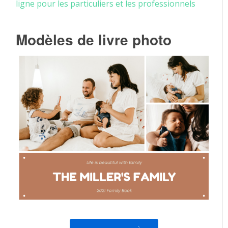
ligne pour les particuliers et les professionnels
Modèles de livre photo