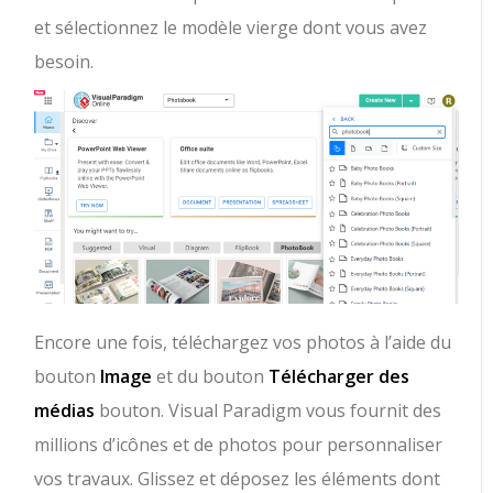
et sélectionnez le modèle vierge dont vous avez
besoin.
Encore une fois, téléchargez vos photos à l’aide du
bouton
Image
et du bouton
Télécharger des
médias
bouton. Visual Paradigm vous fournit des
millions d’icônes et de photos pour personnaliser
vos travaux. Glissez et déposez les éléments dont