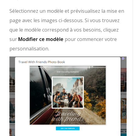
Sélectionnez un modèle et prévisualisez la mise en
page avec les images ci-dessous. Si vous trouvez
que le modèle correspond à vos besoins, cliquez
sur
Modifier ce modèle
pour commencer votre
personnalisation.