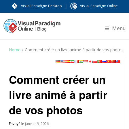
|
Visual Paradigm Desktop
Visual Paradigm Online
Menu
Home
»
Comment créer un livre animé à partir de vos photos
Comment créer un
livre animé à partir
de vos photos
Envoyé le
janvier 9, 2026