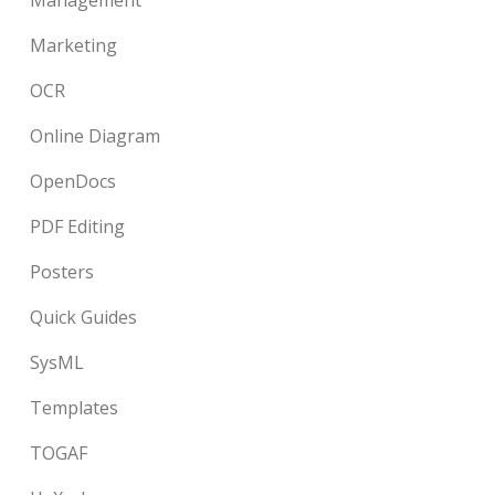
Marketing
OCR
Online Diagram
OpenDocs
PDF Editing
Posters
Quick Guides
SysML
Templates
TOGAF