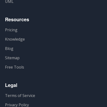
UML
Resources
Pricing
Knowledge
Blog
Sitemap
Free Tools
Legal
Terms of Service
Privacy Policy