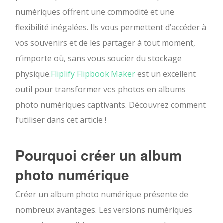
numériques offrent une commodité et une
flexibilité inégalées. Ils vous permettent d’accéder à
vos souvenirs et de les partager à tout moment,
n’importe où, sans vous soucier du stockage
physique.
Fliplify Flipbook Maker
est un excellent
outil pour transformer vos photos en albums
photo numériques captivants. Découvrez comment
l’utiliser dans cet article !
Pourquoi créer un album
photo numérique
Créer un album photo numérique présente de
nombreux avantages. Les versions numériques