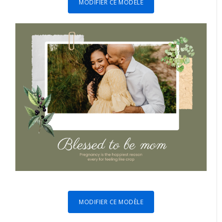
MODIFIER CE MODÈLE
MODIFIER CE MODÈLE