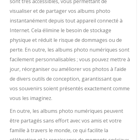
sont très accessibles, vous permettant de
visualiser et de partager vos albums photo
instantanément depuis tout appareil connecté à
Internet. Cela élimine le besoin de stockage
physique et réduit le risque de dommages ou de
perte. En outre, les albums photo numériques sont
facilement personnalisables ; vous pouvez mettre à
jour, réorganiser ou améliorer vos photos à l’aide
de divers outils de conception, garantissant que
vos souvenirs soient présentés exactement comme
vous les imaginez.
En outre, les albums photo numériques peuvent
être partagés sans effort avec vos amis et votre
famille à travers le monde, ce qui facilite la