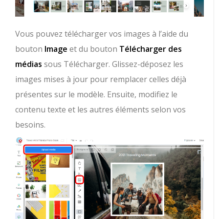
Vous pouvez télécharger vos images à l’aide du
bouton
Image
et du bouton
Télécharger des
médias
sous Télécharger. Glissez-déposez les
images mises à jour pour remplacer celles déjà
présentes sur le modèle. Ensuite, modifiez le
contenu texte et les autres éléments selon vos
besoins.