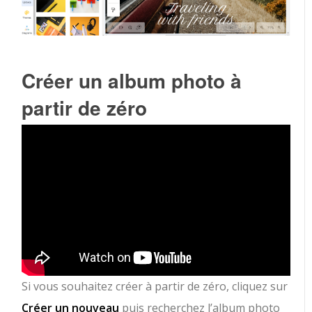
Créer un album photo à
partir de zéro
Si vous souhaitez créer à partir de zéro, cliquez sur
Créer un nouveau
puis recherchez l’album photo