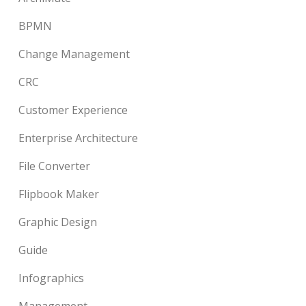
BPMN
Change Management
CRC
Customer Experience
Enterprise Architecture
File Converter
Flipbook Maker
Graphic Design
Guide
Infographics
Management