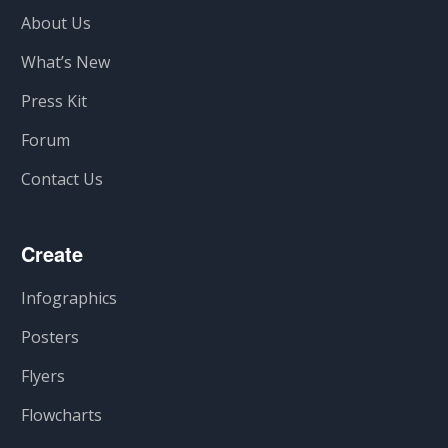
About Us
What’s New
Press Kit
Forum
Contact Us
Create
Infographics
Posters
Flyers
Flowcharts