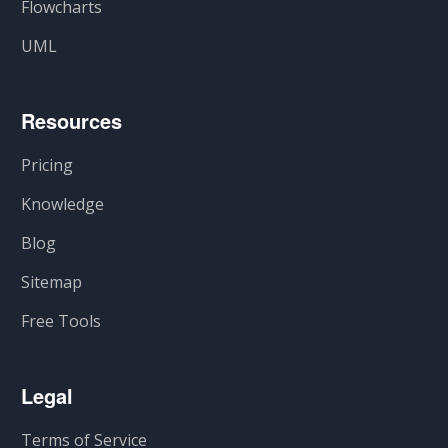
Flowcharts
UML
Resources
Pricing
Knowledge
Blog
Sitemap
Free Tools
Legal
Terms of Service