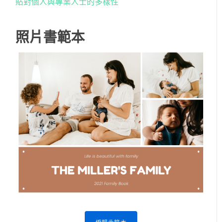
貼對個人與專業人士的多樣性
照片書範本