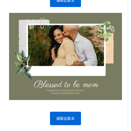
編輯此範本
編輯此範本