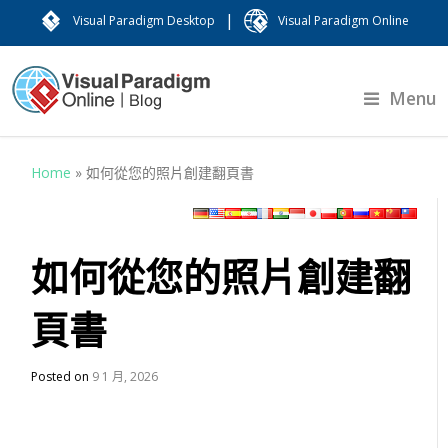
|
Visual Paradigm Desktop
Visual Paradigm Online
Menu
Home
»
如何從您的照片創建翻頁書
如何從您的照片創建翻
頁書
Posted on
9 1 月, 2026