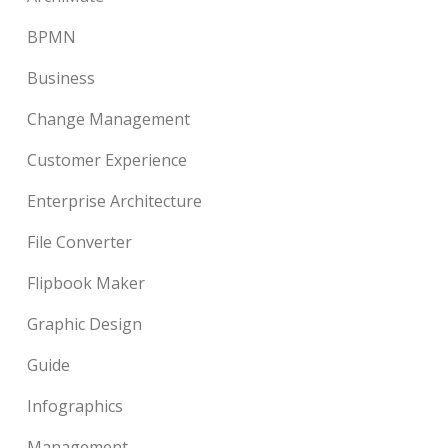
BPMN
Business
Change Management
Customer Experience
Enterprise Architecture
File Converter
Flipbook Maker
Graphic Design
Guide
Infographics
Management