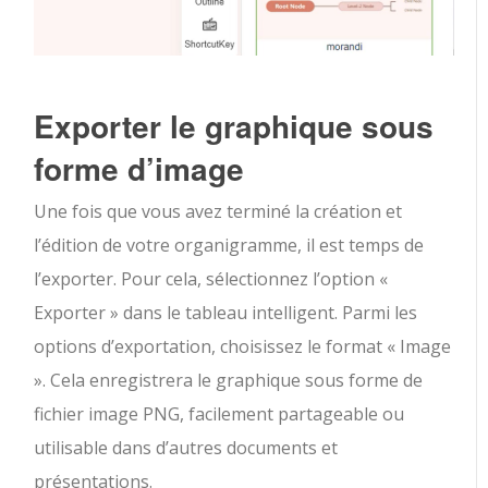
Exporter le graphique sous
forme d’image
Une fois que vous avez terminé la création et
l’édition de votre organigramme, il est temps de
l’exporter. Pour cela, sélectionnez l’option «
Exporter » dans le tableau intelligent. Parmi les
options d’exportation, choisissez le format « Image
». Cela enregistrera le graphique sous forme de
fichier image PNG, facilement partageable ou
utilisable dans d’autres documents et
présentations.