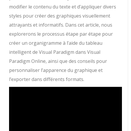
modifier le contenu du texte et d’appliquer divers
styles pour créer des graphiques visuellement
attrayants et informatifs. Dans cet article, nous
explorerons le processus étape par étape pour
créer un organigramme à l’aide du tableau
intelligent de Visual Paradigm dans Visual
Paradigm Online, ainsi que des conseils pour
personnaliser l’apparence du graphique et
l’exporter dans différents formats.