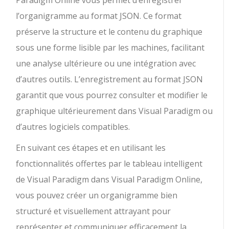
l’organigramme au format JSON. Ce format
préserve la structure et le contenu du graphique
sous une forme lisible par les machines, facilitant
une analyse ultérieure ou une intégration avec
d’autres outils. L’enregistrement au format JSON
garantit que vous pourrez consulter et modifier le
graphique ultérieurement dans Visual Paradigm ou
d’autres logiciels compatibles.
En suivant ces étapes et en utilisant les
fonctionnalités offertes par le tableau intelligent
de Visual Paradigm dans Visual Paradigm Online,
vous pouvez créer un organigramme bien
structuré et visuellement attrayant pour
représenter et communiquer efficacement la