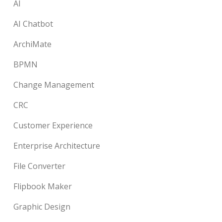
AI
AI Chatbot
ArchiMate
BPMN
Change Management
CRC
Customer Experience
Enterprise Architecture
File Converter
Flipbook Maker
Graphic Design