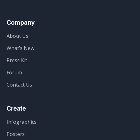
Company
About Us
What’s New
Press Kit
Forum
Contact Us
Create
Infographics
Posters