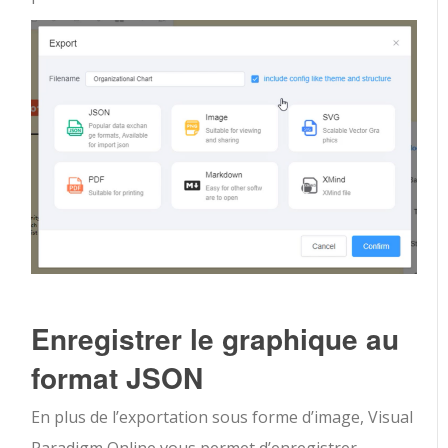
Enregistrer le graphique au
format JSON
En plus de l’exportation sous forme d’image, Visual
Paradigm Online vous permet d’enregistrer