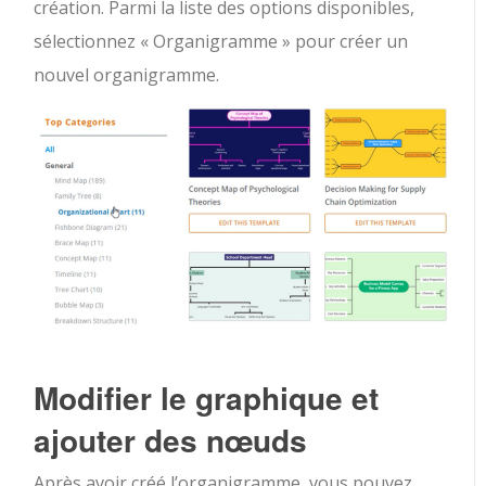
création. Parmi la liste des options disponibles,
sélectionnez « Organigramme » pour créer un
nouvel organigramme.
Modifier le graphique et
ajouter des nœuds
Après avoir créé l’organigramme, vous pouvez