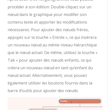
procéder à son édition. Double-cliquez sur un
nœud dans le graphique pour modifier son
contenu texte et apporter les modifications
nécessaires. Pour ajouter des nœuds frères,
appuyez sur la touche « Entrée », ce qui insérera
un nouveau nœud au même niveau hiérarchique
que le nœud actuel. De même, utilisez la touche «
Tab » pour ajouter des nœuds enfants, ce qui
créera un nouveau nœud en tant qu’enfant du
nœud actuel. Alternativement, vous pouvez
également utiliser les boutons fournis dans la
barre d’outils pour ajouter des nœuds.