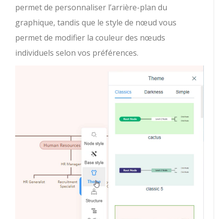
permet de personnaliser l’arrière-plan du
graphique, tandis que le style de nœud vous
permet de modifier la couleur des nœuds
individuels selon vos préférences.