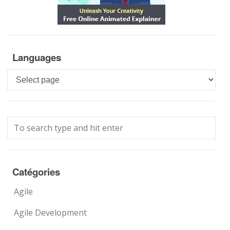
Languages
Languages
Catégories
Agile
Agile Development