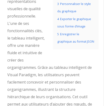
représentations
3
Personnaliser le style
visuelles de qualité
du graphique
professionnelle.
4
Exporter le graphique
L’une de ses
sous forme d’image
fonctionnalités clés,
5
Enregistrer le
le tableau intelligent,
graphique au format JSON
offre une manière
fluide et intuitive de
créer des
organigrammes. Grâce au tableau intelligent de
Visual Paradigm, les utilisateurs peuvent
facilement concevoir et personnaliser des
organigrammes, illustrant la structure
hiérarchique de leurs organisations. Cet outil
permet aux utilisateurs d’ajouter des nœuds, de