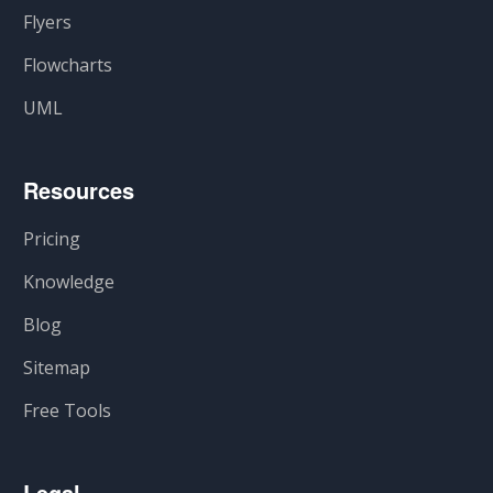
Flyers
Flowcharts
UML
Resources
Pricing
Knowledge
Blog
Sitemap
Free Tools
Legal