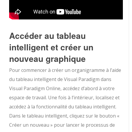
Accéder au tableau
intelligent et créer un
nouveau graphique
Pour commencer à créer un organigramme à l’aide
du tableau intelligent de Visual Paradigm dans
Visual Paradigm Online, accédez d’abord à votre
espace de travail. Une fois à l’intérieur, localisez et
accédez à la fonctionnalité du tableau intelligent.
Dans le tableau intelligent, cliquez sur le bouton «
Créer un nouveau » pour lancer le processus de