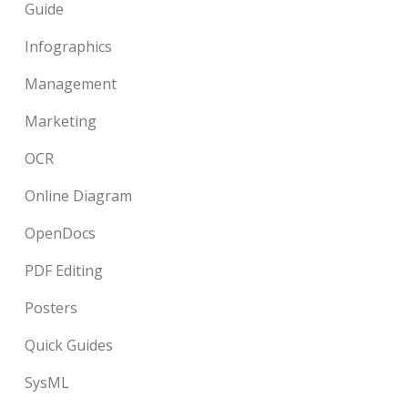
Guide
Infographics
Management
Marketing
OCR
Online Diagram
OpenDocs
PDF Editing
Posters
Quick Guides
SysML