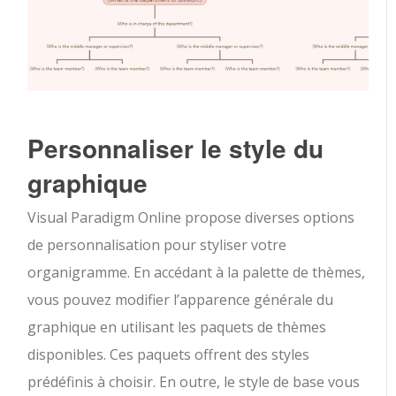
Personnaliser le style du
graphique
Visual Paradigm Online propose diverses options
de personnalisation pour styliser votre
organigramme. En accédant à la palette de thèmes,
vous pouvez modifier l’apparence générale du
graphique en utilisant les paquets de thèmes
disponibles. Ces paquets offrent des styles
prédéfinis à choisir. En outre, le style de base vous