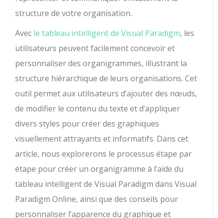
structure de votre organisation.
Avec
le tableau intelligent de Visual Paradigm
, les
utilisateurs peuvent facilement concevoir et
personnaliser des organigrammes, illustrant la
structure hiérarchique de leurs organisations. Cet
outil permet aux utilisateurs d’ajouter des nœuds,
de modifier le contenu du texte et d’appliquer
divers styles pour créer des graphiques
visuellement attrayants et informatifs. Dans cet
article, nous explorerons le processus étape par
étape pour créer un organigramme à l’aide du
tableau intelligent de Visual Paradigm dans Visual
Paradigm Online, ainsi que des conseils pour
personnaliser l’apparence du graphique et