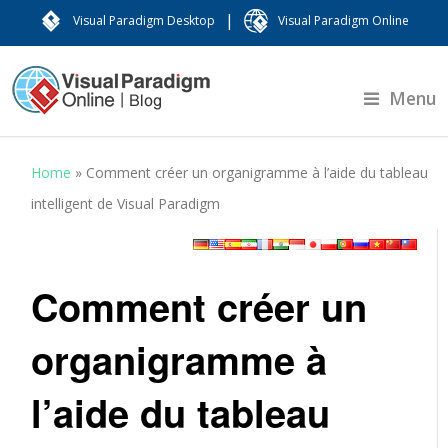
|
Visual Paradigm Desktop
Visual Paradigm Online
Menu
Home
»
Comment créer un organigramme à l’aide du tableau
intelligent de Visual Paradigm
Comment créer un
organigramme à
l’aide du tableau